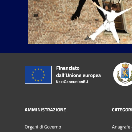
AMMINISTRAZIONE
CATEGORI
Organi di Governo
Anagrafe e