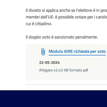
Il divieto si applica anche se l’elettore è in p
membri dell’UE: è possibile votare per i candid
cui è cittadino.
Il doppio voto è sanzionato penalmente.
Modulo AIRE richiesta per voto
22-05-2024
Allegato 42.43 KB formato pdf