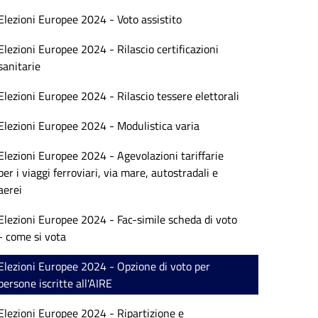
Elezioni Europee 2024 - Voto assistito
Elezioni Europee 2024 - Rilascio certificazioni
sanitarie
Elezioni Europee 2024 - Rilascio tessere elettorali
Elezioni Europee 2024 - Modulistica varia
Elezioni Europee 2024 - Agevolazioni tariffarie
per i viaggi ferroviari, via mare, autostradali e
aerei
Elezioni Europee 2024 - Fac-simile scheda di voto
- come si vota
Elezioni Europee 2024 - Opzione di voto per
persone iscritte all'AIRE
Elezioni Europee 2024 - Ripartizione e