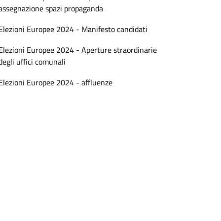
assegnazione spazi propaganda
Elezioni Europee 2024 - Manifesto candidati
Elezioni Europee 2024 - Aperture straordinarie
degli uffici comunali
Elezioni Europee 2024 - affluenze