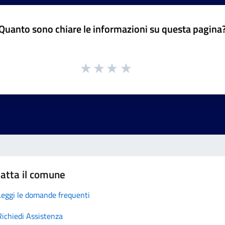
Quanto sono chiare le informazioni su questa pagina
atta il comune
Leggi le domande frequenti
Richiedi Assistenza