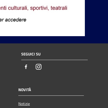
SEGUICI SU
Facebook
Instagram
NOVITÀ
Notizie