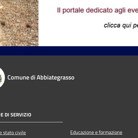
Comune di Abbiategrasso
E DI SERVIZIO
Educazione e formazione
 stato civile