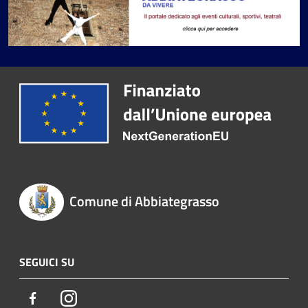
Comune di Abbiategrasso
SEGUICI SU
Facebook
Instagram