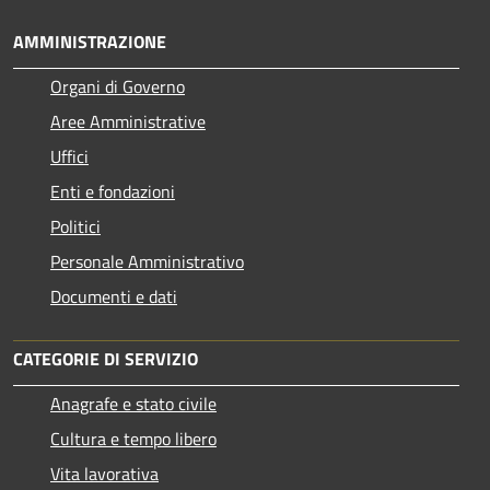
AMMINISTRAZIONE
Organi di Governo
Aree Amministrative
Uffici
Enti e fondazioni
Politici
Personale Amministrativo
Documenti e dati
CATEGORIE DI SERVIZIO
Anagrafe e stato civile
Cultura e tempo libero
Vita lavorativa