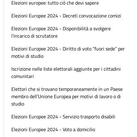
Elezioni europee: tutto ciò che devi sapere
Elezioni Europee 2024 - Decreti convocazione comizi
Elezioni Europee 2024 - Disponibilità a svolgere
l'incarico di scrutatore
Elezioni Europee 2024 - Diritto di voto “fuori sede” per
motivi di studio
Iscrizione nelle liste elettorali aggiunte per i cittadini
comunitari
Elettori che si trovano temporaneamente in un Paese
membro dell’Unione Europea per motivi di lavoro o di
studio
Elezioni Europee 2024 - Servizio trasporto disabili
Elezioni Europee 2024 - Voto a domicilio