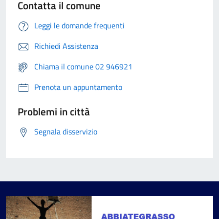
Contatta il comune
Leggi le domande frequenti
Richiedi Assistenza
Chiama il comune 02 946921
Prenota un appuntamento
Problemi in città
Segnala disservizio