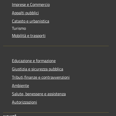
Imprese e Commercio
Appalti pubblici
Catasto e urbanistica
Turismo
Mobilità e trasporti
Educazione e formazione
Giustizia e sicurezza pubblica
Tributi,finanze e contravvenzioni
Ambiente
Salute, benessere e assistenza
Autorizzazioni