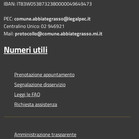
IBAN: IT83W0538732380000049649473
PEC:
comune.abbiategrasso@legalpec.it
Centralino Unico: 02 946921
Mail:
protocollo@comune.abbiategrasso.mi.it
Numeri utili
Prenotazione appuntamento
Segnalazione disservizio
Leggi le FAQ
Richiesta assistenza
Amministrazione trasparente