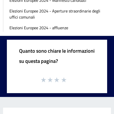
Elezioni Europee 2024 - Manifesto candidati
Elezioni Europee 2024 - Aperture straordinarie degli
uffici comunali
Elezioni Europee 2024 - affluenze
Quanto sono chiare le informazioni
su questa pagina?