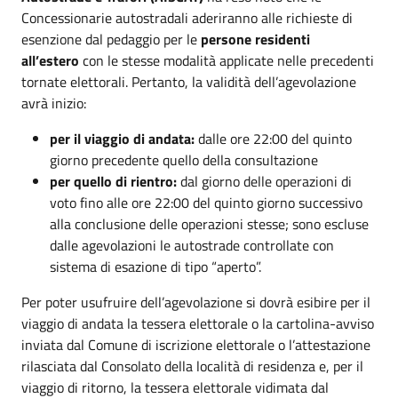
Concessionarie autostradali aderiranno alle richieste di
esenzione dal pedaggio per le
persone
residenti
all’estero
con le stesse modalità applicate nelle precedenti
tornate elettorali. Pertanto, la validità dell’agevolazione
avrà inizio:
per il viaggio di andata:
dalle ore 22:00 del quinto
giorno precedente quello della consultazione
per quello di rientro:
dal giorno delle operazioni di
voto fino alle ore 22:00 del quinto giorno successivo
alla conclusione delle operazioni stesse; sono escluse
dalle agevolazioni le autostrade controllate con
sistema di esazione di tipo “aperto”.
Per poter usufruire dell’agevolazione si dovrà esibire per il
viaggio di andata la tessera elettorale o la cartolina-avviso
inviata dal Comune di iscrizione elettorale o l’attestazione
rilasciata dal Consolato della località di residenza e, per il
viaggio di ritorno, la tessera elettorale vidimata dal