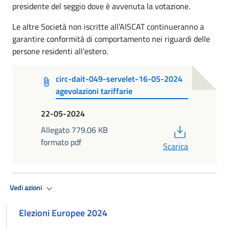
presidente del seggio dove è avvenuta la votazione.
Le altre Società non iscritte all’AISCAT continueranno a
garantire conformità di comportamento nei riguardi delle
persone residenti all’estero.
circ-dait-049-servelet-16-05-2024
agevolazioni tariffarie
22-05-2024
PDF
Allegato 779.06 KB
formato pdf
Scarica
Vedi azioni
Elezioni Europee 2024