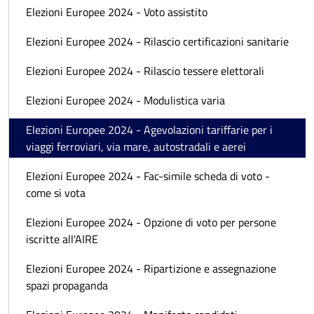
Elezioni Europee 2024 - Voto assistito
Elezioni Europee 2024 - Rilascio certificazioni sanitarie
Elezioni Europee 2024 - Rilascio tessere elettorali
Elezioni Europee 2024 - Modulistica varia
Elezioni Europee 2024 - Agevolazioni tariffarie per i
viaggi ferroviari, via mare, autostradali e aerei
Elezioni Europee 2024 - Fac-simile scheda di voto -
come si vota
Elezioni Europee 2024 - Opzione di voto per persone
iscritte all'AIRE
Elezioni Europee 2024 - Ripartizione e assegnazione
spazi propaganda