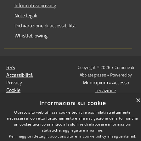
Informativa privacy
Note legali
Dichiarazione di accessibilità
Whistleblowing
RSS
Copyright © 2026 • Comune di
Accessibilità
Abbiategrasso • Powered by
Privacy
Municipium
Accesso
•
Cookie
redazione
Mappa del sito
×
Informazioni sui cookie
Questo sito web utilizza cookie tecnici e assimilati strettamente
necessari al corretto funzionamento e alla navigazione del sito, nonché
un cookie tecnico analitico al solo fine di elaborare informazioni
statistiche, aggregate e anonime.
Per maggiori dettagli, può consultare la cookie policy al seguente
link