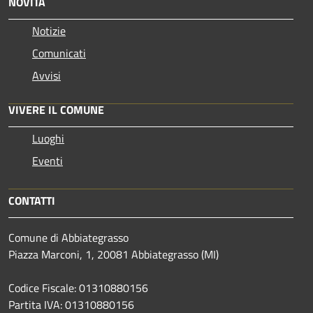
NOVITÀ
Notizie
Comunicati
Avvisi
VIVERE IL COMUNE
Luoghi
Eventi
CONTATTI
Comune di Abbiategrasso
Piazza Marconi, 1, 20081 Abbiategrasso (MI)
Codice Fiscale: 01310880156
Partita IVA: 01310880156