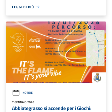
LEGGI DI PIÙ
NOTIZIE
7 GENNAIO 2026
Abbiategrasso si accende per i Giochi: