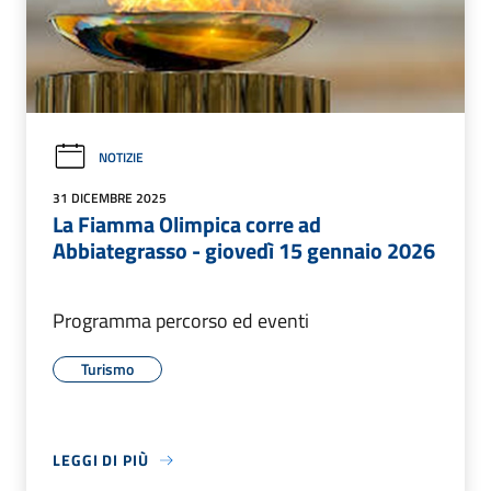
NOTIZIE
31 DICEMBRE 2025
La Fiamma Olimpica corre ad
Abbiategrasso - giovedì 15 gennaio 2026
Programma percorso ed eventi
Turismo
LEGGI DI PIÙ