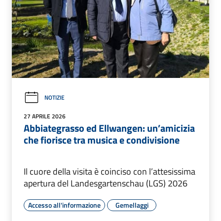
NOTIZIE
27 APRILE 2026
Abbiategrasso ed Ellwangen: un’amicizia
che fiorisce tra musica e condivisione
Il cuore della visita è coinciso con l’attesissima
apertura del Landesgartenschau (LGS) 2026
Accesso all'informazione
Gemellaggi