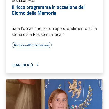
20 GENNAIO 2026
Il ricco programma in occasione del
Giorno della Memoria
Sarà l'occasione per un approfondimento sulla
storia della Resistenza locale
Accesso all'informazione
LEGGI DI PIÙ