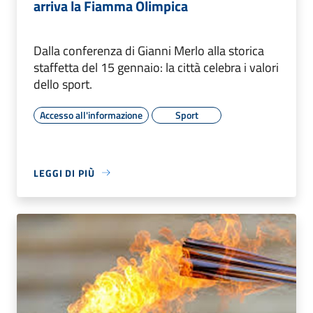
arriva la Fiamma Olimpica
Dalla conferenza di Gianni Merlo alla storica
staffetta del 15 gennaio: la città celebra i valori
dello sport.
Accesso all'informazione
Sport
LEGGI DI PIÙ