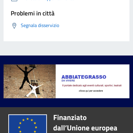
Problemi in città
Segnala disservizio