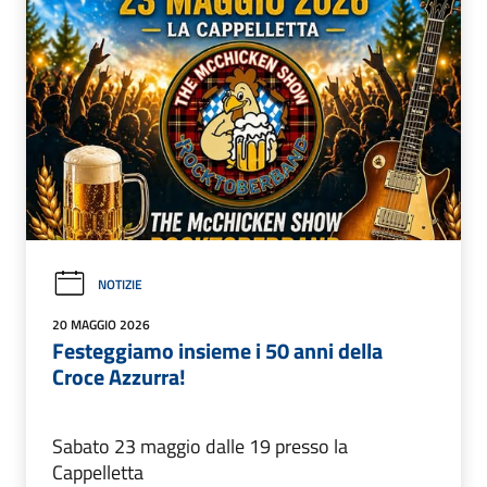
NOTIZIE
20 MAGGIO 2026
Festeggiamo insieme i 50 anni della
Croce Azzurra!
Sabato 23 maggio dalle 19 presso la
Cappelletta