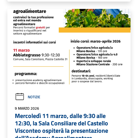
NOTIZIE
9 MARZO 2026
Mercoledì 11 marzo, dalle 9:30 alle
12:30, la Sala Consiliare del Castello
Visconteo ospiterà la presentazione
dell’Academy Agroalimentare