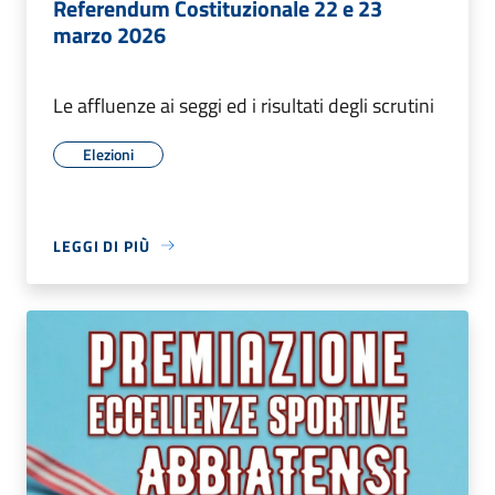
Referendum Costituzionale 22 e 23
marzo 2026
Le affluenze ai seggi ed i risultati degli scrutini
Elezioni
LEGGI DI PIÙ