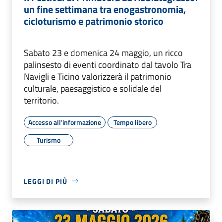
un fine settimana tra enogastronomia,
cicloturismo e patrimonio storico
Sabato 23 e domenica 24 maggio, un ricco
palinsesto di eventi coordinato dal tavolo Tra
Navigli e Ticino valorizzerà il patrimonio
culturale, paesaggistico e solidale del
territorio.
Accesso all'informazione
Tempo libero
Turismo
LEGGI DI PIÙ