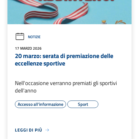
NOTIZIE
17 MARZO 2026
20 marzo: serata di premiazione delle
eccellenze sportive
Nell'occasione verranno premiati gli sportivi
dell'anno
Accesso all'informazione
Sport
LEGGI DI PIÙ