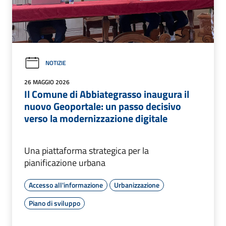
NOTIZIE
26 MAGGIO 2026
Il Comune di Abbiategrasso inaugura il
nuovo Geoportale: un passo decisivo
verso la modernizzazione digitale
Una piattaforma strategica per la
pianificazione urbana
Accesso all'informazione
Urbanizzazione
Piano di sviluppo