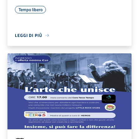
Tempo libero
LEGGI DI PIÙ