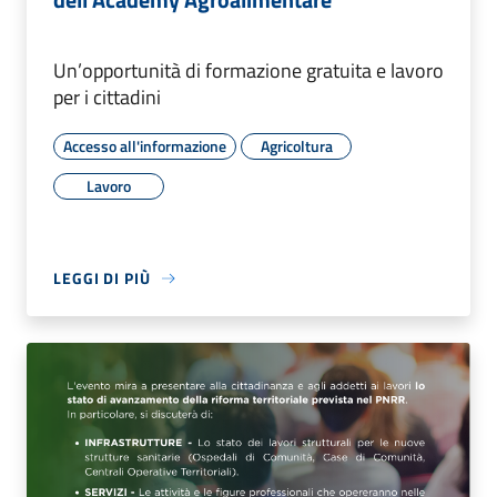
Un’opportunità di formazione gratuita e lavoro
per i cittadini
Accesso all'informazione
Agricoltura
Lavoro
LEGGI DI PIÙ