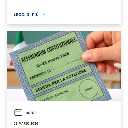
LEGGI DI PIÙ
NOTIZIE
23 MARZO 2026