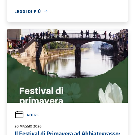
LEGGI DI PIÙ
NOTIZIE
20 MAGGIO 2026
Il Festival di Primavera ad Abbiategrasso: