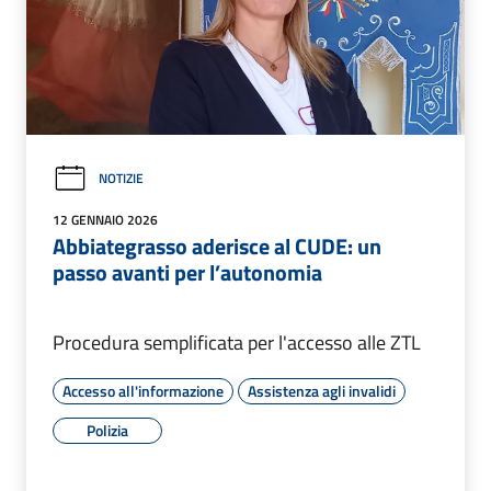
NOTIZIE
12 GENNAIO 2026
Abbiategrasso aderisce al CUDE: un
passo avanti per l’autonomia
Procedura semplificata per l'accesso alle ZTL
Accesso all'informazione
Assistenza agli invalidi
Polizia