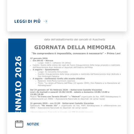
LEGGI DI PIÙ
NOTIZIE