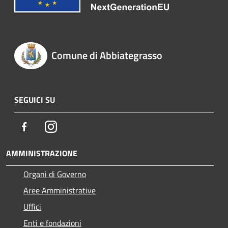
Comune di Abbiategrasso
SEGUICI SU
Facebook
Instagram
AMMINISTRAZIONE
Organi di Governo
Aree Amministrative
Uffici
Enti e fondazioni