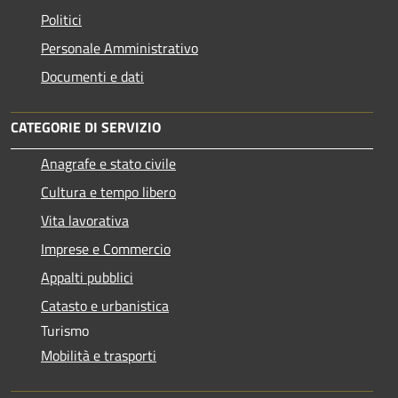
Politici
Personale Amministrativo
Documenti e dati
CATEGORIE DI SERVIZIO
Anagrafe e stato civile
Cultura e tempo libero
Vita lavorativa
Imprese e Commercio
Appalti pubblici
Catasto e urbanistica
Turismo
Mobilità e trasporti