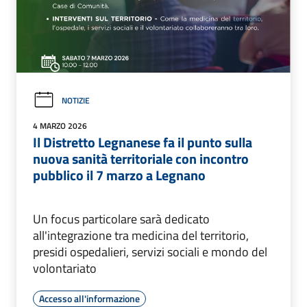
NOTIZIE
4 MARZO 2026
Il Distretto Legnanese fa il punto sulla
nuova sanità territoriale con incontro
pubblico il 7 marzo a Legnano
Un focus particolare sarà dedicato
all'integrazione tra medicina del territorio,
presidi ospedalieri, servizi sociali e mondo del
volontariato
Accesso all'informazione