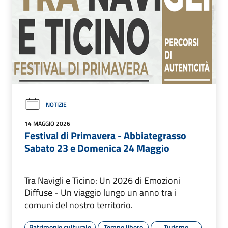
NOTIZIE
14 MAGGIO 2026
Festival di Primavera - Abbiategrasso
Sabato 23 e Domenica 24 Maggio
Tra Navigli e Ticino: Un 2026 di Emozioni
Diffuse - Un viaggio lungo un anno tra i
comuni del nostro territorio.
Patrimonio culturale
Tempo libero
Turismo