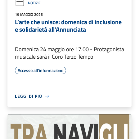
NOTIZIE
19 MAGGIO 2026
L’arte che unisce: domenica di inclusione
e solidarietà all’Annunciata
Domenica 24 maggio ore 17.00 - Protagonista
musicale sarà il Coro Terzo Tempo
Accesso all'informazione
LEGGI DI PIÙ