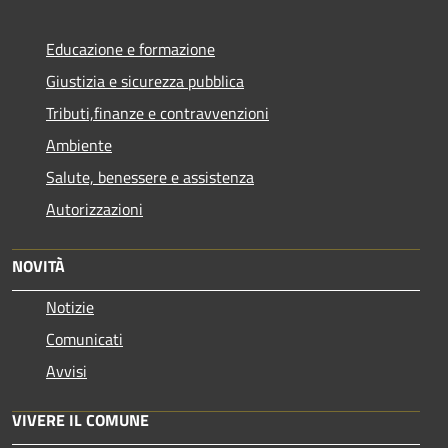
Educazione e formazione
Giustizia e sicurezza pubblica
Tributi,finanze e contravvenzioni
Ambiente
Salute, benessere e assistenza
Autorizzazioni
NOVITÀ
Notizie
Comunicati
Avvisi
VIVERE IL COMUNE