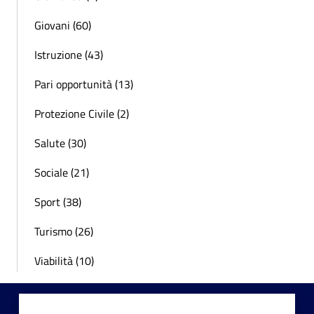
Giovani (60)
Istruzione (43)
Pari opportunità (13)
Protezione Civile (2)
Salute (30)
Sociale (21)
Sport (38)
Turismo (26)
Viabilità (10)