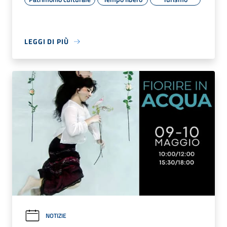
LEGGI DI PIÙ
NOTIZIE