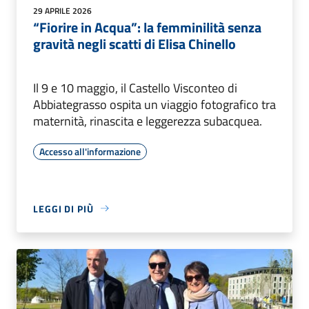
29 APRILE 2026
“Fiorire in Acqua”: la femminilità senza
gravità negli scatti di Elisa Chinello
Il 9 e 10 maggio, il Castello Visconteo di
Abbiategrasso ospita un viaggio fotografico tra
maternità, rinascita e leggerezza subacquea.
Accesso all'informazione
LEGGI DI PIÙ