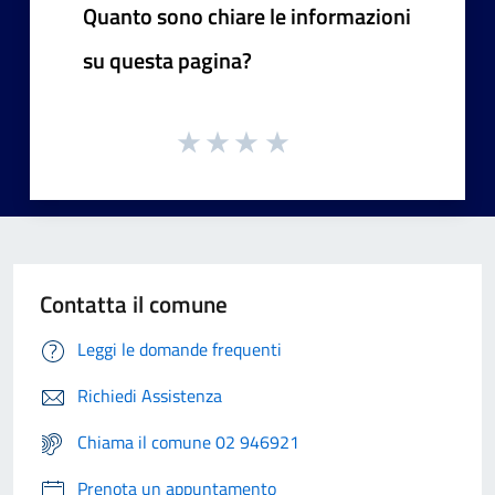
Quanto sono chiare le informazioni
su questa pagina?
Contatta il comune
Leggi le domande frequenti
Richiedi Assistenza
Chiama il comune 02 946921
Prenota un appuntamento