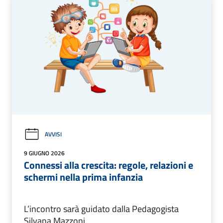
AVVISI
9 GIUGNO 2026
Connessi alla crescita: regole, relazioni e
schermi nella prima infanzia
L’incontro sarà guidato dalla Pedagogista
Silvana Mazzoni