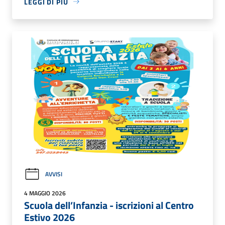
LEGGI DI PIÙ
AVVISI
4 MAGGIO 2026
Scuola dell’Infanzia - iscrizioni al Centro
Estivo 2026