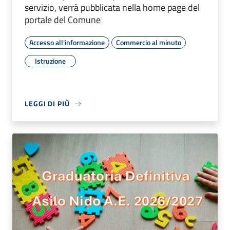
servizio, verrà pubblicata nella home page del
portale del Comune
Accesso all'informazione
Commercio al minuto
Istruzione
LEGGI DI PIÙ