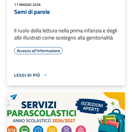
11 MAGGIO 2026
Semi di parole
Il ruolo della lettura nella prima infanzia e degli
albi illustrati come sostegno alla genitorialità
Accesso all'informazione
LEGGI DI PIÙ