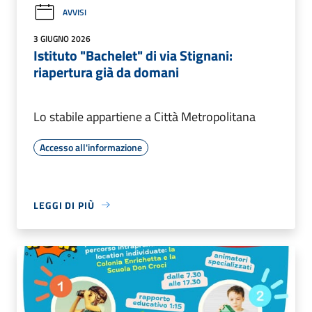
AVVISI
3 GIUGNO 2026
Istituto "Bachelet" di via Stignani:
riapertura già da domani
Lo stabile appartiene a Città Metropolitana
Accesso all'informazione
LEGGI DI PIÙ