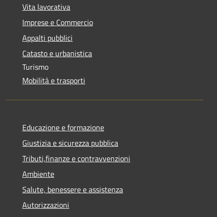
Vita lavorativa
Imprese e Commercio
Appalti pubblici
Catasto e urbanistica
Turismo
Mobilità e trasporti
Educazione e formazione
Giustizia e sicurezza pubblica
Tributi,finanze e contravvenzioni
Ambiente
Salute, benessere e assistenza
Autorizzazioni