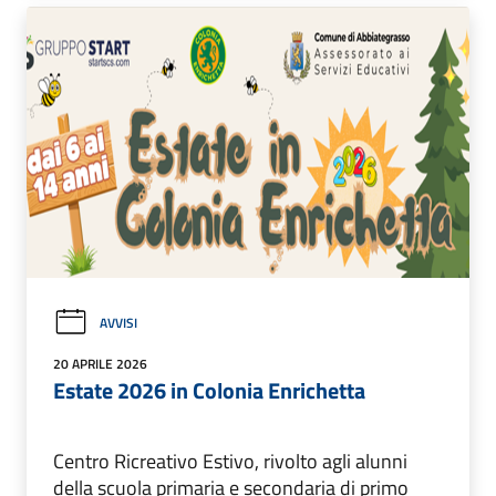
AVVISI
20 APRILE 2026
Estate 2026 in Colonia Enrichetta
Centro Ricreativo Estivo, rivolto agli alunni
della scuola primaria e secondaria di primo