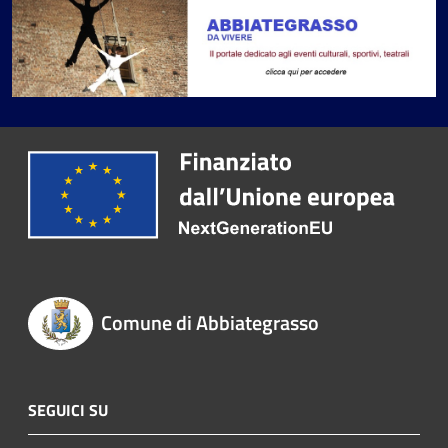
Comune di Abbiategrasso
SEGUICI SU