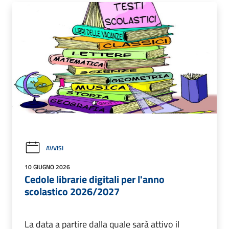
AVVISI
10 GIUGNO 2026
Cedole librarie digitali per l'anno
scolastico 2026/2027
La data a partire dalla quale sarà attivo il