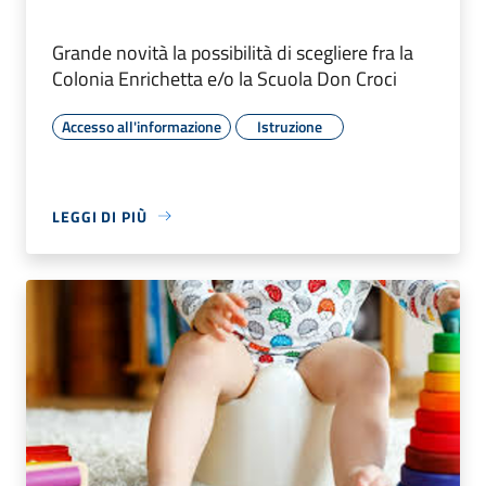
Grande novità la possibilità di scegliere fra la
Colonia Enrichetta e/o la Scuola Don Croci
Accesso all'informazione
Istruzione
LEGGI DI PIÙ