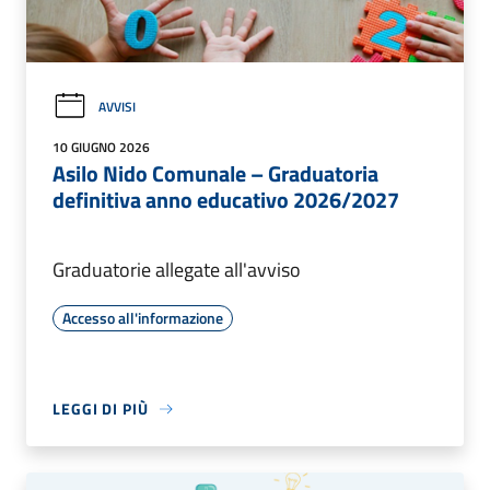
AVVISI
10 GIUGNO 2026
Asilo Nido Comunale – Graduatoria
definitiva anno educativo 2026/2027
Graduatorie allegate all'avviso
Accesso all'informazione
LEGGI DI PIÙ