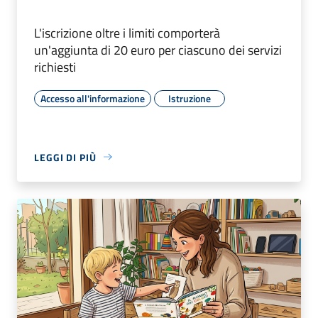
L'iscrizione oltre i limiti comporterà
un'aggiunta di 20 euro per ciascuno dei servizi
richiesti
Accesso all'informazione
Istruzione
LEGGI DI PIÙ