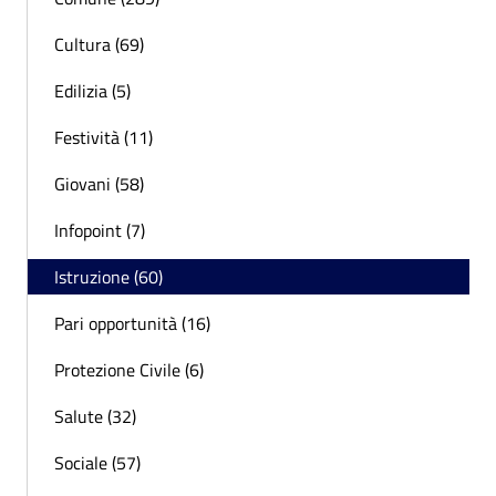
Cultura (69)
Edilizia (5)
Festività (11)
Giovani (58)
Infopoint (7)
Istruzione (60)
Pari opportunità (16)
Protezione Civile (6)
Salute (32)
Sociale (57)