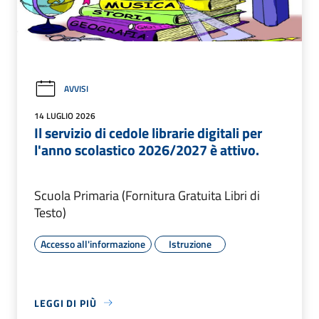
AVVISI
14 LUGLIO 2026
Il servizio di cedole librarie digitali per
l'anno scolastico 2026/2027 è attivo.
Scuola Primaria (Fornitura Gratuita Libri di
Testo)
Accesso all'informazione
Istruzione
LEGGI DI PIÙ