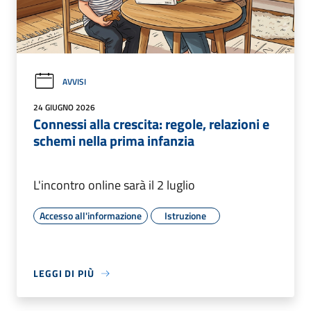
AVVISI
24 GIUGNO 2026
Connessi alla crescita: regole, relazioni e
schemi nella prima infanzia
L'incontro online sarà il 2 luglio
Accesso all'informazione
Istruzione
LEGGI DI PIÙ