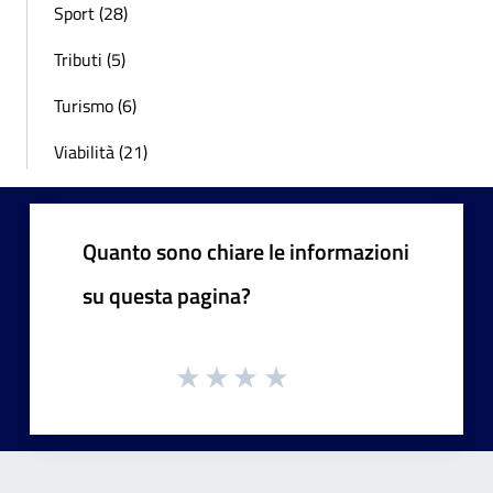
Sport (28)
Tributi (5)
Turismo (6)
Viabilità (21)
Quanto sono chiare le informazioni
su questa pagina?