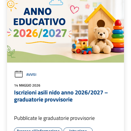
AVVISI
14 MAGGIO 2026
Iscrizioni asili nido anno 2026/2027 –
graduatorie provvisorie
Pubblicate le graduatorie provvisorie
Accesso all'informazione
Istruzione