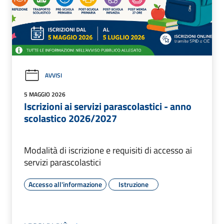
AVVISI
5 MAGGIO 2026
Iscrizioni ai servizi parascolastici - anno
scolastico 2026/2027
Modalità di iscrizione e requisiti di accesso ai
servizi parascolastici
Accesso all'informazione
Istruzione