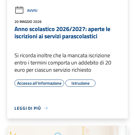
AVVISI
20 MAGGIO 2026
Anno scolastico 2026/2027: aperte le
iscrizioni ai servizi parascolastici
Si ricorda inoltre che la mancata iscrizione
entro i termini comporta un addebito di 20
euro per ciascun servizio richiesto
Accesso all'informazione
Istruzione
LEGGI DI PIÙ