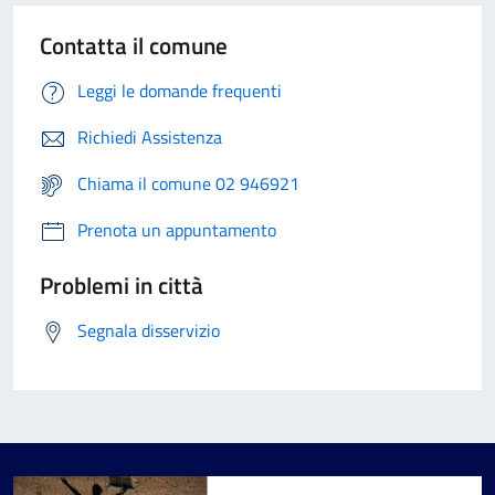
Contatta il comune
Leggi le domande frequenti
Richiedi Assistenza
Chiama il comune 02 946921
Prenota un appuntamento
Problemi in città
Segnala disservizio