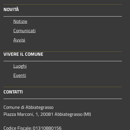
NOVITÀ
Notizie
Comunicati
Avvisi
VIVERE IL COMUNE
Luoghi
Eventi
CONTATTI
Comune di Abbiategrasso
Piazza Marconi, 1, 20081 Abbiategrasso (MI)
Codice Fiscale: 01310880156