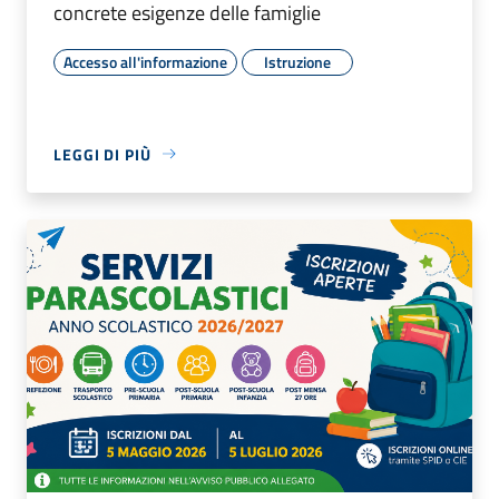
concrete esigenze delle famiglie
Accesso all'informazione
Istruzione
LEGGI DI PIÙ