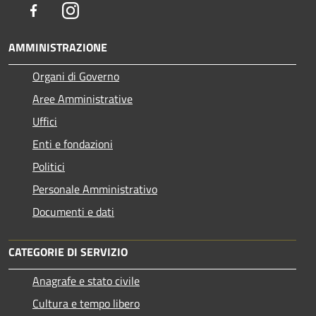
Facebook
Instagram
AMMINISTRAZIONE
Organi di Governo
Aree Amministrative
Uffici
Enti e fondazioni
Politici
Personale Amministrativo
Documenti e dati
CATEGORIE DI SERVIZIO
Anagrafe e stato civile
Cultura e tempo libero