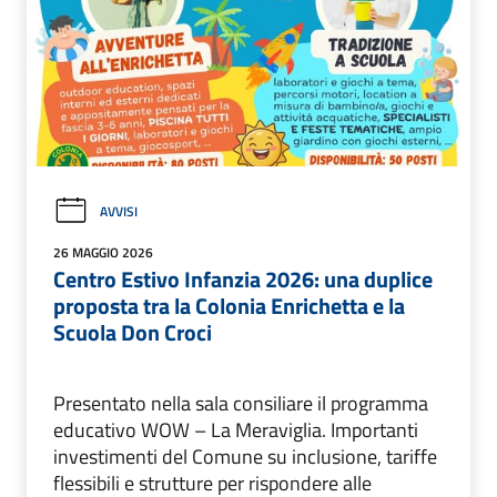
AVVISI
26 MAGGIO 2026
Centro Estivo Infanzia 2026: una duplice
proposta tra la Colonia Enrichetta e la
Scuola Don Croci
Presentato nella sala consiliare il programma
educativo WOW – La Meraviglia. Importanti
investimenti del Comune su inclusione, tariffe
flessibili e strutture per rispondere alle