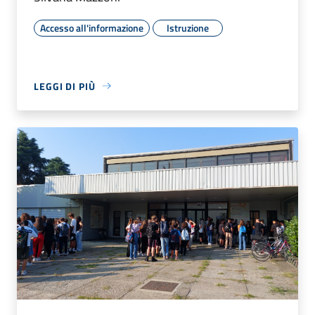
Accesso all'informazione
Istruzione
LEGGI DI PIÙ