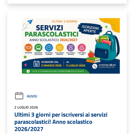
AVVISI
2 LUGLIO 2026
Ultimi 3 giorni per iscriversi ai servizi
parascolastici! Anno scolastico
2026/2027