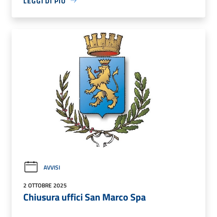
LEGGI DI PIÙ
AVVISI
2 OTTOBRE 2025
Chiusura uffici San Marco Spa