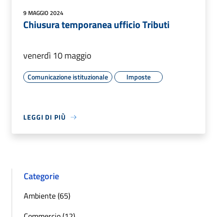
9 MAGGIO 2024
Chiusura temporanea ufficio Tributi
venerdì 10 maggio
Comunicazione istituzionale
Imposte
LEGGI DI PIÙ
Categorie
Ambiente (65)
Commercio (12)