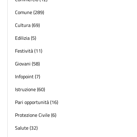
Comune (289)
Cultura (69)
Edilizia (5)
Festività (11)
Giovani (58)
Infopoint (7)
Istruzione (60)
Pari opportunità (16)
Protezione Civile (6)
Salute (32)