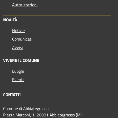
Autorizzazioni
NOVITÀ
Notizie
Comunicati
Avvisi
VIVERE IL COMUNE
Luoghi
Eventi
CONTATTI
Comune di Abbiategrasso
Piazza Marconi, 1, 20081 Abbiategrasso (MI)