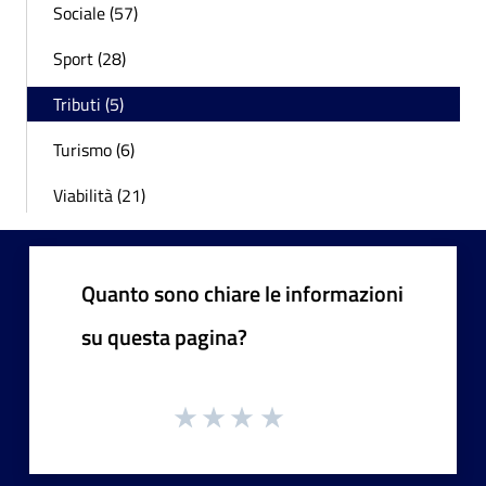
Sociale (57)
Sport (28)
Tributi (5)
Turismo (6)
Viabilità (21)
Quanto sono chiare le informazioni
su questa pagina?