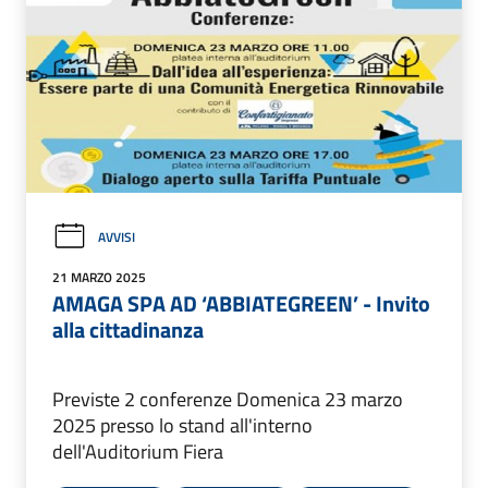
AVVISI
21 MARZO 2025
AMAGA SPA AD ‘ABBIATEGREEN’ - Invito
alla cittadinanza
Previste 2 conferenze Domenica 23 marzo
2025 presso lo stand all'interno
dell'Auditorium Fiera