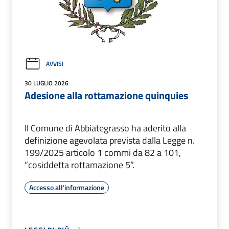
AVVISI
30 LUGLIO 2026
Adesione alla rottamazione quinquies
Il Comune di Abbiategrasso ha aderito alla
definizione agevolata prevista dalla Legge n.
199/2025 articolo 1 commi da 82 a 101,
“cosiddetta rottamazione 5”.
Accesso all'informazione