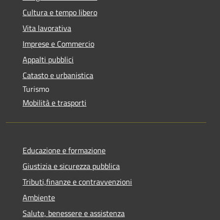
Cultura e tempo libero
Vita lavorativa
Imprese e Commercio
Appalti pubblici
Catasto e urbanistica
Turismo
Mobilità e trasporti
Educazione e formazione
Giustizia e sicurezza pubblica
Tributi,finanze e contravvenzioni
Ambiente
Salute, benessere e assistenza