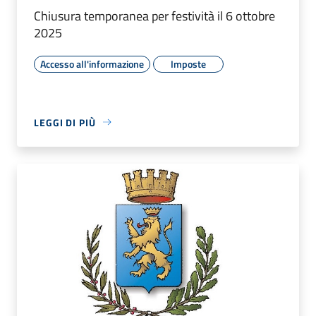
Chiusura temporanea per festività il 6 ottobre
2025
Accesso all'informazione
Imposte
LEGGI DI PIÙ