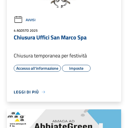
AVVISI
4 AGOSTO 2025
Chiusura Uffici San Marco Spa
Chiusura temporanea per festività
Accesso all'informazione
Imposte
LEGGI DI PIÙ