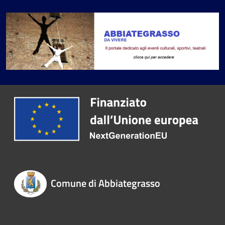
Comune di Abbiategrasso