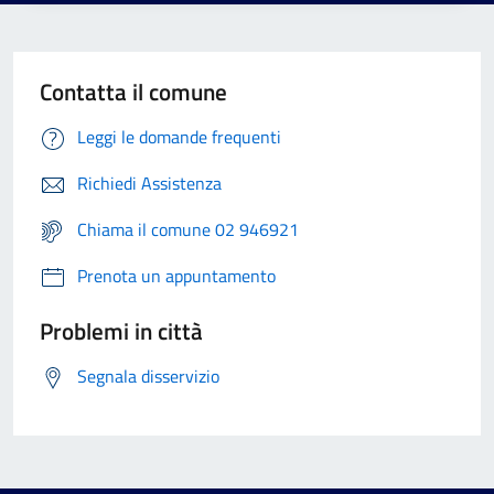
Contatta il comune
Leggi le domande frequenti
Richiedi Assistenza
Chiama il comune 02 946921
Prenota un appuntamento
Problemi in città
Segnala disservizio