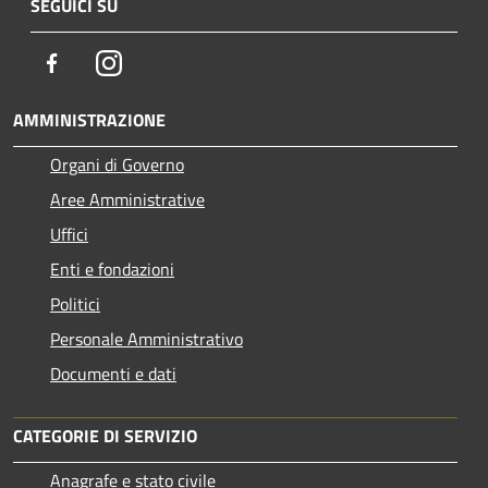
SEGUICI SU
Facebook
Instagram
AMMINISTRAZIONE
Organi di Governo
Aree Amministrative
Uffici
Enti e fondazioni
Politici
Personale Amministrativo
Documenti e dati
CATEGORIE DI SERVIZIO
Anagrafe e stato civile