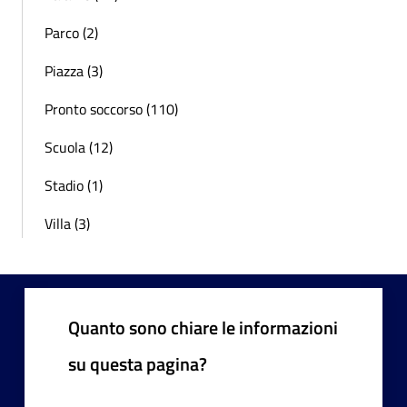
Parco (2)
Piazza (3)
Pronto soccorso (110)
Scuola (12)
Stadio (1)
Villa (3)
Quanto sono chiare le informazioni
su questa pagina?