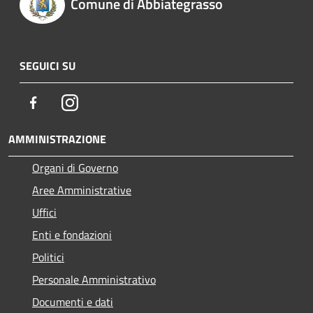
Comune di Abbiategrasso
SEGUICI SU
Facebook
Instagram
AMMINISTRAZIONE
Organi di Governo
Aree Amministrative
Uffici
Enti e fondazioni
Politici
Personale Amministrativo
Documenti e dati