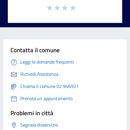
Contatta il comune
Leggi le domande frequenti
Richiedi Assistenza
Chiama il comune 02 946921
Prenota un appuntamento
Problemi in città
Segnala disservizio