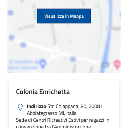
Visualizza in Mappa
Colonia Enrichetta
Indirizzo
Str. Chiappana, 80, 20081
Abbiategrasso MI, Italia
Sede di Centri Ricreativi Estivi per ragazzi in
convenzione tra l’Amministrazione