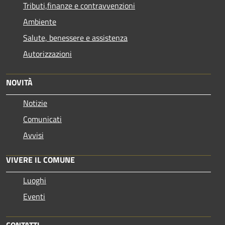
Tributi,finanze e contravvenzioni
Ambiente
Salute, benessere e assistenza
Autorizzazioni
NOVITÀ
Notizie
Comunicati
Avvisi
VIVERE IL COMUNE
Luoghi
Eventi
CONTATTI