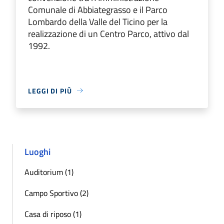
Comunale di Abbiategrasso e il Parco
Lombardo della Valle del Ticino per la
realizzazione di un Centro Parco, attivo dal
1992.
LEGGI DI PIÙ
Luoghi
Auditorium (1)
Campo Sportivo (2)
Casa di riposo (1)