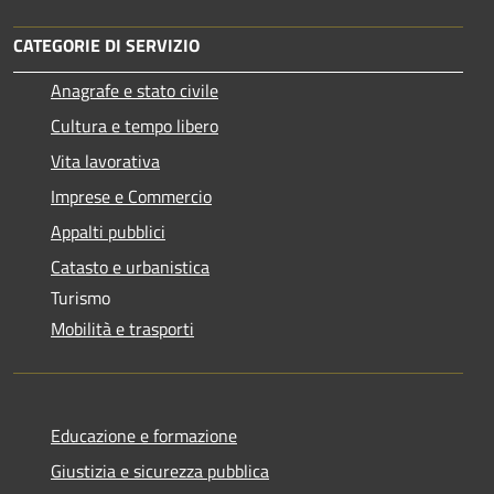
CATEGORIE DI SERVIZIO
Anagrafe e stato civile
Cultura e tempo libero
Vita lavorativa
Imprese e Commercio
Appalti pubblici
Catasto e urbanistica
Turismo
Mobilità e trasporti
Educazione e formazione
Giustizia e sicurezza pubblica