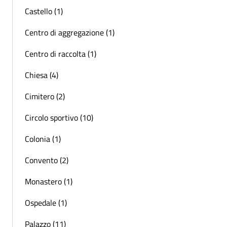
Castello (1)
Centro di aggregazione (1)
Centro di raccolta (1)
Chiesa (4)
Cimitero (2)
Circolo sportivo (10)
Colonia (1)
Convento (2)
Monastero (1)
Ospedale (1)
Palazzo (11)