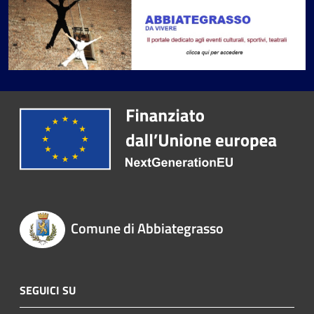
Comune di Abbiategrasso
SEGUICI SU