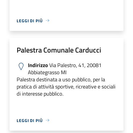
LEGGI DI PIÙ
Palestra Comunale Carducci
Indirizzo
Via Palestro, 41, 20081
Abbiategrasso MI
Palestra destinata a uso pubblico, per la
pratica di attività sportive, ricreative e sociali
di interesse pubblico.
LEGGI DI PIÙ