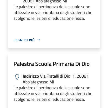
20081 Abbiategrasso MI
Le palestre di pertinenza delle scuole sono
utilizzate in via prioritaria dagli studenti che
svolgono le lezioni di educazione fisica.
LEGGI DI PIÙ
Palestra Scuola Primaria Di Dio
Indirizzo
Via Fratelli di Dio, 1, 20081
Abbiategrasso MI
Le palestre di pertinenza delle scuole sono
utilizzate in via prioritaria dagli studenti che
svolgono le lezioni di educazione fisica.