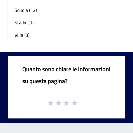
Scuola (12)
Stadio (1)
Villa (3)
Quanto sono chiare le informazioni
su questa pagina?