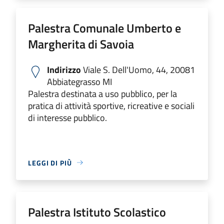
Palestra Comunale Umberto e
Margherita di Savoia
Indirizzo
Viale S. Dell'Uomo, 44, 20081
Abbiategrasso MI
Palestra destinata a uso pubblico, per la
pratica di attività sportive, ricreative e sociali
di interesse pubblico.
LEGGI DI PIÙ
Palestra Istituto Scolastico