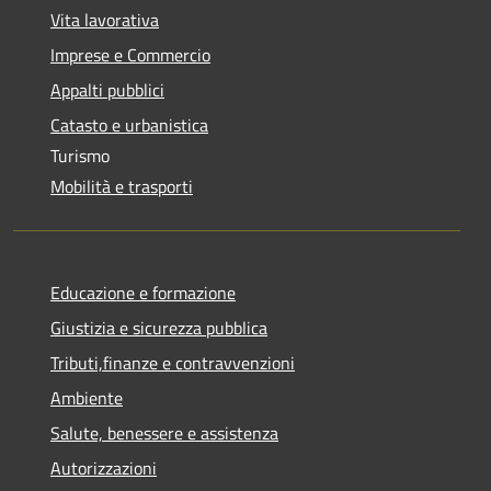
Vita lavorativa
Imprese e Commercio
Appalti pubblici
Catasto e urbanistica
Turismo
Mobilità e trasporti
Educazione e formazione
Giustizia e sicurezza pubblica
Tributi,finanze e contravvenzioni
Ambiente
Salute, benessere e assistenza
Autorizzazioni