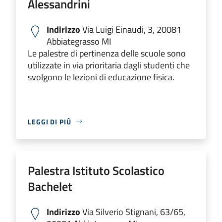
Alessandrini
Indirizzo
Via Luigi Einaudi, 3, 20081
Abbiategrasso MI
Le palestre di pertinenza delle scuole sono
utilizzate in via prioritaria dagli studenti che
svolgono le lezioni di educazione fisica.
LEGGI DI PIÙ
Palestra Istituto Scolastico
Bachelet
Indirizzo
Via Silverio Stignani, 63/65,