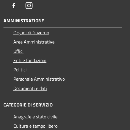
Facebook
Instagram
AMMINISTRAZIONE
Organi di Governo
Aree Amministrative
Uffici
Enti e fondazioni
Politici
Personale Amministrativo
Documenti e dati
CATEGORIE DI SERVIZIO
Anagrafe e stato civile
Cultura e tempo libero