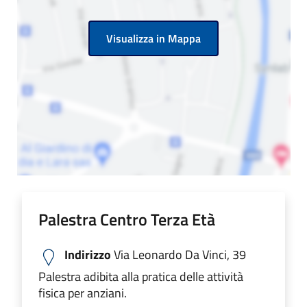
Visualizza in Mappa
Palestra Centro Terza Età
Indirizzo
Via Leonardo Da Vinci, 39
Palestra adibita alla pratica delle attività
fisica per anziani.