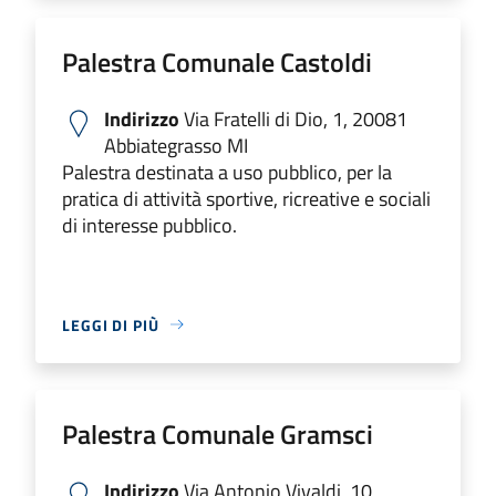
Palestra Comunale Castoldi
Indirizzo
Via Fratelli di Dio, 1, 20081
Abbiategrasso MI
Palestra destinata a uso pubblico, per la
pratica di attività sportive, ricreative e sociali
di interesse pubblico.
LEGGI DI PIÙ
Palestra Comunale Gramsci
Indirizzo
Via Antonio Vivaldi, 10,