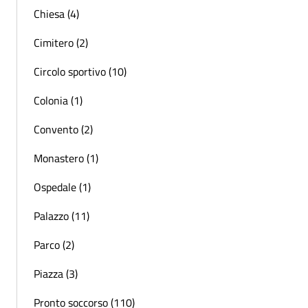
Chiesa (4)
Cimitero (2)
Circolo sportivo (10)
Colonia (1)
Convento (2)
Monastero (1)
Ospedale (1)
Palazzo (11)
Parco (2)
Piazza (3)
Pronto soccorso (110)