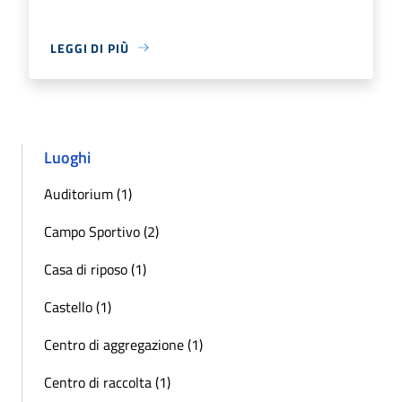
LEGGI DI PIÙ
Luoghi
Auditorium (1)
Campo Sportivo (2)
Casa di riposo (1)
Castello (1)
Centro di aggregazione (1)
Centro di raccolta (1)