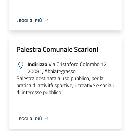
LEGGI DI PIÙ
Palestra Comunale Scarioni
Indirizzo
Via Cristoforo Colombo 12
20081, Abbiategrasso
Palestra destinata a uso pubblico, per la
pratica di attività sportive, ricreative e sociali
di interesse pubblico.
LEGGI DI PIÙ