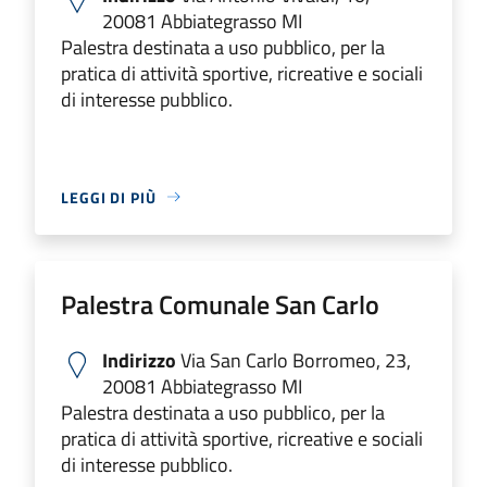
20081 Abbiategrasso MI
Palestra destinata a uso pubblico, per la
pratica di attività sportive, ricreative e sociali
di interesse pubblico.
LEGGI DI PIÙ
Palestra Comunale San Carlo
Indirizzo
Via San Carlo Borromeo, 23,
20081 Abbiategrasso MI
Palestra destinata a uso pubblico, per la
pratica di attività sportive, ricreative e sociali
di interesse pubblico.