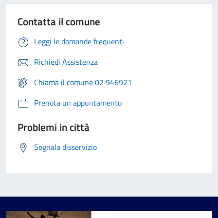
Contatta il comune
Leggi le domande frequenti
Richiedi Assistenza
Chiama il comune 02 946921
Prenota un appuntamento
Problemi in città
Segnala disservizio