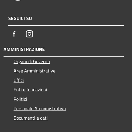
SEGUICI SU
Facebook
Instagram
AMMINISTRAZIONE
Organi di Governo
Aree Amministrative
Uffici
Enti e fondazioni
Politici
Personale Amministrativo
Documenti e dati