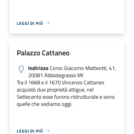
LEGGI DI PIÙ
Palazzo Cattaneo
Indirizzo
Corso Giacomo Matteotti, 41,
20081 Abbiategrasso MI
Tra il 1668 e il 1670 Vincenzo Cattaneo
acquistò due proprietà attigue, nel
Settecento esse furono ristrutturate e sono
quelle che vediamo oggi.
LEGGI DI PIÙ