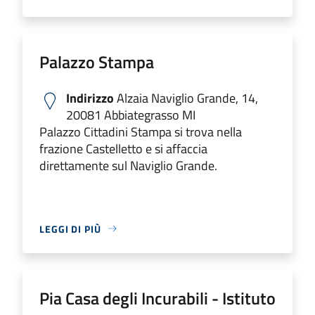
Palazzo Stampa
Indirizzo
Alzaia Naviglio Grande, 14,
20081 Abbiategrasso MI
Palazzo Cittadini Stampa si trova nella
frazione Castelletto e si affaccia
direttamente sul Naviglio Grande.
LEGGI DI PIÙ
Pia Casa degli Incurabili - Istituto