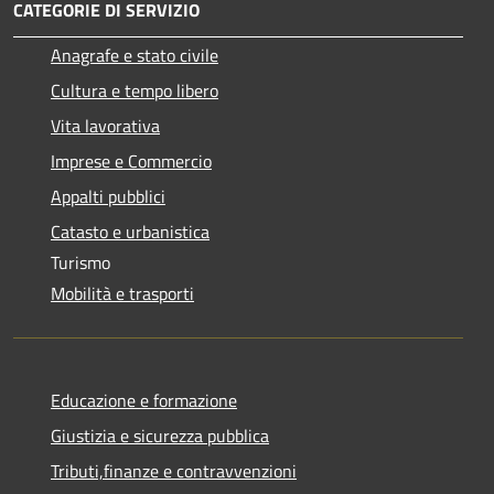
CATEGORIE DI SERVIZIO
Anagrafe e stato civile
Cultura e tempo libero
Vita lavorativa
Imprese e Commercio
Appalti pubblici
Catasto e urbanistica
Turismo
Mobilità e trasporti
Educazione e formazione
Giustizia e sicurezza pubblica
Tributi,finanze e contravvenzioni