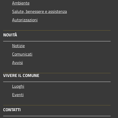
Ambiente
Salute, benessere e assistenza
Autorizzazioni
NOVITÀ
Notizie
Comunicati
Avvisi
VIVERE IL COMUNE
Luoghi
Eventi
CONTATTI