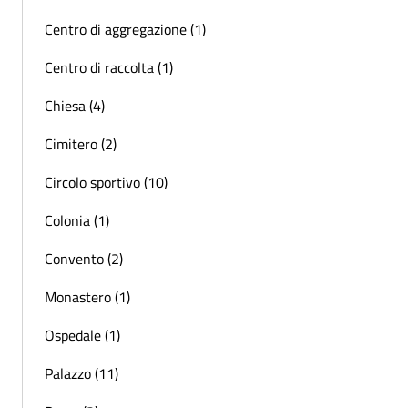
Centro di aggregazione (1)
Centro di raccolta (1)
Chiesa (4)
Cimitero (2)
Circolo sportivo (10)
Colonia (1)
Convento (2)
Monastero (1)
Ospedale (1)
Palazzo (11)