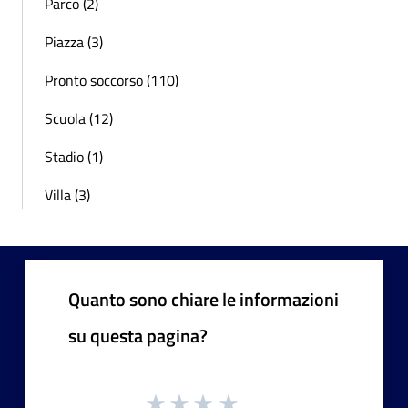
Parco (2)
Piazza (3)
Pronto soccorso (110)
Scuola (12)
Stadio (1)
Villa (3)
Quanto sono chiare le informazioni
su questa pagina?