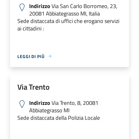
Indirizzo
Via San Carlo Borromeo, 23,
20081 Abbiategrasso MI, Italia
Sede distaccata di uffici che erogano servizi
ai cittadini :
LEGGI DI PIÙ
Via Trento
Indirizzo
Via Trento, 8, 20081
Abbiategrasso MI
Sede distaccata della Polizia Locale