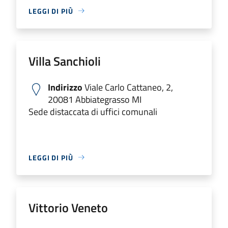
LEGGI DI PIÙ
Villa Sanchioli
Indirizzo
Viale Carlo Cattaneo, 2,
20081 Abbiategrasso MI
Sede distaccata di uffici comunali
LEGGI DI PIÙ
Vittorio Veneto