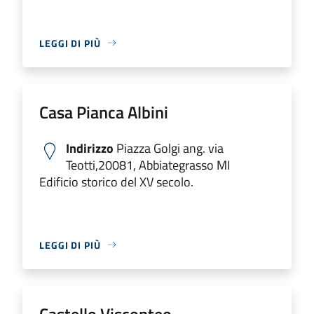
LEGGI DI PIÙ
Casa Pianca Albini
Indirizzo
Piazza Golgi ang. via
Teotti,20081, Abbiategrasso MI
Edificio storico del XV secolo.
LEGGI DI PIÙ
Castello Visconteo