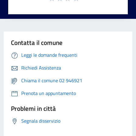
Contatta il comune
Leggi le domande frequenti
Richiedi Assistenza
Chiama il comune 02 946921
Prenota un appuntamento
Problemi in città
Segnala disservizio