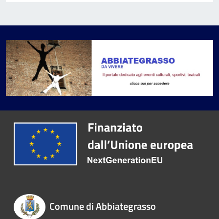
Comune di Abbiategrasso