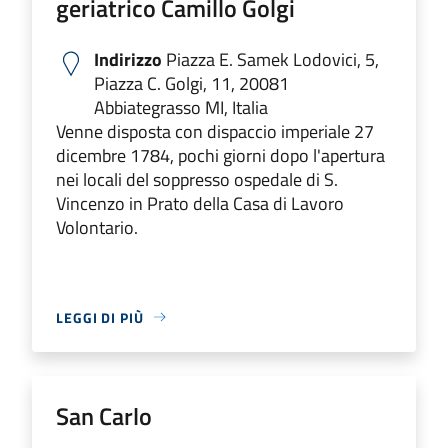
geriatrico Camillo Golgi
Indirizzo
Piazza E. Samek Lodovici, 5,
Piazza C. Golgi, 11, 20081
Abbiategrasso MI, Italia
Venne disposta con dispaccio imperiale 27
dicembre 1784, pochi giorni dopo l'apertura
nei locali del soppresso ospedale di S.
Vincenzo in Prato della Casa di Lavoro
Volontario.
LEGGI DI PIÙ
San Carlo