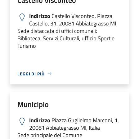
Indirizzo
Castello Visconteo, Piazza
Castello, 31, 20081 Abbiategrasso MI
Sede distaccata di uffici comunali:
Biblioteca, Servizi Culturali, ufficio Sport e
Turismo
LEGGI DI PIÙ
Municipio
Indirizzo
Piazza Guglielmo Marconi, 1,
20081 Abbiategrasso MI, Italia
Sede principale del Comune