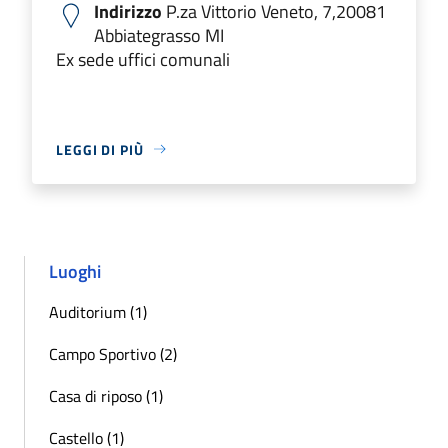
Indirizzo
P.za Vittorio Veneto, 7,20081
Abbiategrasso MI
Ex sede uffici comunali
LEGGI DI PIÙ
Luoghi
Auditorium (1)
Campo Sportivo (2)
Casa di riposo (1)
Castello (1)