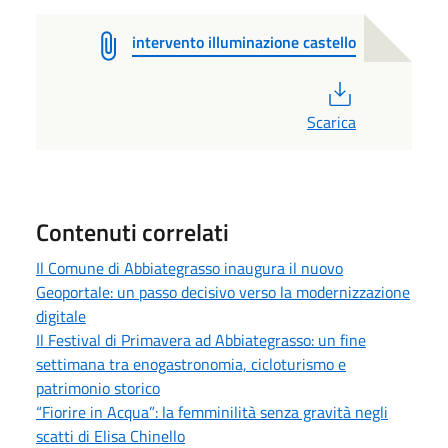
intervento illuminazione castello
PDF
Scarica
Contenuti correlati
Il Comune di Abbiategrasso inaugura il nuovo
Geoportale: un passo decisivo verso la modernizzazione
digitale
Il Festival di Primavera ad Abbiategrasso: un fine
settimana tra enogastronomia, cicloturismo e
patrimonio storico
“Fiorire in Acqua”: la femminilità senza gravità negli
scatti di Elisa Chinello