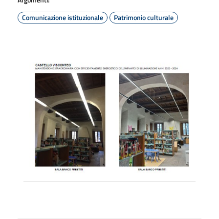
Comunicazione istituzionale
Patrimonio culturale