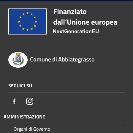
Comune di Abbiategrasso
SEGUICI SU
Facebook
Instagram
AMMINISTRAZIONE
Organi di Governo