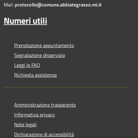
Mail:
protocollo@comune.abbiategrasso.mi.it
Numeri utili
Prenotazione appuntamento
Segnalazione disservizio
Leggi le FAQ
Richiesta assistenza
Amministrazione trasparente
Informativa privacy
Note legali
Dichiarazione di accessibilità