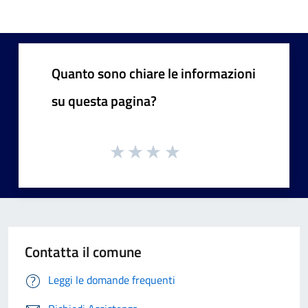
Quanto sono chiare le informazioni
su questa pagina?
Contatta il comune
Leggi le domande frequenti