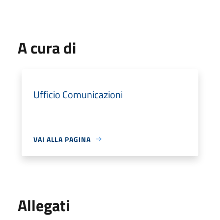
A cura di
Ufficio Comunicazioni
VAI ALLA PAGINA
Allegati