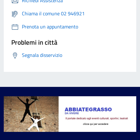
Richiedi Assistenza
Chiama il comune 02 946921
Prenota un appuntamento
Problemi in città
Segnala disservizio