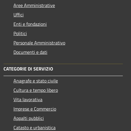
Aree Amministrative
Uffici
Enti e fondazioni
Politici
Personale Amministrativo
Documenti e dati
CATEGORIE DI SERVIZIO
Anagrafe e stato civile
Cultura e tempo libero
Vita lavorativa
Imprese e Commercio
Appalti pubblici
Catasto e urbanistica