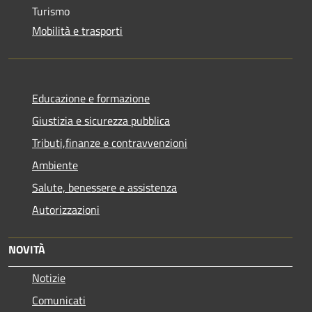
Turismo
Mobilità e trasporti
Educazione e formazione
Giustizia e sicurezza pubblica
Tributi,finanze e contravvenzioni
Ambiente
Salute, benessere e assistenza
Autorizzazioni
NOVITÀ
Notizie
Comunicati