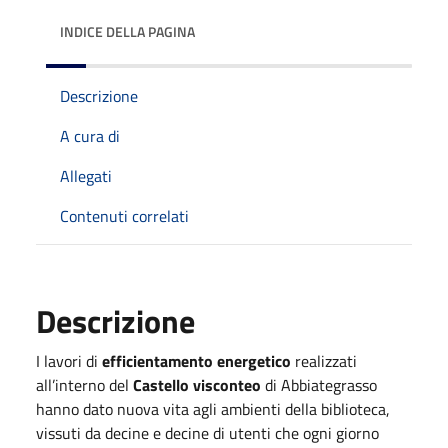
INDICE DELLA PAGINA
Descrizione
A cura di
Allegati
Contenuti correlati
Descrizione
I lavori di
efficientamento energetico
realizzati
all’interno del
Castello visconteo
di Abbiategrasso
hanno dato nuova vita agli ambienti della biblioteca,
vissuti da decine e decine di utenti che ogni giorno