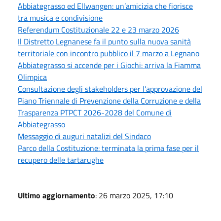
Abbiategrasso ed Ellwangen: un’amicizia che fiorisce
tra musica e condivisione
Referendum Costituzionale 22 e 23 marzo 2026
Il Distretto Legnanese fa il punto sulla nuova sanità
territoriale con incontro pubblico il 7 marzo a Legnano
Abbiategrasso si accende per i Giochi: arriva la Fiamma
Olimpica
Consultazione degli stakeholders per l'approvazione del
Piano Triennale di Prevenzione della Corruzione e della
Trasparenza PTPCT 2026-2028 del Comune di
Abbiategrasso
Messaggio di auguri natalizi del Sindaco
Parco della Costituzione: terminata la prima fase per il
recupero delle tartarughe
Ultimo aggiornamento
: 26 marzo 2025, 17:10