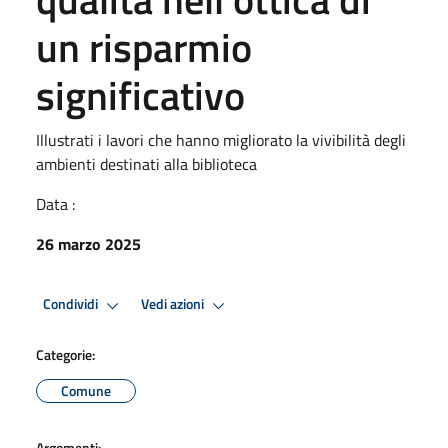
un risparmio
significativo
Illustrati i lavori che hanno migliorato la vivibilità degli
ambienti destinati alla biblioteca
Data :
26 marzo 2025
Condividi
Vedi azioni
Categorie:
Comune
Argomenti: