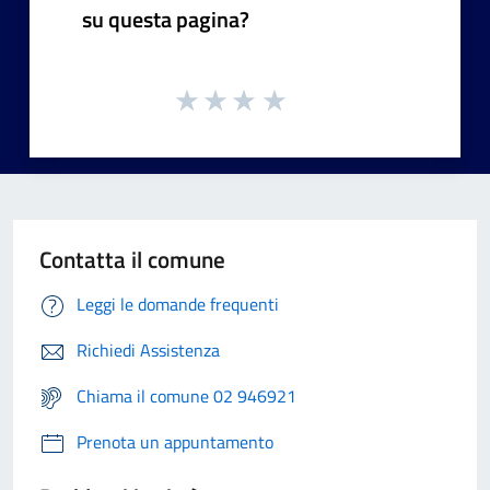
su questa pagina?
Contatta il comune
Leggi le domande frequenti
Richiedi Assistenza
Chiama il comune 02 946921
Prenota un appuntamento