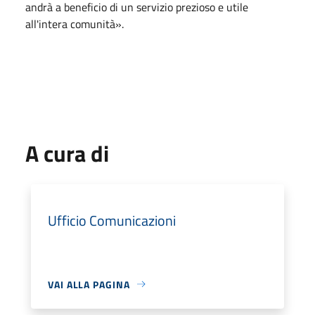
andrà a beneficio di un servizio prezioso e utile
all'intera comunità».
A cura di
Ufficio Comunicazioni
VAI ALLA PAGINA