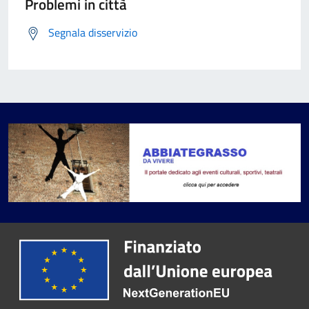
Problemi in città
Segnala disservizio