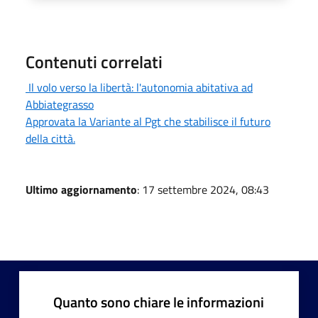
Contenuti correlati
Il volo verso la libertà: l'autonomia abitativa ad
Abbiategrasso
Approvata la Variante al Pgt che stabilisce il futuro
della città.
Ultimo aggiornamento
: 17 settembre 2024, 08:43
Quanto sono chiare le informazioni