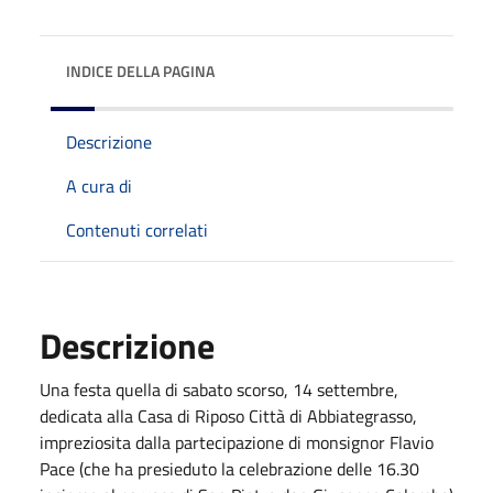
INDICE DELLA PAGINA
Descrizione
A cura di
Contenuti correlati
Descrizione
Una festa quella di sabato scorso, 14 settembre,
dedicata alla Casa di Riposo Città di Abbiategrasso,
impreziosita dalla partecipazione di monsignor Flavio
Pace (che ha presieduto la celebrazione delle 16.30