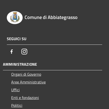
Comune di Abbiategrasso
SEGUICI SU
Facebook
Instagram
AMMINISTRAZIONE
Organi di Governo
Aree Amministrative
Uffici
Enti e fondazioni
Politici