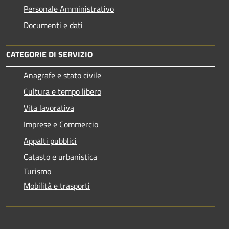
Personale Amministrativo
Documenti e dati
CATEGORIE DI SERVIZIO
Anagrafe e stato civile
Cultura e tempo libero
Vita lavorativa
Imprese e Commercio
Appalti pubblici
Catasto e urbanistica
Turismo
Mobilità e trasporti