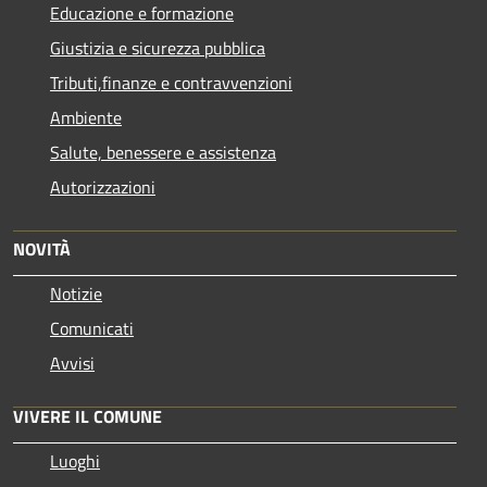
Educazione e formazione
Giustizia e sicurezza pubblica
Tributi,finanze e contravvenzioni
Ambiente
Salute, benessere e assistenza
Autorizzazioni
NOVITÀ
Notizie
Comunicati
Avvisi
VIVERE IL COMUNE
Luoghi