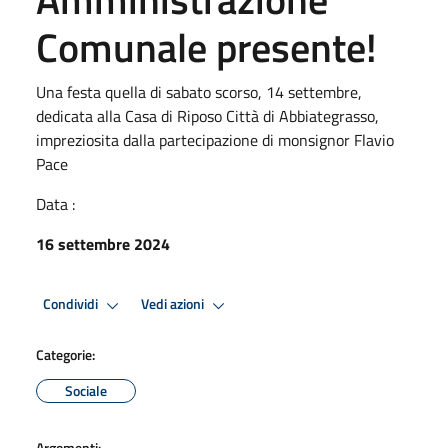
Comunale presente!
Una festa quella di sabato scorso, 14 settembre,
dedicata alla Casa di Riposo Città di Abbiategrasso,
impreziosita dalla partecipazione di monsignor Flavio
Pace
Data :
16 settembre 2024
Condividi
Vedi azioni
Categorie:
Sociale
Argomenti: