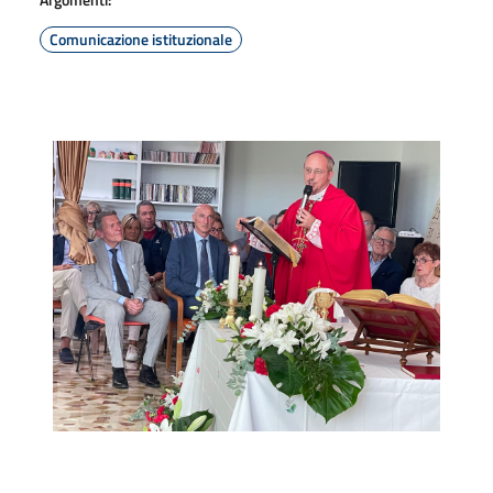
Comunicazione istituzionale