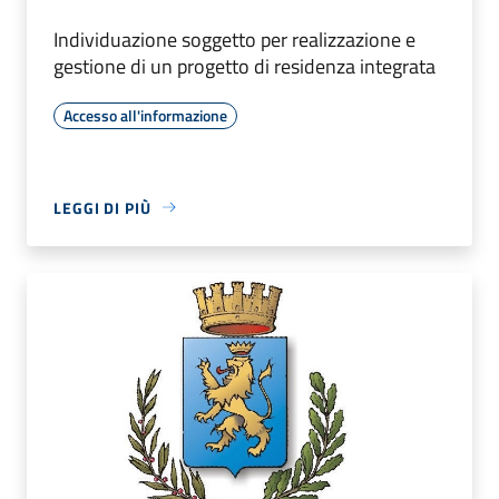
Individuazione soggetto per realizzazione e
gestione di un progetto di residenza integrata
Accesso all'informazione
LEGGI DI PIÙ