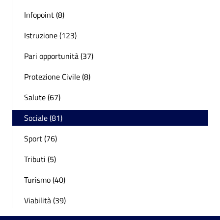
Infopoint (8)
Istruzione (123)
Pari opportunità (37)
Protezione Civile (8)
Salute (67)
Sociale (81)
Sport (76)
Tributi (5)
Turismo (40)
Viabilità (39)