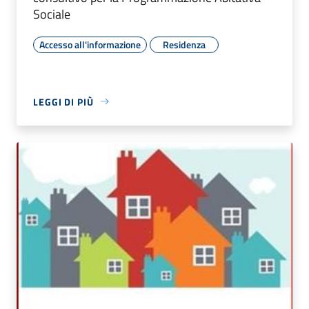
Sociale
Accesso all'informazione
Residenza
LEGGI DI PIÙ