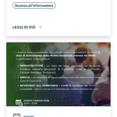
Accesso all'informazione
LEGGI DI PIÙ
NOTIZIE