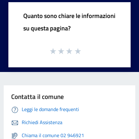
Quanto sono chiare le informazioni
su questa pagina?
Contatta il comune
Leggi le domande frequenti
Richiedi Assistenza
Chiama il comune 02 946921