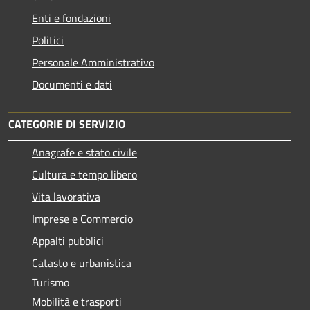
Enti e fondazioni
Politici
Personale Amministrativo
Documenti e dati
CATEGORIE DI SERVIZIO
Anagrafe e stato civile
Cultura e tempo libero
Vita lavorativa
Imprese e Commercio
Appalti pubblici
Catasto e urbanistica
Turismo
Mobilità e trasporti