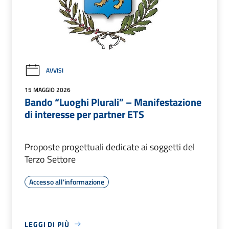
AVVISI
15 MAGGIO 2026
Bando “Luoghi Plurali” – Manifestazione
di interesse per partner ETS
Proposte progettuali dedicate ai soggetti del
Terzo Settore
Accesso all'informazione
LEGGI DI PIÙ