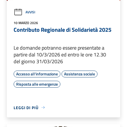
AVVISI
10 MARZO 2026
Contributo Regionale di Solidarietà 2025
Le domande potranno essere presentate a
partire dal 10/3/2026 ed entro le ore 12.30
del giorno 31/03/2026
Accesso all'informazione
Assistenza sociale
Risposta alle emergenze
LEGGI DI PIÙ