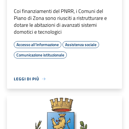
Coi finanziamenti del PNRR, i Comuni del
Piano di Zona sono riusciti a ristrutturare e
dotare le abitazioni di avanzati sistemi
domotici e tecnologici
Accesso all'informazione
Assistenza sociale
Comunicazione istituzionale
LEGGI DI PIÙ