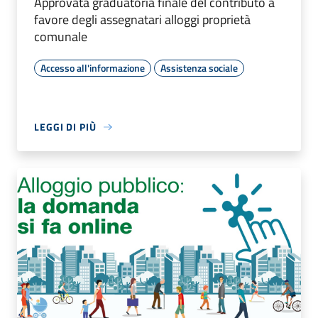
Approvata graduatoria finale del contributo a
favore degli assegnatari alloggi proprietà
comunale
Accesso all'informazione
Assistenza sociale
LEGGI DI PIÙ