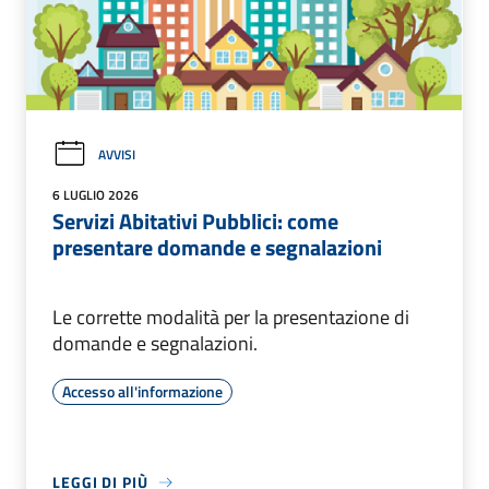
AVVISI
6 LUGLIO 2026
Servizi Abitativi Pubblici: come
presentare domande e segnalazioni
Le corrette modalità per la presentazione di
domande e segnalazioni.
Accesso all'informazione
LEGGI DI PIÙ