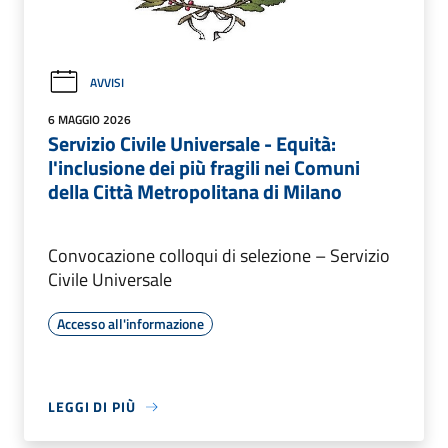
AVVISI
6 MAGGIO 2026
Servizio Civile Universale - Equità:
l'inclusione dei più fragili nei Comuni
della Città Metropolitana di Milano
Convocazione colloqui di selezione – Servizio
Civile Universale
Accesso all'informazione
LEGGI DI PIÙ