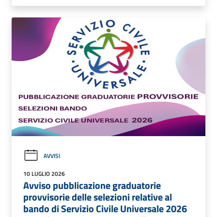
AVVISI
10 LUGLIO 2026
Avviso pubblicazione graduatorie
provvisorie delle selezioni relative al
bando di Servizio Civile Universale 2026