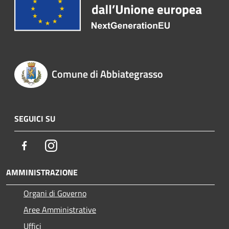
Comune di Abbiategrasso
SEGUICI SU
Facebook
Instagram
AMMINISTRAZIONE
Organi di Governo
Aree Amministrative
Uffici