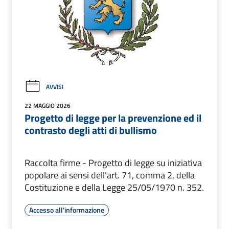
AVVISI
22 MAGGIO 2026
Progetto di legge per la prevenzione ed il
contrasto degli atti di bullismo
Raccolta firme - Progetto di legge su iniziativa
popolare ai sensi dell’art. 71, comma 2, della
Costituzione e della Legge 25/05/1970 n. 352.
Accesso all'informazione