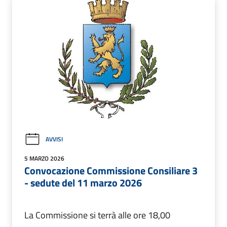
AVVISI
5 MARZO 2026
Convocazione Commissione Consiliare 3
- sedute del 11 marzo 2026
La Commissione si terrà alle ore 18,00