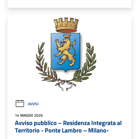
AVVISI
14 MAGGIO 2026
Avviso pubblico – Residenza Integrata al
Territorio - Ponte Lambro – Milano-