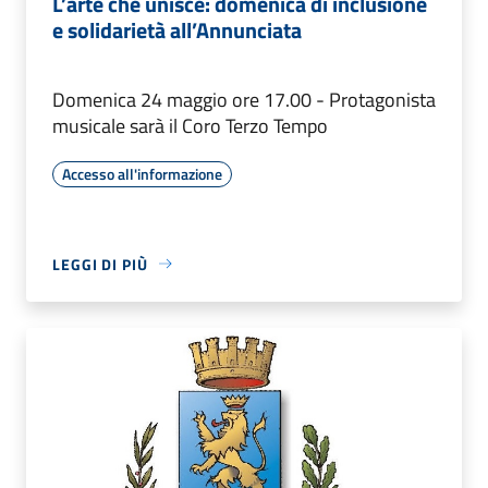
L’arte che unisce: domenica di inclusione
e solidarietà all’Annunciata
Domenica 24 maggio ore 17.00 - Protagonista
musicale sarà il Coro Terzo Tempo
Accesso all'informazione
LEGGI DI PIÙ