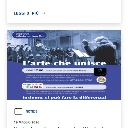
LEGGI DI PIÙ
NOTIZIE
19 MAGGIO 2026