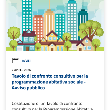
AVVISI
2 APRILE 2026
Tavolo di confronto consultivo per la
programmazione abitativa sociale -
Avviso pubblico
Costituzione di un Tavolo di confronto
consultivo per la Programmazione Abitativa