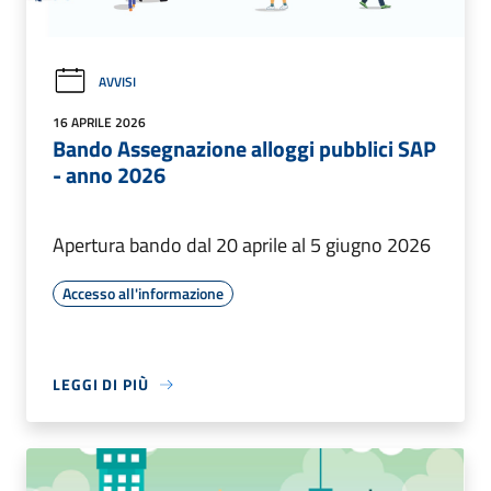
AVVISI
16 APRILE 2026
Bando Assegnazione alloggi pubblici SAP
- anno 2026
Apertura bando dal 20 aprile al 5 giugno 2026
Accesso all'informazione
LEGGI DI PIÙ