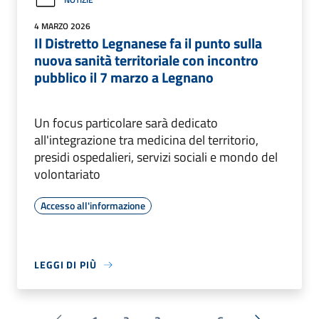
4 MARZO 2026
Il Distretto Legnanese fa il punto sulla
nuova sanità territoriale con incontro
pubblico il 7 marzo a Legnano
Un focus particolare sarà dedicato
all'integrazione tra medicina del territorio,
presidi ospedalieri, servizi sociali e mondo del
volontariato
Accesso all'informazione
LEGGI DI PIÙ