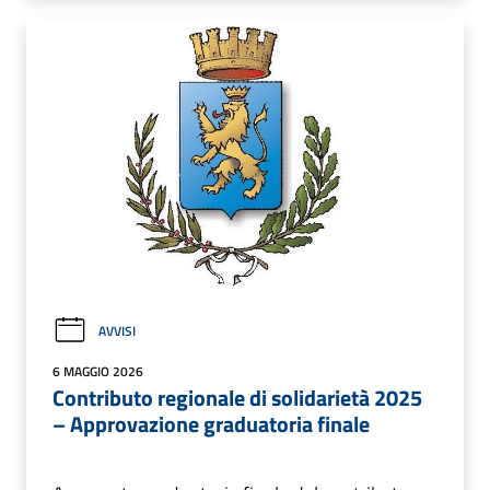
AVVISI
6 MAGGIO 2026
Contributo regionale di solidarietà 2025
– Approvazione graduatoria finale