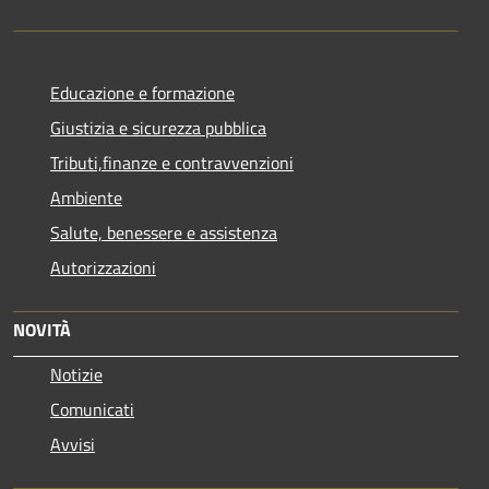
Educazione e formazione
Giustizia e sicurezza pubblica
Tributi,finanze e contravvenzioni
Ambiente
Salute, benessere e assistenza
Autorizzazioni
NOVITÀ
Notizie
Comunicati
Avvisi