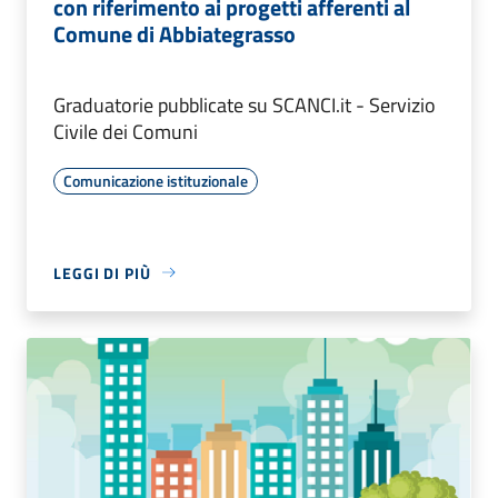
con riferimento ai progetti afferenti al
Comune di Abbiategrasso
Graduatorie pubblicate su SCANCI.it - Servizio
Civile dei Comuni
Comunicazione istituzionale
LEGGI DI PIÙ