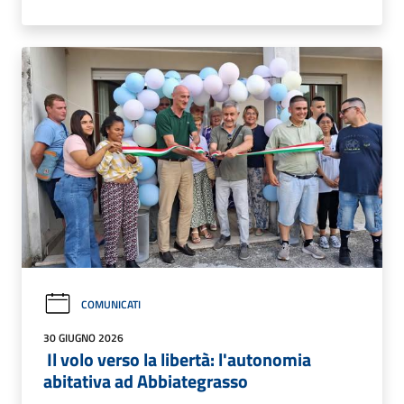
COMUNICATI
30 GIUGNO 2026
Il volo verso la libertà: l'autonomia
abitativa ad Abbiategrasso