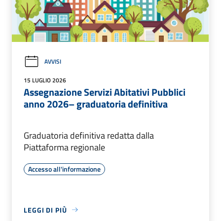
AVVISI
15 LUGLIO 2026
Assegnazione Servizi Abitativi Pubblici
anno 2026– graduatoria definitiva
Graduatoria definitiva redatta dalla
Piattaforma regionale
Accesso all'informazione
LEGGI DI PIÙ