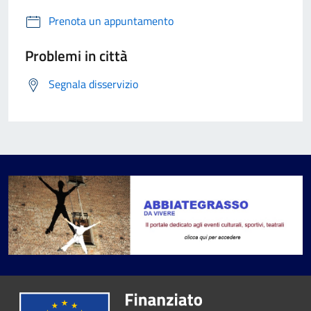
Prenota un appuntamento
Problemi in città
Segnala disservizio