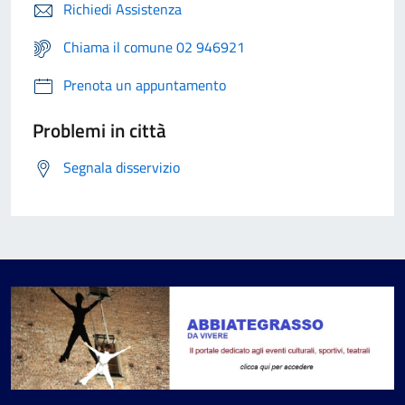
Richiedi Assistenza
Chiama il comune 02 946921
Prenota un appuntamento
Problemi in città
Segnala disservizio