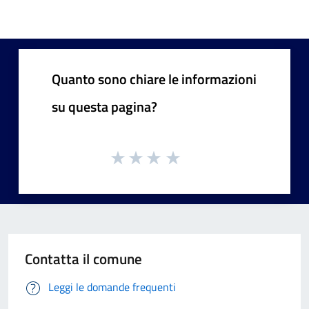
Quanto sono chiare le informazioni
su questa pagina?
Contatta il comune
Leggi le domande frequenti