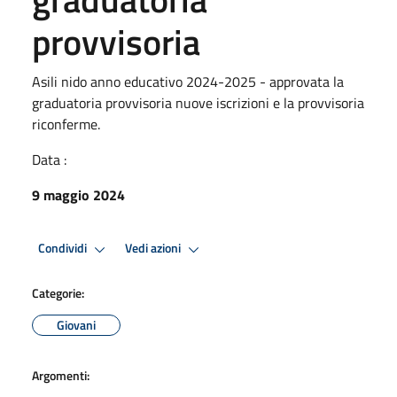
provvisoria
Asili nido anno educativo 2024-2025 - approvata la
graduatoria provvisoria nuove iscrizioni e la provvisoria
riconferme.
Data :
9 maggio 2024
Condividi
Vedi azioni
Categorie:
Giovani
Argomenti: