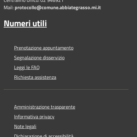
Mail:
protocollo@comune.abbiategrasso.mi.it
Numeri utili
Prenotazione appuntamento
Segnalazione disservizio
Leggi le FAQ
Richiesta assistenza
Amministrazione trasparente
Informativa privacy
Note legali
Dichiarazione di accessibilità