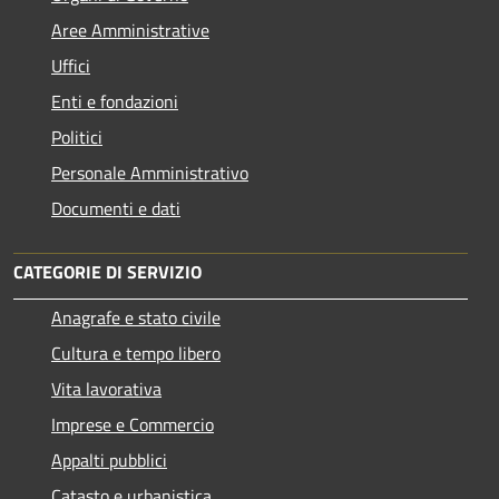
Aree Amministrative
Uffici
Enti e fondazioni
Politici
Personale Amministrativo
Documenti e dati
CATEGORIE DI SERVIZIO
Anagrafe e stato civile
Cultura e tempo libero
Vita lavorativa
Imprese e Commercio
Appalti pubblici
Catasto e urbanistica