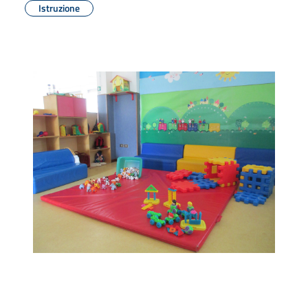
Istruzione