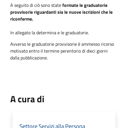
A seguito di ciò sono state
formate le graduatorie
provvisorie riguardanti sia le nuove iscrizioni che le
riconferme.
In allegato la determina e le graduatorie.
Avverso le graduatorie provvisorie è ammesso ricorso
motivato entro il termine perentorio di dieci giorni
dalla pubblicazione.
A cura di
Settore Servizi alla Persona