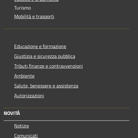
Turismo
Mobilità e trasporti
Educazione e formazione
Giustizia e sicurezza pubblica
Tributi,finanze e contravvenzioni
Ambiente
Salute, benessere e assistenza
Autorizzazioni
NOVITÀ
Notizie
Comunicati