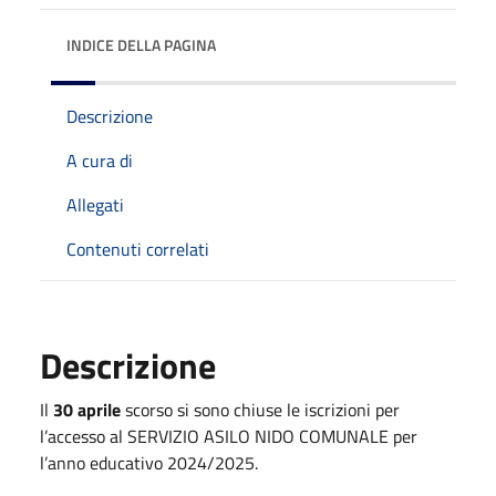
INDICE DELLA PAGINA
Descrizione
A cura di
Allegati
Contenuti correlati
Descrizione
Il
30 aprile
scorso si sono chiuse le iscrizioni per
l’accesso al SERVIZIO ASILO NIDO COMUNALE per
l’anno educativo 2024/2025.