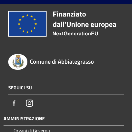
Comune di Abbiategrasso
SEGUICI SU
Facebook
Instagram
AMMINISTRAZIONE
Organi di Governo