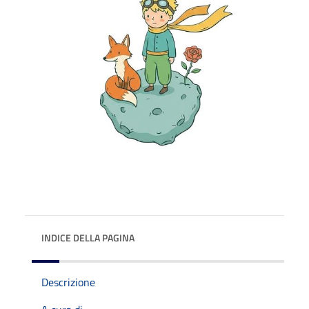
INDICE DELLA PAGINA
Descrizione