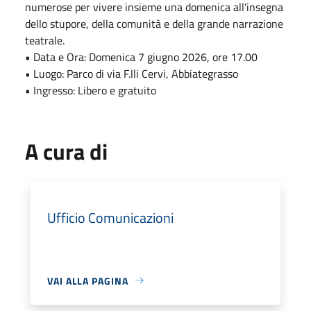
numerose per vivere insieme una domenica all'insegna
dello stupore, della comunità e della grande narrazione
teatrale.
• Data e Ora: Domenica 7 giugno 2026, ore 17.00
• Luogo: Parco di via F.lli Cervi, Abbiategrasso
• Ingresso: Libero e gratuito
A cura di
Ufficio Comunicazioni
VAI ALLA PAGINA