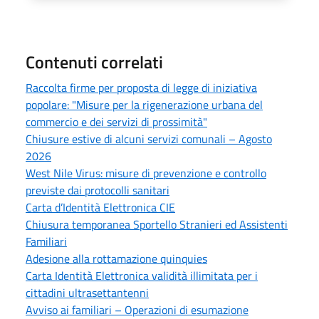
Contenuti correlati
Raccolta firme per proposta di legge di iniziativa
popolare: "Misure per la rigenerazione urbana del
commercio e dei servizi di prossimità"
Chiusure estive di alcuni servizi comunali – Agosto
2026
West Nile Virus: misure di prevenzione e controllo
previste dai protocolli sanitari
Carta d’Identità Elettronica CIE
Chiusura temporanea Sportello Stranieri ed Assistenti
Familiari
Adesione alla rottamazione quinquies
Carta Identità Elettronica validità illimitata per i
cittadini ultrasettantenni
Avviso ai familiari – Operazioni di esumazione