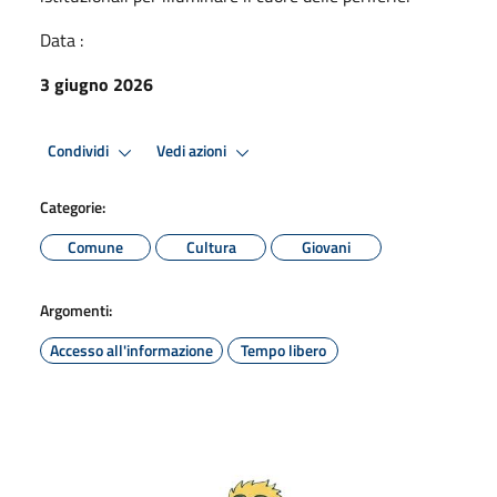
Data :
3 giugno 2026
Condividi
Vedi azioni
Categorie:
Comune
Cultura
Giovani
Argomenti:
Accesso all'informazione
Tempo libero