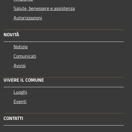
Salute, benessere e assistenza
Autorizzazioni
NOVITÀ
Notizie
Comunicati
Avvisi
VIVERE IL COMUNE
Luoghi
Eventi
CONTATTI