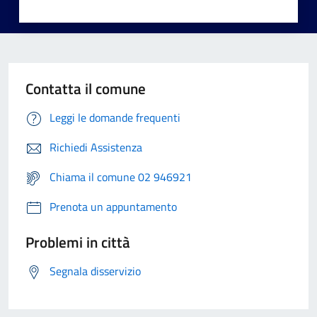
Contatta il comune
Leggi le domande frequenti
Richiedi Assistenza
Chiama il comune 02 946921
Prenota un appuntamento
Problemi in città
Segnala disservizio