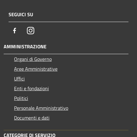
SEGUICI SU
Facebook
Instagram
AMMINISTRAZIONE
Organi di Governo
Aree Amministrative
Uffici
Enti e fondazioni
Politici
Personale Amministrativo
Documenti e dati
CATEGORIE DI SERVIZIO