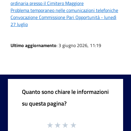
ordinaria presso il Cimitero Maggiore
Problema temporaneo nelle comunicazioni telefoniche
Convocazione Commissione Pari Opportunità - lunedì
27 luglio
Ultimo aggiornamento
: 3 giugno 2026, 11:19
Quanto sono chiare le informazioni
su questa pagina?