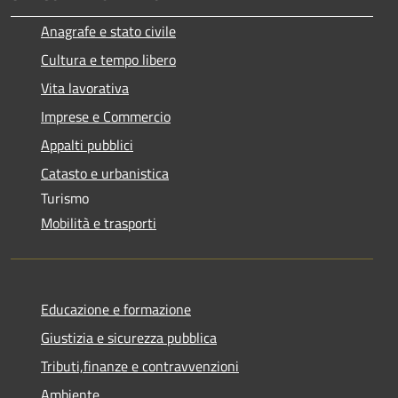
Anagrafe e stato civile
Cultura e tempo libero
Vita lavorativa
Imprese e Commercio
Appalti pubblici
Catasto e urbanistica
Turismo
Mobilità e trasporti
Educazione e formazione
Giustizia e sicurezza pubblica
Tributi,finanze e contravvenzioni
Ambiente