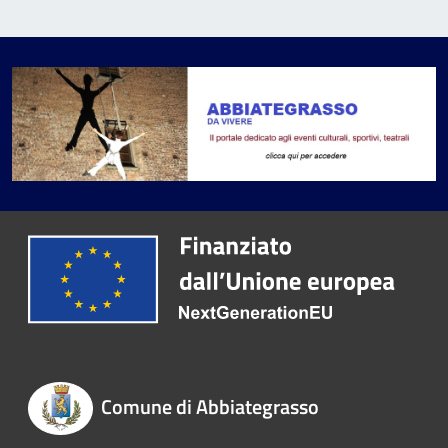
Comune di Abbiategrasso