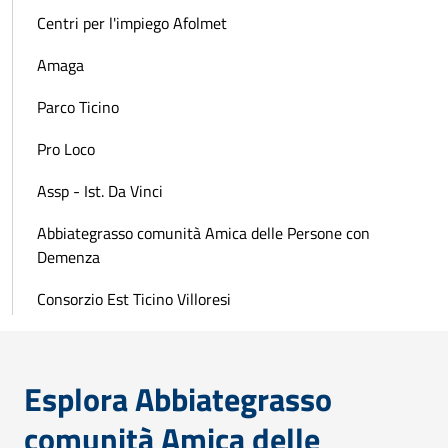
Centri per l'impiego Afolmet
Amaga
Parco Ticino
Pro Loco
Assp - Ist. Da Vinci
Abbiategrasso comunità Amica delle Persone con
Demenza
Consorzio Est Ticino Villoresi
Esplora Abbiategrasso
comunità Amica delle