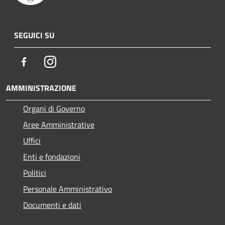
SEGUICI SU
Facebook
Instagram
AMMINISTRAZIONE
Organi di Governo
Aree Amministrative
Uffici
Enti e fondazioni
Politici
Personale Amministrativo
Documenti e dati