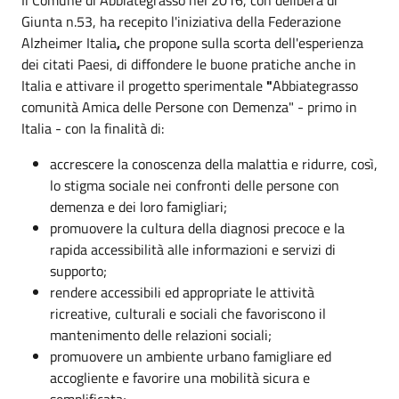
Giunta n.53, ha recepito l'iniziativa della
Federazione
Alzheimer Italia
,
che propone sulla scorta dell'esperienza
dei citati Paesi, di diffondere le buone pratiche anche in
Italia e attivare il progetto sperimentale
"
Abbiategrasso
comunità Amica delle Persone con Demenza" - primo in
Italia - con la finalità di:
accrescere la conoscenza della malattia e ridurre, così,
lo stigma sociale nei confronti delle persone con
demenza e dei loro famigliari;
promuovere la cultura della diagnosi precoce e la
rapida accessibilità alle informazioni e servizi di
supporto;
rendere accessibili ed appropriate le attività
ricreative, culturali e sociali che favoriscono il
mantenimento delle relazioni sociali;
promuovere un ambiente urbano famigliare ed
accogliente e favorire una mobilità sicura e
semplificata;