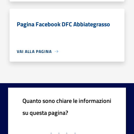
Pagina Facebook DFC Abbiategrasso
VAI ALLA PAGINA
Quanto sono chiare le informazioni
su questa pagina?