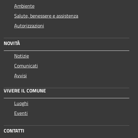
Ambiente
Salute, benessere e assistenza
Autorizzazioni
NOVITÀ
Notizie
Comunicati
Avvisi
VIVERE IL COMUNE
Luoghi
Eventi
CONTATTI