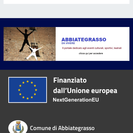
Comune di Abbiategrasso