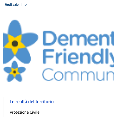
Vedi azioni
Le realtà del territorio
Protezione Civile