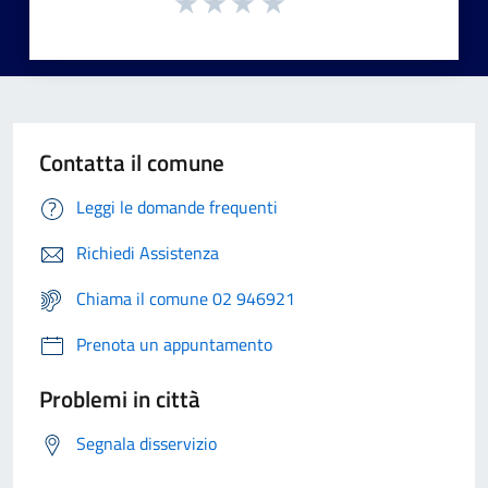
Contatta il comune
Leggi le domande frequenti
Richiedi Assistenza
Chiama il comune 02 946921
Prenota un appuntamento
Problemi in città
Segnala disservizio