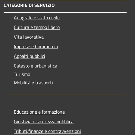
CATEGORIE DI SERVIZIO
Anagrafe e stato civile
Cultura e tempo libero
Vita lavorativa
Imprese e Commercio
Appalti pubblici
Catasto e urbanistica
Turismo
Mobilità e trasporti
Educazione e formazione
Giustizia e sicurezza pubblica
Tributi,finanze e contravvenzioni