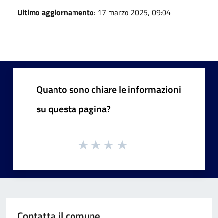
Ultimo aggiornamento
: 17 marzo 2025, 09:04
Quanto sono chiare le informazioni
su questa pagina?
Contatta il comune