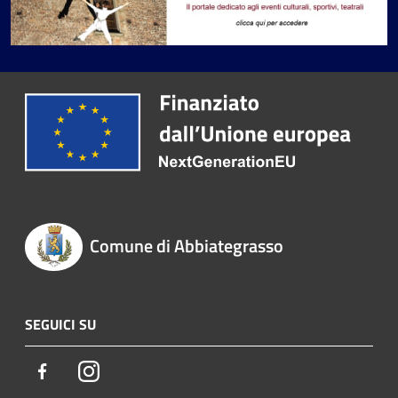
Comune di Abbiategrasso
SEGUICI SU
Facebook
Instagram