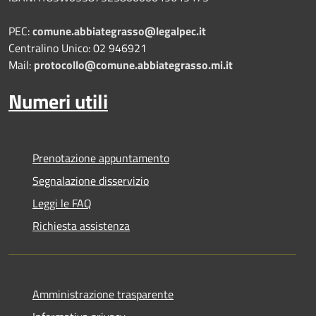
PEC:
comune.abbiategrasso@legalpec.it
Centralino Unico: 02 946921
Mail:
protocollo@comune.abbiategrasso.mi.it
Numeri utili
Prenotazione appuntamento
Segnalazione disservizio
Leggi le FAQ
Richiesta assistenza
Amministrazione trasparente