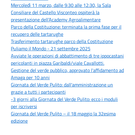
Mercoledì 11 marzo, dalle 9:30 alle 12:30, la Sala
Consiliare del Castello Visconteo ospiterà la
presentazione dell’Academy Agroalimentare
Parco della Costituzione: terminata la prima fase per il
recupero delle tartarughe
Trasferimento tartarughe parco della Costituzione
Puliamo il Mondo - 21 settembre 2025
Avviate le operazioni di abbattimento di tre ippocastani
pericolanti in piazza Garibaldi/viale Cavallotti.
Gestione del verde pubblico, approvato l'affidamento ad
Amaga per 10 anni
Giornata del Verde Pulito: dall'amministrazione un
grazie a tutti i partecipanti
-3 giorni alla Giornata del Verde Pulito: ecco i moduli
per iscriversi
Giornata del Verde Pulito – il 18 maggio la 32esima
edizione