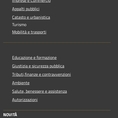
Imprese e Commercio
Appalti pubblici
Catasto e urbanistica
Turismo
Mobilità e trasporti
Educazione e formazione
Giustizia e sicurezza pubblica
Tributi,finanze e contravvenzioni
Ambiente
Salute, benessere e assistenza
Autorizzazioni
NOVITÀ