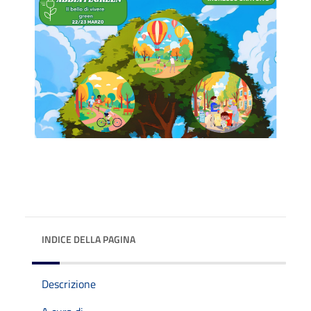
INDICE DELLA PAGINA
Descrizione