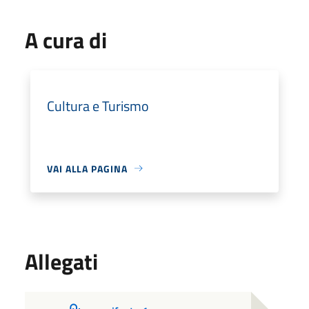
A cura di
Cultura e Turismo
VAI ALLA PAGINA
Allegati