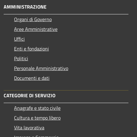
AMMINISTRAZIONE
Organi di Governo
Aree Amministrative
Uffici
Enti e fondazioni
Politici
Personale Amministrativo
Documenti e dati
CATEGORIE DI SERVIZIO
Anagrafe e stato civile
Cultura e tempo libero
Vita lavorativa