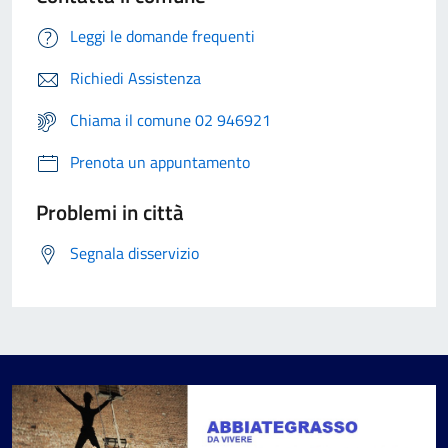
Leggi le domande frequenti
Richiedi Assistenza
Chiama il comune 02 946921
Prenota un appuntamento
Problemi in città
Segnala disservizio