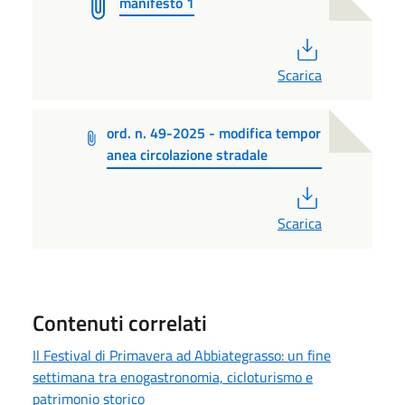
manifesto 1
PDF
Scarica
ord. n. 49-2025 - modifica tempor
anea circolazione stradale
PDF
Scarica
Contenuti correlati
Il Festival di Primavera ad Abbiategrasso: un fine
settimana tra enogastronomia, cicloturismo e
patrimonio storico