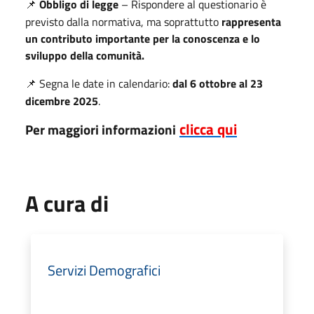
Obbligo di legge
– Rispondere al questionario è
📌
previsto dalla normativa, ma soprattutto
rappresenta
un contributo importante per la conoscenza e lo
sviluppo della comunità.
Segna le date in calendario:
dal 6 ottobre al 23
📌
dicembre 2025
.
clicca qui
Per maggiori informazioni
A cura di
Servizi Demografici