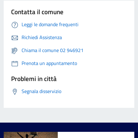
Contatta il comune
Leggi le domande frequenti
Richiedi Assistenza
Chiama il comune 02 946921
Prenota un appuntamento
Problemi in città
Segnala disservizio