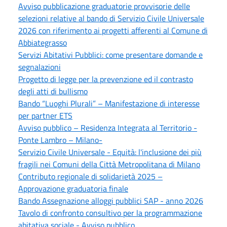
Avviso pubblicazione graduatorie provvisorie delle
selezioni relative al bando di Servizio Civile Universale
2026 con riferimento ai progetti afferenti al Comune di
Abbiategrasso
Servizi Abitativi Pubblici: come presentare domande e
segnalazioni
Progetto di legge per la prevenzione ed il contrasto
degli atti di bullismo
Bando “Luoghi Plurali” – Manifestazione di interesse
per partner ETS
Avviso pubblico – Residenza Integrata al Territorio -
Ponte Lambro – Milano-
Servizio Civile Universale - Equità: l'inclusione dei più
fragili nei Comuni della Città Metropolitana di Milano
Contributo regionale di solidarietà 2025 –
Approvazione graduatoria finale
Bando Assegnazione alloggi pubblici SAP - anno 2026
Tavolo di confronto consultivo per la programmazione
abitativa sociale - Avviso pubblico