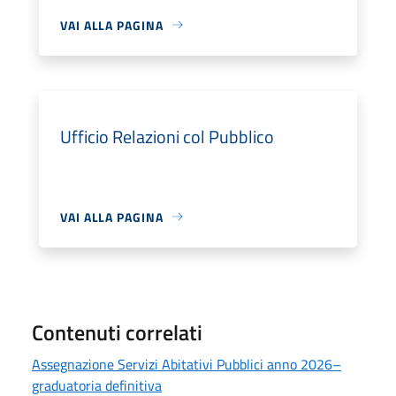
VAI ALLA PAGINA
Ufficio Relazioni col Pubblico
VAI ALLA PAGINA
Contenuti correlati
Assegnazione Servizi Abitativi Pubblici anno 2026–
graduatoria definitiva