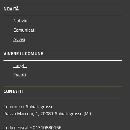
NOVITÀ
Notizie
Comunicati
Avvisi
VIVERE IL COMUNE
Luoghi
Eventi
CONTATTI
Comune di Abbiategrasso
Piazza Marconi, 1, 20081 Abbiategrasso (MI)
Codice Fiscale: 01310880156