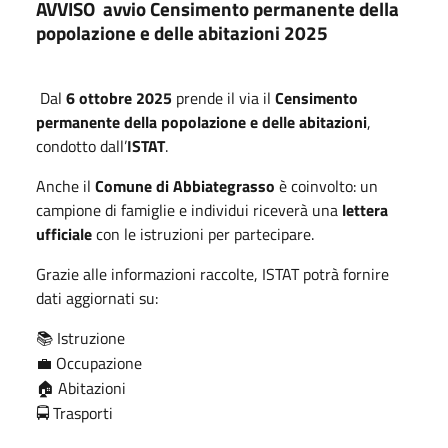
AVVISO
avvio Censimento permanente della
popolazione e delle abitazioni 2025
Dal
6 ottobre 2025
prende il via il
Censimento
permanente della popolazione e delle abitazioni
,
condotto dall’
ISTAT
.
Anche il
Comune di Abbiategrasso
è coinvolto: un
campione di famiglie e individui riceverà una
lettera
ufficiale
con le istruzioni per partecipare.
Grazie alle informazioni raccolte, ISTAT potrà fornire
dati aggiornati su:
Istruzione
📚
Occupazione
💼
Abitazioni
🏠
Trasporti
🚍