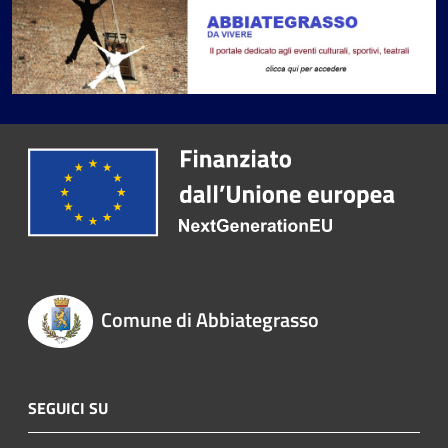
Comune di Abbiategrasso
SEGUICI SU