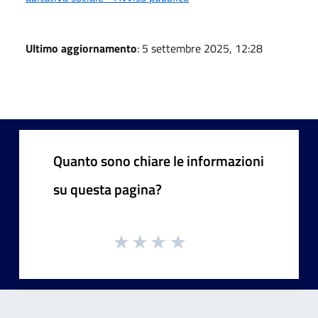
Ultimo aggiornamento
: 5 settembre 2025, 12:28
Quanto sono chiare le informazioni
su questa pagina?