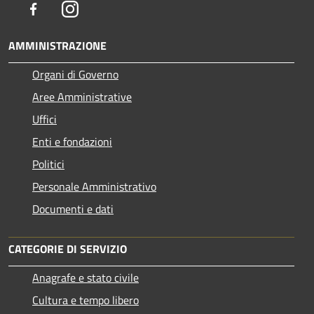
Facebook
Instagram
AMMINISTRAZIONE
Organi di Governo
Aree Amministrative
Uffici
Enti e fondazioni
Politici
Personale Amministrativo
Documenti e dati
CATEGORIE DI SERVIZIO
Anagrafe e stato civile
Cultura e tempo libero