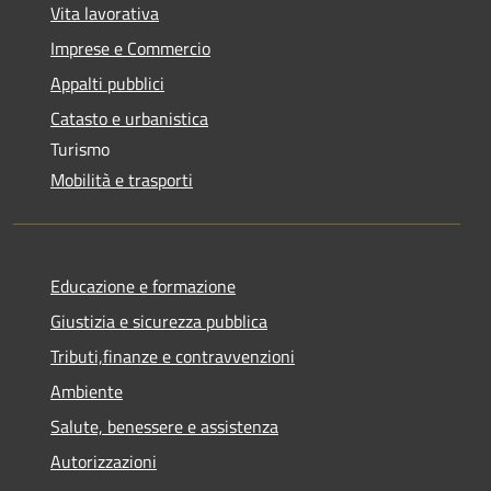
Vita lavorativa
Imprese e Commercio
Appalti pubblici
Catasto e urbanistica
Turismo
Mobilità e trasporti
Educazione e formazione
Giustizia e sicurezza pubblica
Tributi,finanze e contravvenzioni
Ambiente
Salute, benessere e assistenza
Autorizzazioni