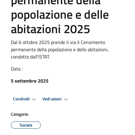
popolazione e delle
abitazioni 2025
Dal 6 ottobre 2025 prende il via il Censimento
permanente della popolazione e delle abitazioni,
condotto dall’ISTAT.
Data :
5 settembre 2025
Condividi
Vedi azioni
Categorie:
Sociale