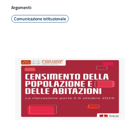
Argomenti:
Comunicazione istituzionale