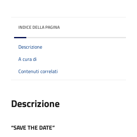
INDICE DELLA PAGINA
Descrizione
A cura di
Contenuti correlati
Descrizione
“SAVE THE DATE”