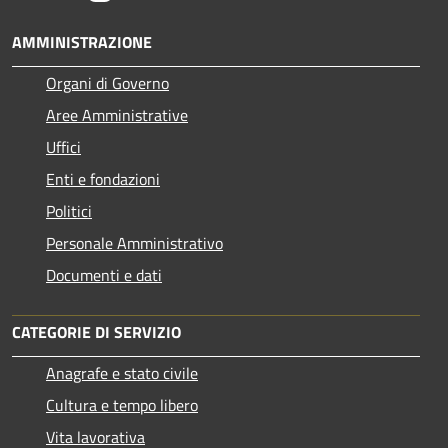
AMMINISTRAZIONE
Organi di Governo
Aree Amministrative
Uffici
Enti e fondazioni
Politici
Personale Amministrativo
Documenti e dati
CATEGORIE DI SERVIZIO
Anagrafe e stato civile
Cultura e tempo libero
Vita lavorativa