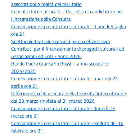
associazioni e realtà del territorio
Consulta Interculturale – Raccolta di candidature per
l'integrazione della Consulta
Convocazione Consulta Interculturale - Lunedì 6 luglio
ore 21
Spettacolo teatrale presso il parco dell'Amicizia
Contributi per il finanziamento di progetti culturali ad
Associazioni ed Enti - anno 2026.
Bando Padre Giancarlo Bossi – anno scolastico
2024/2025
Convocazione Consulta Interculturale - martedì 21
aprile ore 21
Differimento della seduta della Consulta Interculturale
del 23 marzo rinviata al 31 marzo 2026
Convocazione Consulta Interculturale - lunedì 23
marzo ore 21
Convocazione Consulta Interculturale - seduta del 16
febbraio ore 21