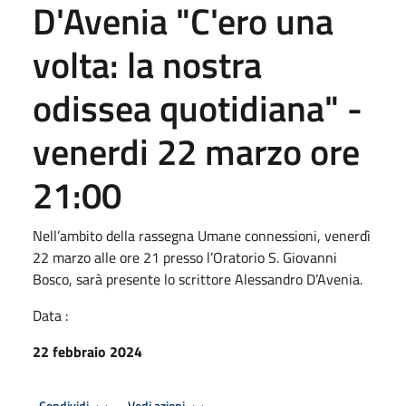
D'Avenia "C'ero una
volta: la nostra
odissea quotidiana" -
venerdi 22 marzo ore
21:00
Nell’ambito della rassegna Umane connessioni, venerdì
22 marzo alle ore 21 presso l’Oratorio S. Giovanni
Bosco, sarà presente lo scrittore Alessandro D’Avenia.
Data :
22 febbraio 2024