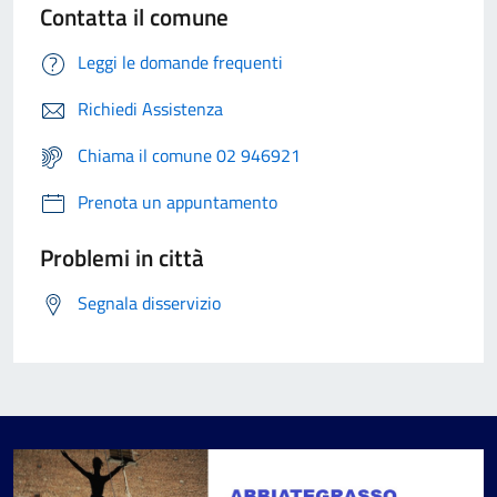
Contatta il comune
Leggi le domande frequenti
Richiedi Assistenza
Chiama il comune 02 946921
Prenota un appuntamento
Problemi in città
Segnala disservizio