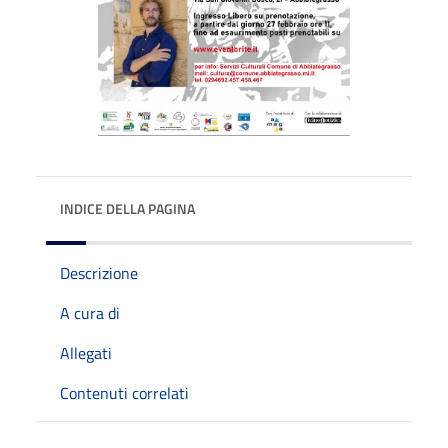
INDICE DELLA PAGINA
Descrizione
A cura di
Allegati
Contenuti correlati