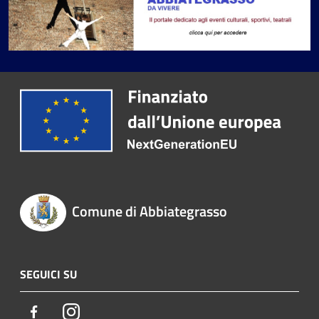
Comune di Abbiategrasso
SEGUICI SU
Facebook
Instagram