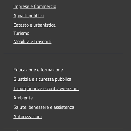
Imprese e Commercio
Appalti pubblici
Catasto e urbanistica
Turismo
Mobilità e trasporti
Educazione e formazione
Giustizia e sicurezza pubblica
Tributi,finanze e contravvenzioni
Ambiente
Salute, benessere e assistenza
Autorizzazioni