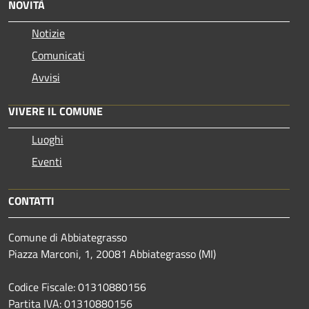
NOVITÀ
Notizie
Comunicati
Avvisi
VIVERE IL COMUNE
Luoghi
Eventi
CONTATTI
Comune di Abbiategrasso
Piazza Marconi, 1, 20081 Abbiategrasso (MI)
Codice Fiscale: 01310880156
Partita IVA: 01310880156