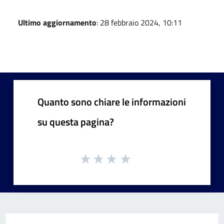
Ultimo aggiornamento
: 28 febbraio 2024, 10:11
Quanto sono chiare le informazioni
su questa pagina?