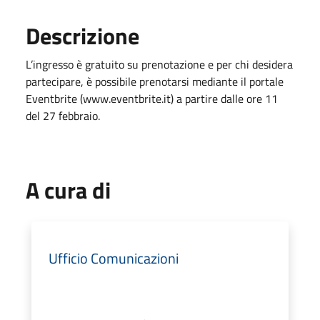
Descrizione
L’ingresso è gratuito su prenotazione e per chi desidera
partecipare, è possibile prenotarsi mediante il portale
Eventbrite (www.eventbrite.it) a partire dalle ore 11
del 27 febbraio.
A cura di
Ufficio Comunicazioni