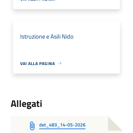
Istruzione e Asili Nido
VAI ALLA PAGINA
Allegati
det_483_14-05-2026