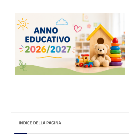
INDICE DELLA PAGINA