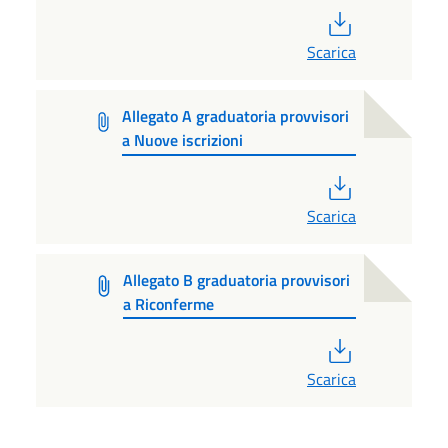
PDF
Scarica
Allegato A graduatoria provvisori
a Nuove iscrizioni
PDF
Scarica
Allegato B graduatoria provvisori
a Riconferme
PDF
Scarica