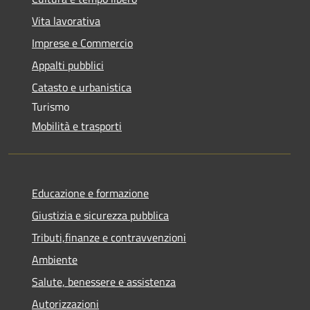
Vita lavorativa
Imprese e Commercio
Appalti pubblici
Catasto e urbanistica
Turismo
Mobilità e trasporti
Educazione e formazione
Giustizia e sicurezza pubblica
Tributi,finanze e contravvenzioni
Ambiente
Salute, benessere e assistenza
Autorizzazioni