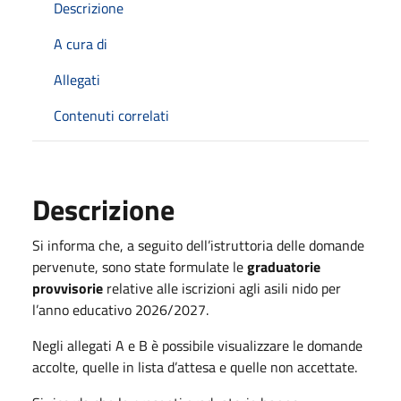
Descrizione
A cura di
Allegati
Contenuti correlati
Descrizione
Si informa che, a seguito dell’istruttoria delle domande
pervenute, sono state formulate le
graduatorie
provvisorie
relative alle iscrizioni agli asili nido per
l’anno educativo 2026/2027.
Negli allegati A e B è possibile visualizzare le domande
accolte, quelle in lista d’attesa e quelle non accettate.