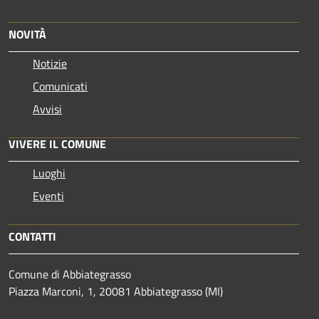
NOVITÀ
Notizie
Comunicati
Avvisi
VIVERE IL COMUNE
Luoghi
Eventi
CONTATTI
Comune di Abbiategrasso
Piazza Marconi, 1, 20081 Abbiategrasso (MI)