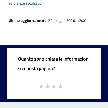
servizi parascolastici
Ultimo aggiornamento
: 22 maggio 2026, 12:00
Quanto sono chiare le informazioni
su questa pagina?