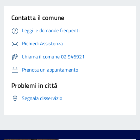
Contatta il comune
Leggi le domande frequenti
Richiedi Assistenza
Chiama il comune 02 946921
Prenota un appuntamento
Problemi in città
Segnala disservizio