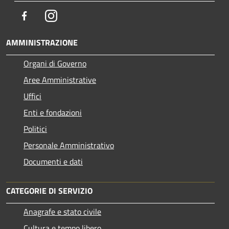
Facebook
Instagram
AMMINISTRAZIONE
Organi di Governo
Aree Amministrative
Uffici
Enti e fondazioni
Politici
Personale Amministrativo
Documenti e dati
CATEGORIE DI SERVIZIO
Anagrafe e stato civile
Cultura e tempo libero