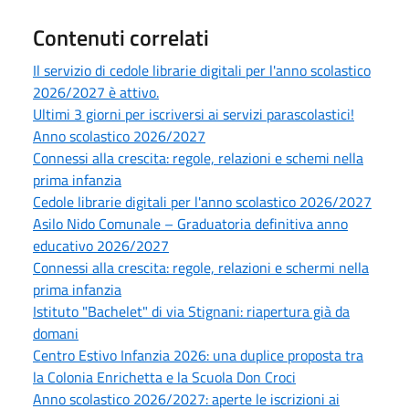
Contenuti correlati
Il servizio di cedole librarie digitali per l'anno scolastico
2026/2027 è attivo.
Ultimi 3 giorni per iscriversi ai servizi parascolastici!
Anno scolastico 2026/2027
Connessi alla crescita: regole, relazioni e schemi nella
prima infanzia
Cedole librarie digitali per l'anno scolastico 2026/2027
Asilo Nido Comunale – Graduatoria definitiva anno
educativo 2026/2027
Connessi alla crescita: regole, relazioni e schermi nella
prima infanzia
Istituto "Bachelet" di via Stignani: riapertura già da
domani
Centro Estivo Infanzia 2026: una duplice proposta tra
la Colonia Enrichetta e la Scuola Don Croci
Anno scolastico 2026/2027: aperte le iscrizioni ai