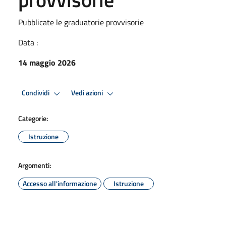
Pubblicate le graduatorie provvisorie
Data :
14 maggio 2026
Condividi
Vedi azioni
Categorie:
Istruzione
Argomenti:
Accesso all'informazione
Istruzione