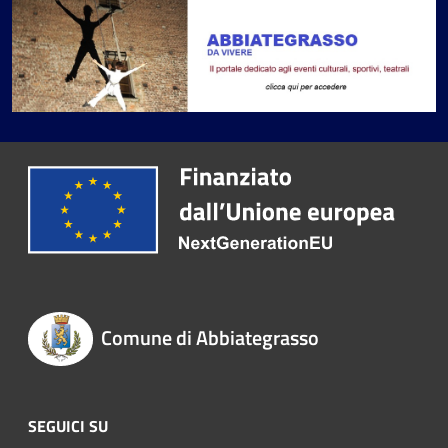
Comune di Abbiategrasso
SEGUICI SU