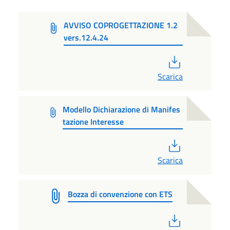
AVVISO COPROGETTAZIONE 1.2
vers.12.4.24
PDF
Scarica
Modello Dichiarazione di Manifes
tazione Interesse
PDF
Scarica
Bozza di convenzione con ETS
PDF