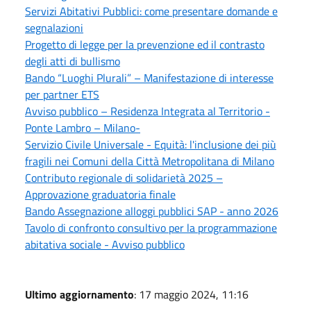
Servizi Abitativi Pubblici: come presentare domande e
segnalazioni
Progetto di legge per la prevenzione ed il contrasto
degli atti di bullismo
Bando “Luoghi Plurali” – Manifestazione di interesse
per partner ETS
Avviso pubblico – Residenza Integrata al Territorio -
Ponte Lambro – Milano-
Servizio Civile Universale - Equità: l'inclusione dei più
fragili nei Comuni della Città Metropolitana di Milano
Contributo regionale di solidarietà 2025 –
Approvazione graduatoria finale
Bando Assegnazione alloggi pubblici SAP - anno 2026
Tavolo di confronto consultivo per la programmazione
abitativa sociale - Avviso pubblico
Ultimo aggiornamento
: 17 maggio 2024, 11:16