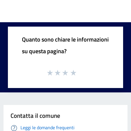
Quanto sono chiare le informazioni
su questa pagina?
Contatta il comune
Leggi le domande frequenti