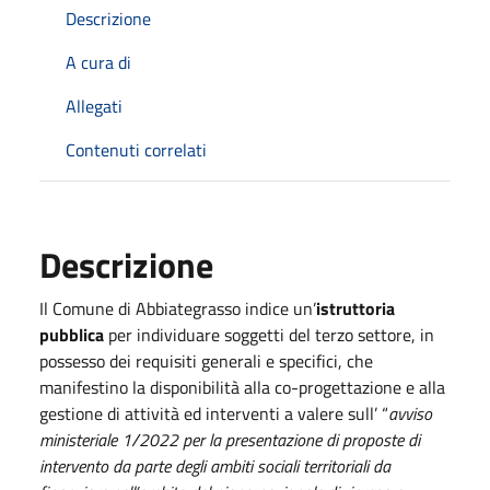
Descrizione
A cura di
Allegati
Contenuti correlati
Descrizione
Il Comune di Abbiategrasso indice un’
istruttoria
pubblica
per individuare soggetti del terzo settore, in
possesso dei requisiti generali e specifici, che
manifestino la disponibilità alla co-progettazione e alla
gestione di attività ed interventi a valere sull’ “
avviso
ministeriale 1/2022 per la presentazione di proposte di
intervento da parte degli ambiti sociali territoriali da