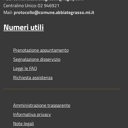
Centralino Unico: 02 946921
Mail:
protocollo@comune.abbiategrasso.mi.it
Numeri utili
Prenotazione appuntamento
Segnalazione disservizio
Leggi le FAQ
Richiesta assistenza
Amministrazione trasparente
Informativa privacy
Note legali