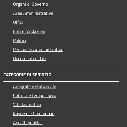
Organi di Governo
Aree Amministrative
Uffici
Enti e fondazioni
Politici
Personale Amministrativo
Documenti e dati
CATEGORIE DI SERVIZIO
Anagrafe e stato civile
Cultura e tempo libero
Vita lavorativa
Imprese e Commercio
Appalti pubblici