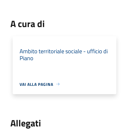
A cura di
Ambito territoriale sociale - ufficio di
Piano
VAI ALLA PAGINA
Allegati