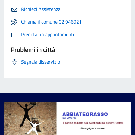
Richiedi Assistenza
Chiama il comune 02 946921
Prenota un appuntamento
Problemi in città
Segnala disservizio