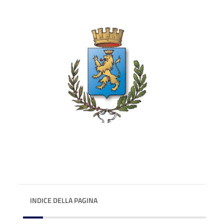
INDICE DELLA PAGINA