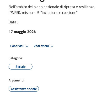
Nell’ambito del piano nazionale di ripresa e resilienza
(PNRR), missione 5 “inclusione e coesione”
Data :
17 maggio 2024
Condividi
Vedi azioni
Categorie:
Sociale
Argomenti:
Assistenza sociale