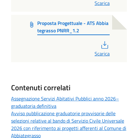
Scarica
Proposta Progettuale - ATS Abbia
tegrasso PNRR_1.2
PDF
Scarica
Contenuti correlati
Assegnazione Servizi Abitativi Pubblici anno 2026–
graduatoria definitiva
Avviso pubblicazione graduatorie provvisorie delle
selezioni relative al bando di Servizio Civile Universale
2026 con riferimento ai progetti afferenti al Comune di
Abbiategrasso