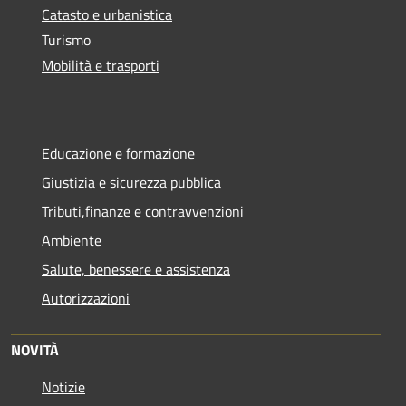
Catasto e urbanistica
Turismo
Mobilità e trasporti
Educazione e formazione
Giustizia e sicurezza pubblica
Tributi,finanze e contravvenzioni
Ambiente
Salute, benessere e assistenza
Autorizzazioni
NOVITÀ
Notizie