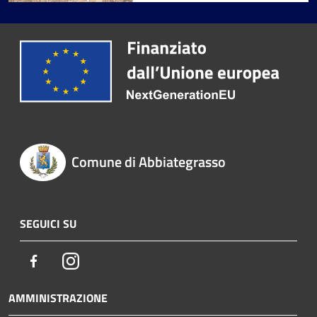
Comune di Abbiategrasso
SEGUICI SU
Facebook
Instagram
AMMINISTRAZIONE