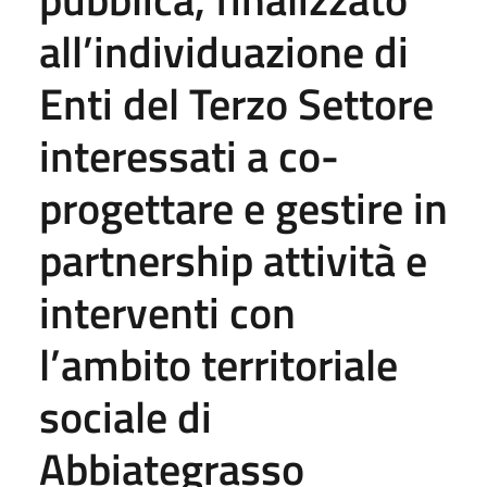
all’individuazione di
Enti del Terzo Settore
interessati a co-
progettare e gestire in
partnership attività e
interventi con
l’ambito territoriale
sociale di
Abbiategrasso