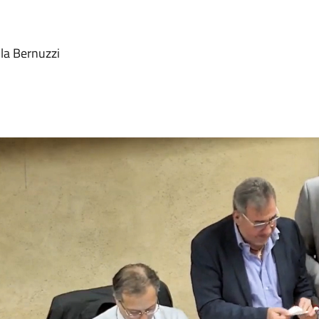
ola Bernuzzi