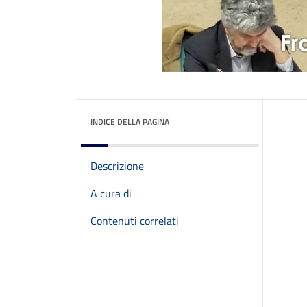
INDICE DELLA PAGINA
Descrizione
A cura di
Contenuti correlati