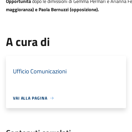
Opportunità
dopo le dimissioni di Gemma Permari e Arianna Fe
maggioranza) e Paola Bernuzzi (opposizione).
A cura di
Ufficio Comunicazioni
VAI ALLA PAGINA