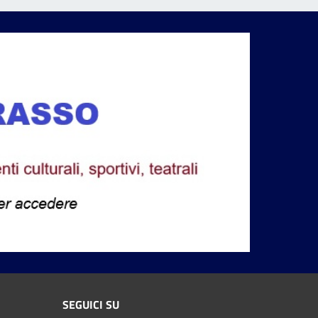
SEGUICI SU