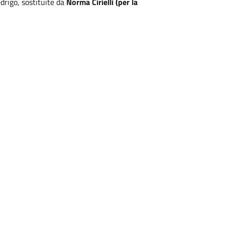
drigo, sostituite da
Norma Cirielli (per la