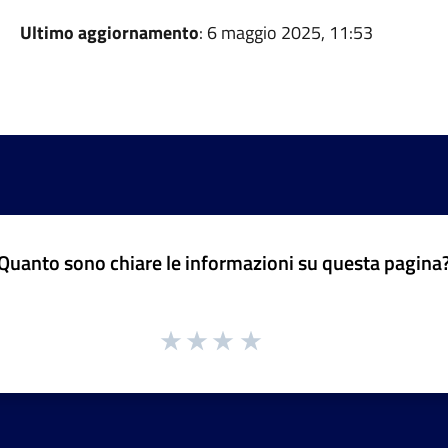
Ultimo aggiornamento
: 6 maggio 2025, 11:53
Quanto sono chiare le informazioni su questa pagina