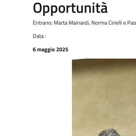
Opportunità
Entrano: Marta Mainardi, Norma Cirielli e Pa
Data :
6 maggio 2025