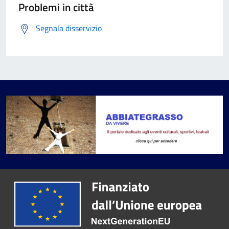
Problemi in città
Segnala disservizio