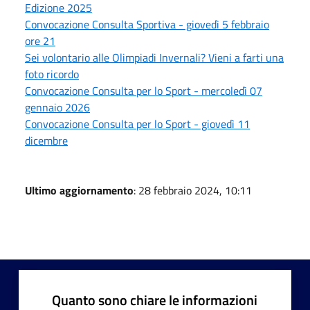
Edizione 2025
Convocazione Consulta Sportiva - giovedì 5 febbraio
ore 21
Sei volontario alle Olimpiadi Invernali? Vieni a farti una
foto ricordo
Convocazione Consulta per lo Sport - mercoledì 07
gennaio 2026
Convocazione Consulta per lo Sport - giovedì 11
dicembre
Ultimo aggiornamento
: 28 febbraio 2024, 10:11
Quanto sono chiare le informazioni