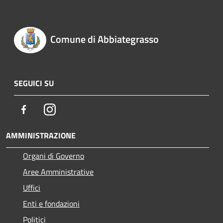
Comune di Abbiategrasso
SEGUICI SU
Facebook
Instagram
AMMINISTRAZIONE
Organi di Governo
Aree Amministrative
Uffici
Enti e fondazioni
Politici