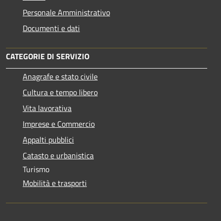
Personale Amministrativo
Documenti e dati
CATEGORIE DI SERVIZIO
Anagrafe e stato civile
Cultura e tempo libero
Vita lavorativa
Imprese e Commercio
Appalti pubblici
Catasto e urbanistica
Turismo
Mobilità e trasporti