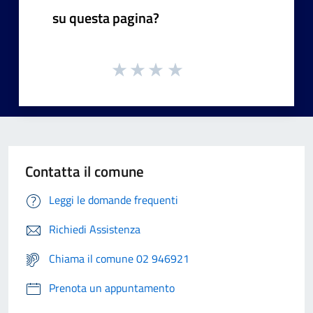
su questa pagina?
Contatta il comune
Leggi le domande frequenti
Richiedi Assistenza
Chiama il comune 02 946921
Prenota un appuntamento