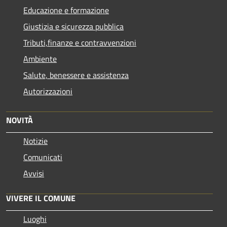
Educazione e formazione
Giustizia e sicurezza pubblica
Tributi,finanze e contravvenzioni
Ambiente
Salute, benessere e assistenza
Autorizzazioni
NOVITÀ
Notizie
Comunicati
Avvisi
VIVERE IL COMUNE
Luoghi