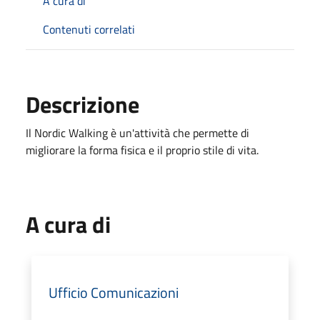
A cura di
Contenuti correlati
Descrizione
Il Nordic Walking è un'attività che permette di
migliorare la forma fisica e il proprio stile di vita.
A cura di
Ufficio Comunicazioni