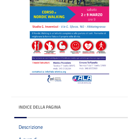
INDICE DELLA PAGINA
Descrizione