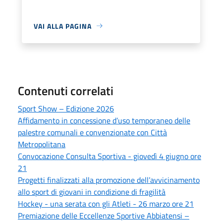
VAI ALLA PAGINA
Contenuti correlati
Sport Show – Edizione 2026
Affidamento in concessione d’uso temporaneo delle
palestre comunali e convenzionate con Città
Metropolitana
Convocazione Consulta Sportiva - giovedì 4 giugno ore
21
Progetti finalizzati alla promozione dell’avvicinamento
allo sport di giovani in condizione di fragilità
Hockey - una serata con gli Atleti - 26 marzo ore 21
Premiazione delle Eccellenze Sportive Abbiatensi –