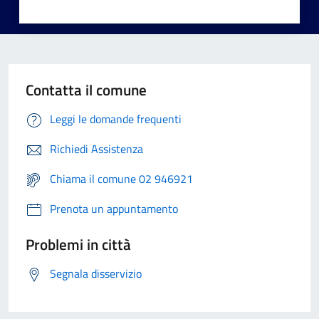
Contatta il comune
Leggi le domande frequenti
Richiedi Assistenza
Chiama il comune 02 946921
Prenota un appuntamento
Problemi in città
Segnala disservizio