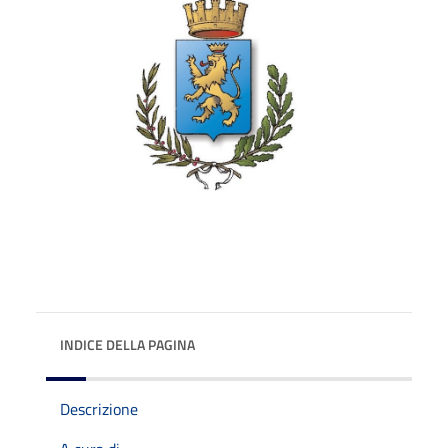
INDICE DELLA PAGINA
Descrizione