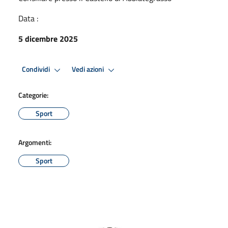
Data :
5 dicembre 2025
Condividi
Vedi azioni
Categorie:
Sport
Argomenti:
Sport