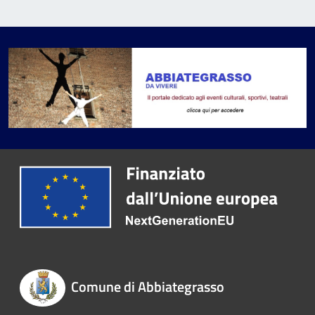
Comune di Abbiategrasso