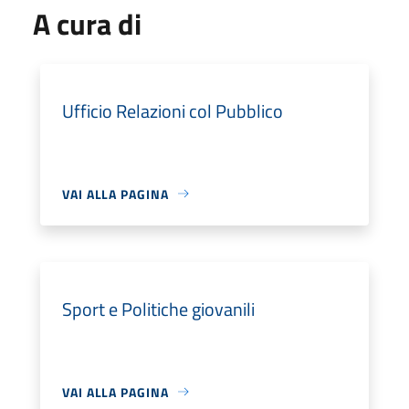
A cura di
Ufficio Relazioni col Pubblico
VAI ALLA PAGINA
Sport e Politiche giovanili
VAI ALLA PAGINA