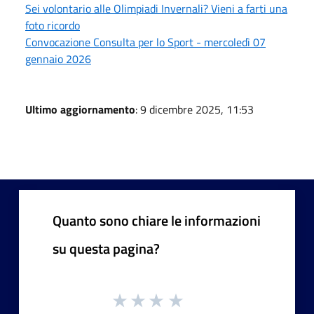
Sei volontario alle Olimpiadi Invernali? Vieni a farti una
foto ricordo
Convocazione Consulta per lo Sport - mercoledì 07
gennaio 2026
Ultimo aggiornamento
: 9 dicembre 2025, 11:53
Quanto sono chiare le informazioni
su questa pagina?