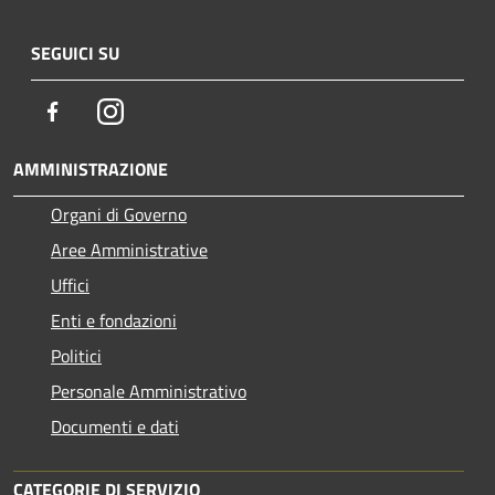
SEGUICI SU
Facebook
Instagram
AMMINISTRAZIONE
Organi di Governo
Aree Amministrative
Uffici
Enti e fondazioni
Politici
Personale Amministrativo
Documenti e dati
CATEGORIE DI SERVIZIO