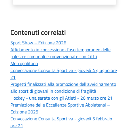
Contenuti correlati
Sport Show – Edizione 2026
Affidamento in concessione d’uso temporaneo delle
palestre comunali e convenzionate con Città
Metropolitana
Convocazione Consulta Sportiva - giovedì 4 giugno ore
21
Progetti finalizzati alla promozione dell’avvicinamento
allo sport di giovani in condizione di fragilità
Hockey - una serata con gli Atleti - 26 marzo ore 21
Premiazione delle Eccellenze Sportive Abbiatensi –
Edizione 2025
Convocazione Consulta Sportiva - giovedì 5 febbraio
ore 21