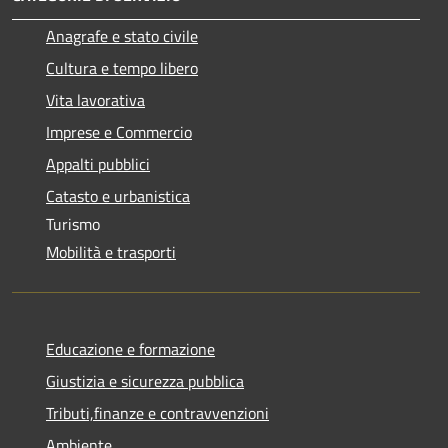
Anagrafe e stato civile
Cultura e tempo libero
Vita lavorativa
Imprese e Commercio
Appalti pubblici
Catasto e urbanistica
Turismo
Mobilità e trasporti
Educazione e formazione
Giustizia e sicurezza pubblica
Tributi,finanze e contravvenzioni
Ambiente