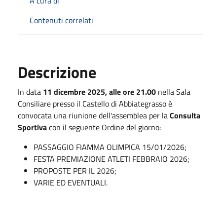
A cura di
Contenuti correlati
Descrizione
In data
11 dicembre 2025, alle ore 21.00
nella Sala
Consiliare presso il Castello di Abbiategrasso è
convocata una riunione dell'assemblea per la
Consulta
Sportiva
con il seguente Ordine del giorno:
PASSAGGIO FIAMMA OLIMPICA 15/01/2026;
FESTA PREMIAZIONE ATLETI FEBBRAIO 2026;
PROPOSTE PER IL 2026;
VARIE ED EVENTUALI.