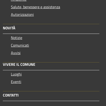
Salute, benessere e assistenza
Autorizzazioni
NOVITÀ
Notizie
Comunicati
Avvisi
VIVERE IL COMUNE
Luoghi
Eventi
CONTATTI