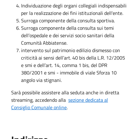
Individuazione degli organi collegiali indispensabili
per la realizzazione dei fini istituzionali dell'ente.
Surroga componente della consulta sportiva.
Surroga componente della consulta sui temi
dell’ospedale e dei servizi socio sanitari della
Comunità Abbiatense.
intervento sul patrimonio edilizio dismesso con
criticità ai sensi dell’art. 40 bis della L.R. 12/2005
e smi e dell’art. 14, comma 1 bis, del DPR
380/2001 e smi - immobile di viale Sforza 10
angolo via stignani.
Sarà possibile assistere alla seduta anche in diretta
streaming, accedendo alla
sezione dedicata al
Consiglio Comunale online
.