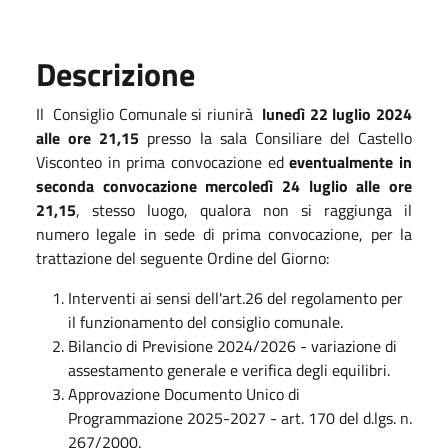
Descrizione
Il Consiglio Comunale si riunirà
lunedì 22 luglio 2024
alle ore 21,15
presso la sala Consiliare del Castello
Visconteo in prima convocazione ed
eventualmente in
seconda convocazione mercoledì 24 luglio alle ore
21,15
, stesso luogo, qualora non si raggiunga il
numero legale in sede di prima convocazione, per la
trattazione del seguente Ordine del Giorno:
Interventi ai sensi dell'art.26 del regolamento per
il funzionamento del consiglio comunale.
Bilancio di Previsione 2024/2026 - variazione di
assestamento generale e verifica degli equilibri.
Approvazione Documento Unico di
Programmazione 2025-2027 - art. 170 del d.lgs. n.
267/2000.