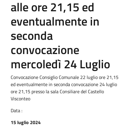
alle ore 21,15 ed
eventualmente in
seconda
convocazione
mercoledì 24 Luglio
Convocazione Consiglio Comunale 22 luglio ore 21,15
ed eventualmente in seconda convocazione 24 luglio
ore 21,15 presso la sala Consiliare del Castello
Visconteo
Data :
15 luglio 2024