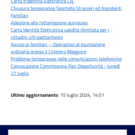
Carta d’Identità Elettronica CIE
Chiusura temporanea Sportello Stranieri ed Assistenti
Familiari
Adesione alla rottamazione quinquies
Carta Identità Elettronica validità illimitata per i
cittadini ultrasettantenni
Avviso ai familiari – Operazioni di esumazione
ordinaria presso il Cimitero Maggiore
Problema temporaneo nelle comunicazioni telefoniche
Convocazione Commissione Pari Opportunità - lunedì
27 luglio
Ultimo aggiornamento
: 15 luglio 2024, 14:51