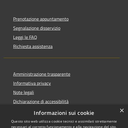
Prenotazione appuntamento
Segnalazione disservizio
Leggi le FAQ
Richiesta assistenza
Amministrazione trasparente
Informativa privacy
Note legali
Dichiarazione di accessibilità
×
Whistleblowing
Informazioni sui cookie
Questo sito web utilizza cookie tecnici e assimilati strettamente
necessari al corretto funzionamento e alla navigazione del sito,