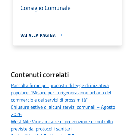
Consiglio Comunale
VAI ALLA PAGINA
Contenuti correlati
Raccolta firme per proposta di legge di iniziativa
popolare: "Misure per la rigenerazione urbana del
commercio e dei servizi di prossimità"
Chiusure estive di alcuni servizi comunali – Agosto
2026
West Nile Virus: misure di prevenzione e controllo
previste dai protocolli sanitari