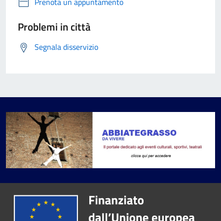
Prenota un appuntamento
Problemi in città
Segnala disservizio