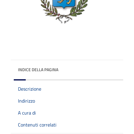
INDICE DELLA PAGINA
Descrizione
Indirizzo
A cura di
Contenuti correlati