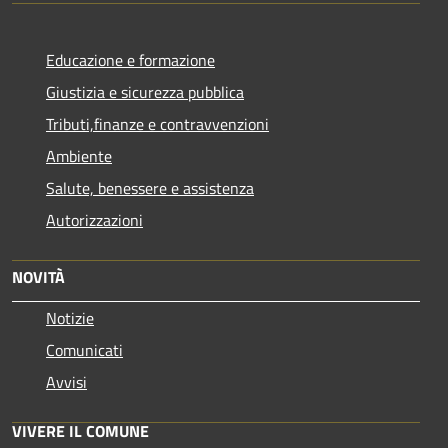
Educazione e formazione
Giustizia e sicurezza pubblica
Tributi,finanze e contravvenzioni
Ambiente
Salute, benessere e assistenza
Autorizzazioni
NOVITÀ
Notizie
Comunicati
Avvisi
VIVERE IL COMUNE