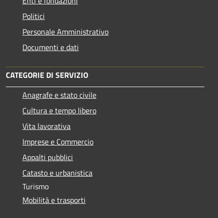
Enti e fondazioni
Politici
Personale Amministrativo
Documenti e dati
CATEGORIE DI SERVIZIO
Anagrafe e stato civile
Cultura e tempo libero
Vita lavorativa
Imprese e Commercio
Appalti pubblici
Catasto e urbanistica
Turismo
Mobilità e trasporti