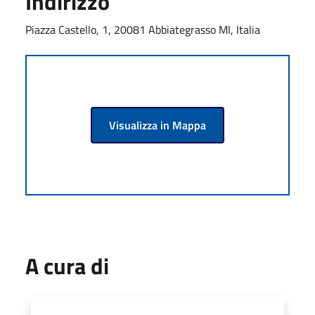
Indirizzo
Piazza Castello, 1, 20081 Abbiategrasso MI, Italia
Visualizza in Mappa
A cura di