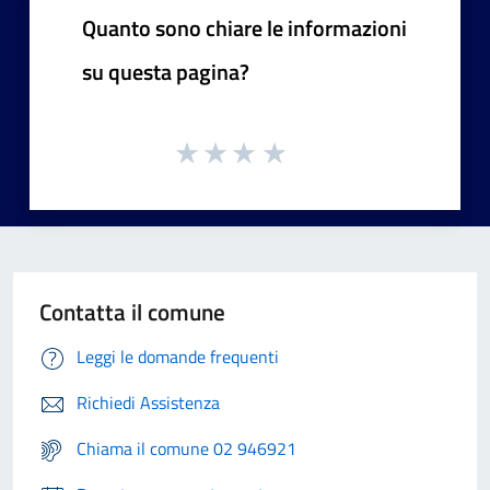
Quanto sono chiare le informazioni
su questa pagina?
Contatta il comune
Leggi le domande frequenti
Richiedi Assistenza
Chiama il comune 02 946921