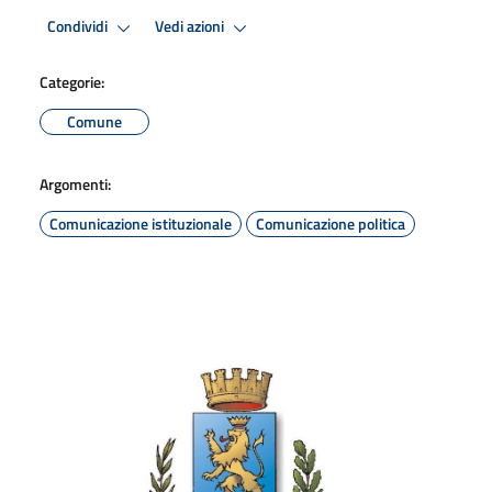
Condividi
Vedi azioni
Categorie:
Comune
Argomenti:
Comunicazione istituzionale
Comunicazione politica