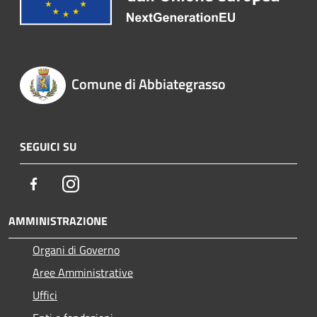
Comune di Abbiategrasso
SEGUICI SU
Facebook
Instagram
AMMINISTRAZIONE
Organi di Governo
Aree Amministrative
Uffici