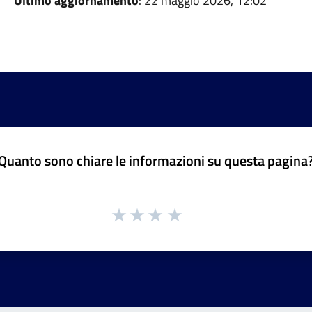
Ultimo aggiornamento
: 22 maggio 2026, 12:02
Quanto sono chiare le informazioni su questa pagina