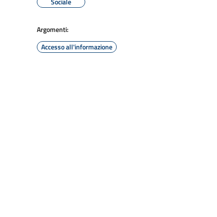
Sociale
Argomenti:
Accesso all'informazione