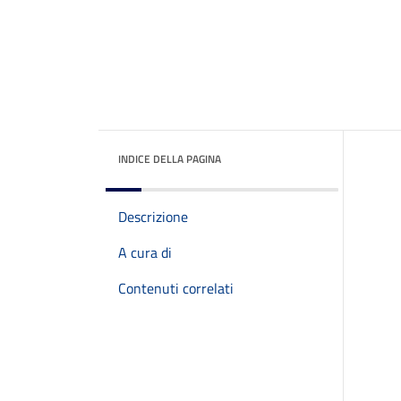
INDICE DELLA PAGINA
Descrizione
A cura di
Contenuti correlati