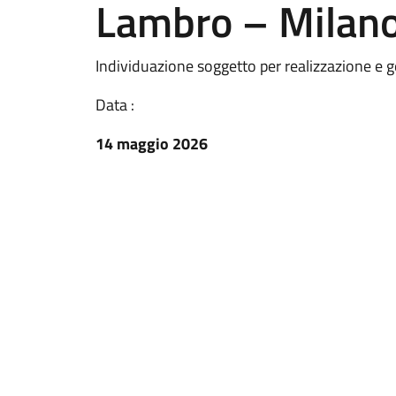
Lambro – Milan
Individuazione soggetto per realizzazione e g
Data :
14 maggio 2026