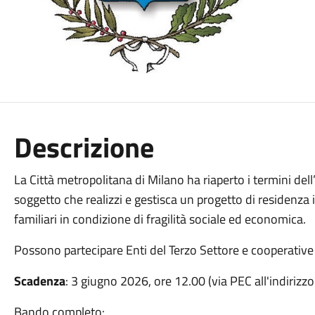
Descrizione
La Città metropolitana di Milano ha riaperto i termini dell
soggetto che realizzi e gestisca un progetto di residenza 
familiari in condizione di fragilità sociale ed economica.
Possono partecipare Enti del Terzo Settore e cooperative 
Scadenza
: 3 giugno 2026, ore 12.00 (via PEC all'indirizz
Bando completo: