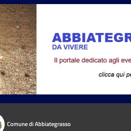
Comune di Abbiategrasso