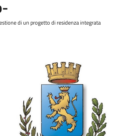
o-
estione di un progetto di residenza integrata