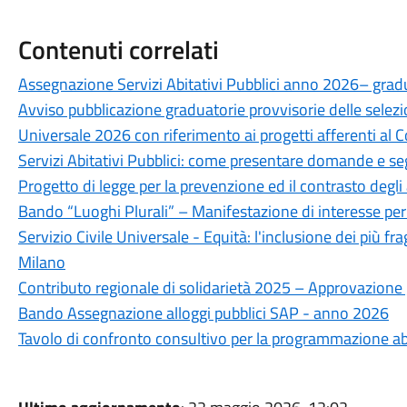
Contenuti correlati
Assegnazione Servizi Abitativi Pubblici anno 2026– gradu
Avviso pubblicazione graduatorie provvisorie delle selezion
Universale 2026 con riferimento ai progetti afferenti al
Servizi Abitativi Pubblici: come presentare domande e se
Progetto di legge per la prevenzione ed il contrasto degli 
Bando “Luoghi Plurali” – Manifestazione di interesse per
Servizio Civile Universale - Equità: l'inclusione dei più fr
Milano
Contributo regionale di solidarietà 2025 – Approvazione 
Bando Assegnazione alloggi pubblici SAP - anno 2026
Tavolo di confronto consultivo per la programmazione abi