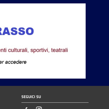
SEGUICI SU