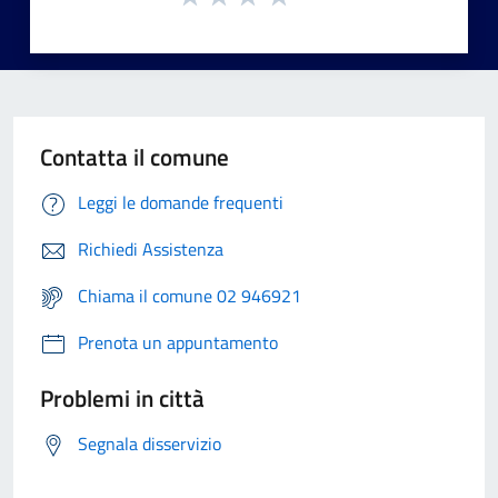
Contatta il comune
Leggi le domande frequenti
Richiedi Assistenza
Chiama il comune 02 946921
Prenota un appuntamento
Problemi in città
Segnala disservizio