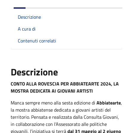
Descrizione
A cura di
Contenuti correlati
Descrizione
CONTO ALLA ROVESCIA PER ABBIATEARTE 2024, LA
MOSTRA DEDICATA AI GIOVANI ARTISTI
Manca sempre meno alla sesta edizione di
Abbiatearte
,
la mostra abbiatense dedicata a giovani artisti del
territorio. Pensata e realizzata dalla Consulta Giovani,
in collaborazione con l’Assessorato alle politiche
giovanili, l’iniziativa si terrà
dal 31 maggio al 2 giugno