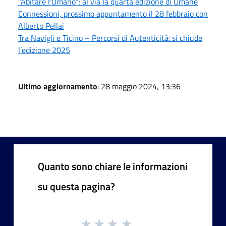
“Abitare l’Umano”: al via la quarta edizione di Umane
Connessioni, prossimo appuntamento il 28 febbraio con
Alberto Pellai
Tra Navigli e Ticino – Percorsi di Autenticità: si chiude
l’edizione 2025
Ultimo aggiornamento
: 28 maggio 2024, 13:36
Quanto sono chiare le informazioni
su questa pagina?