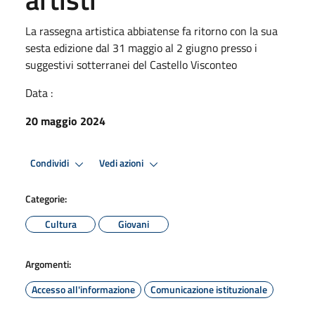
La rassegna artistica abbiatense fa ritorno con la sua
sesta edizione dal 31 maggio al 2 giugno presso i
suggestivi sotterranei del Castello Visconteo
Data :
20 maggio 2024
Condividi
Vedi azioni
Categorie:
Cultura
Giovani
Argomenti:
Accesso all'informazione
Comunicazione istituzionale