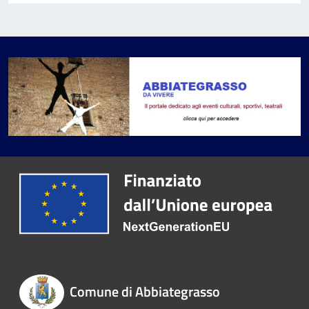
Comune di Abbiategrasso