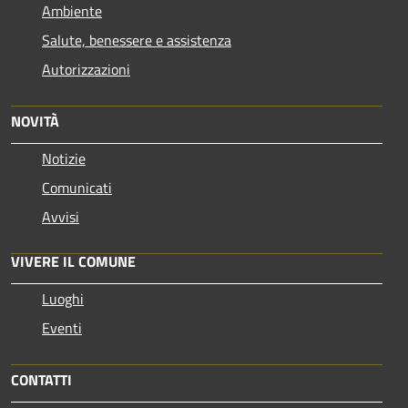
Ambiente
Salute, benessere e assistenza
Autorizzazioni
NOVITÀ
Notizie
Comunicati
Avvisi
VIVERE IL COMUNE
Luoghi
Eventi
CONTATTI