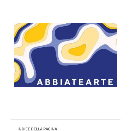
INDICE DELLA PAGINA