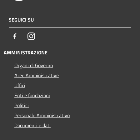
SEGUICI SU
Facebook
Instagram
AMMINISTRAZIONE
Organi di Governo
Aree Amministrative
Uffici
Enti e fondazioni
Politici
Personale Amministrativo
Documenti e dati