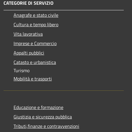
CATEGORIE DI SERVIZIO
Anagrafe e stato civile
Cultura e tempo libero
Vita lavorativa
Imprese e Commercio
Appalti pubblici
Catasto e urbanistica
Turismo
Mobilità e trasporti
Educazione e formazione
Giustizia e sicurezza pubblica
Tributi,finanze e contravvenzioni