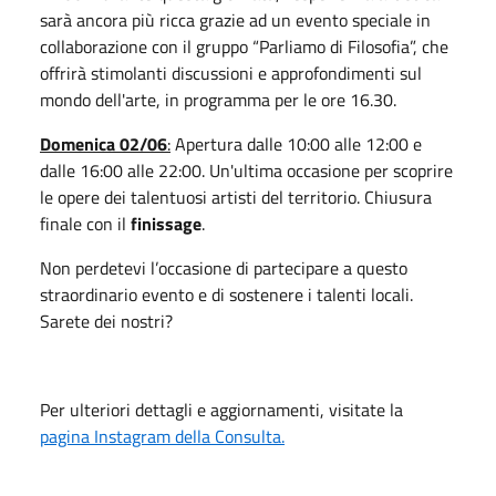
sarà ancora più ricca grazie ad un evento speciale in
collaborazione con il gruppo “Parliamo di Filosofia”, che
offrirà stimolanti discussioni e approfondimenti sul
mondo dell'arte, in programma per le ore 16.30.
Domenica 02/06
:
Apertura dalle 10:00 alle 12:00 e
dalle 16:00 alle 22:00. Un'ultima occasione per scoprire
le opere dei talentuosi artisti del territorio. Chiusura
finale con il
finissage
.
Non perdetevi l’occasione di partecipare a questo
straordinario evento e di sostenere i talenti locali.
Sarete dei nostri?
Per ulteriori dettagli e aggiornamenti, visitate la
pagina Instagram della Consulta.