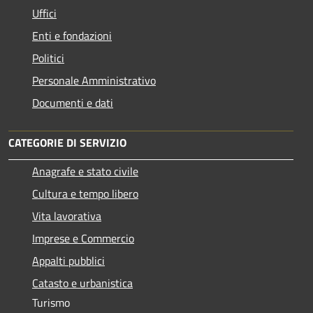
Uffici
Enti e fondazioni
Politici
Personale Amministrativo
Documenti e dati
CATEGORIE DI SERVIZIO
Anagrafe e stato civile
Cultura e tempo libero
Vita lavorativa
Imprese e Commercio
Appalti pubblici
Catasto e urbanistica
Turismo