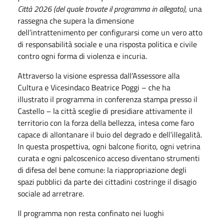
Città 2026 (del quale trovate il programma in allegato)
, una
rassegna che supera la dimensione
dell’intrattenimento per configurarsi come un vero atto
di responsabilità sociale e una risposta politica e civile
contro ogni forma di violenza e incuria.
Attraverso la visione espressa dall’Assessore alla
Cultura e Vicesindaco Beatrice Poggi – che ha
illustrato il programma in conferenza stampa presso il
Castello – la città sceglie di presidiare attivamente il
territorio con la forza della bellezza, intesa come faro
capace di allontanare il buio del degrado e dell’illegalità.
In questa prospettiva, ogni balcone fiorito, ogni vetrina
curata e ogni palcoscenico acceso diventano strumenti
di difesa del bene comune: la riappropriazione degli
spazi pubblici da parte dei cittadini costringe il disagio
sociale ad arretrare.
Il programma non resta confinato nei luoghi