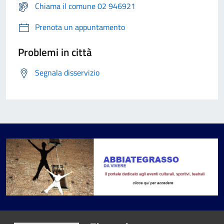
Chiama il comune 02 946921
Prenota un appuntamento
Problemi in città
Segnala disservizio