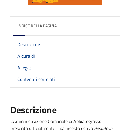
INDICE DELLA PAGINA
Descrizione
A cura di
Allegati
Contenuti correlati
Descrizione
L’Amministrazione Comunale di Abbiategrasso
presenta ufficialmente il palinsesto estivo
Restate in