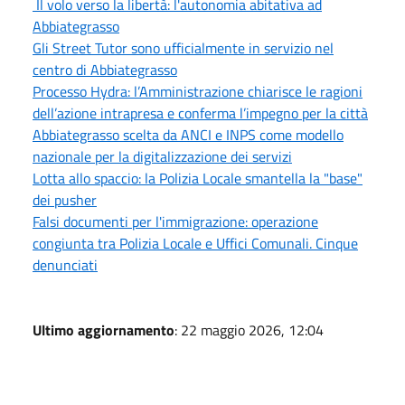
Il volo verso la libertà: l'autonomia abitativa ad
Abbiategrasso
Gli Street Tutor sono ufficialmente in servizio nel
centro di Abbiategrasso
Processo Hydra: l’Amministrazione chiarisce le ragioni
dell’azione intrapresa e conferma l’impegno per la città
Abbiategrasso scelta da ANCI e INPS come modello
nazionale per la digitalizzazione dei servizi
Lotta allo spaccio: la Polizia Locale smantella la "base"
dei pusher
Falsi documenti per l'immigrazione: operazione
congiunta tra Polizia Locale e Uffici Comunali. Cinque
denunciati
Ultimo aggiornamento
: 22 maggio 2026, 12:04