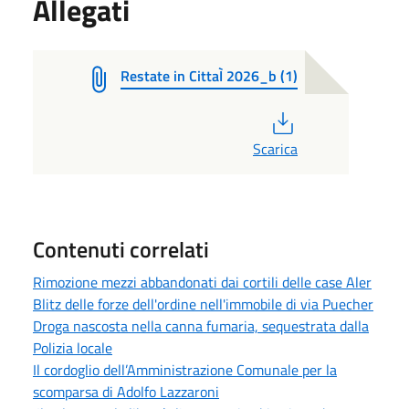
Allegati
Restate in CittaÌ 2026_b (1)
PDF
Scarica
Contenuti correlati
Rimozione mezzi abbandonati dai cortili delle case Aler
Blitz delle forze dell'ordine nell'immobile di via Puecher
Droga nascosta nella canna fumaria, sequestrata dalla
Polizia locale
Il cordoglio dell’Amministrazione Comunale per la
scomparsa di Adolfo Lazzaroni