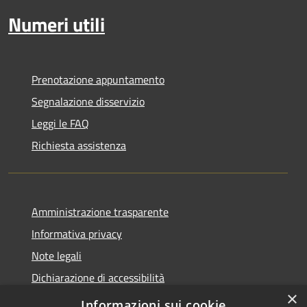
Numeri utili
Prenotazione appuntamento
Segnalazione disservizio
Leggi le FAQ
Richiesta assistenza
Amministrazione trasparente
Informativa privacy
Note legali
Dichiarazione di accessibilità
×
Whistleblowing
Informazioni sui cookie