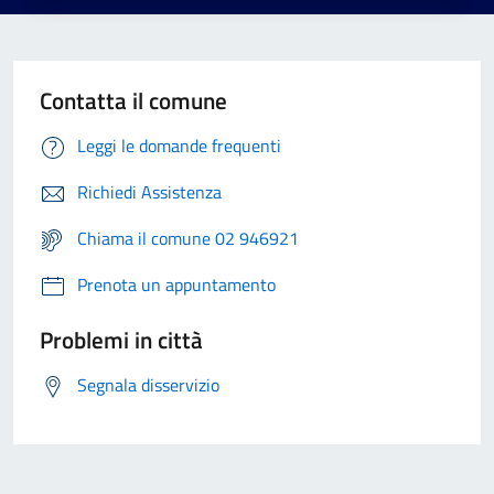
Contatta il comune
Leggi le domande frequenti
Richiedi Assistenza
Chiama il comune 02 946921
Prenota un appuntamento
Problemi in città
Segnala disservizio