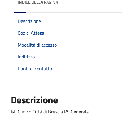
INDICE DELLA PAGINA
Descrizione
Codici Attesa
Modalità di accesso
Indirizzo
Punti di contatto
Descrizione
Ist. Clinico Città di Brescia PS Generale