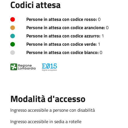
Codici attesa
Persone in attesa con codice rosso:
0
Persone in attesa con codice arancione:
0
Persone in attesa con codice azzurro:
1
Persone in attesa con codice verde:
1
Persone in attesa con codice bianco:
0
Modalità d'accesso
Ingresso accessibile a persone con disabilità
Ingresso accessibile in sedia a rotelle