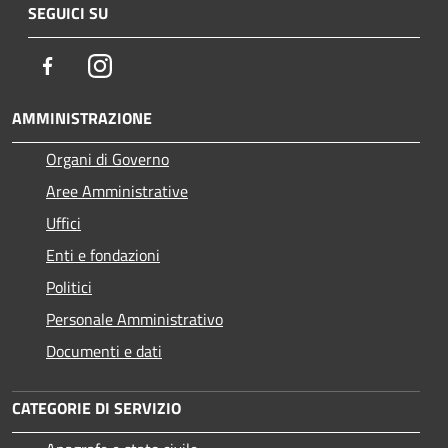
SEGUICI SU
Facebook
Instagram
AMMINISTRAZIONE
Organi di Governo
Aree Amministrative
Uffici
Enti e fondazioni
Politici
Personale Amministrativo
Documenti e dati
CATEGORIE DI SERVIZIO