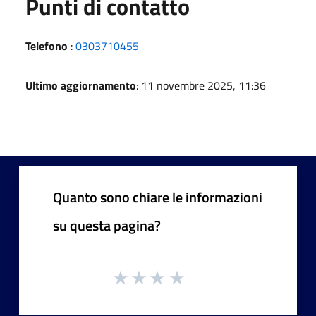
Punti di contatto
Telefono
:
0303710455
Ultimo aggiornamento
: 11 novembre 2025, 11:36
Quanto sono chiare le informazioni
su questa pagina?