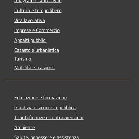
Anagrafe e stato civile
Cultura e tempo libero
Vita lavorativa
Imprese e Commercio
Appalti pubblici
Catasto e urbanistica
Turismo
Mobilità e trasporti
Educazione e formazione
Giustizia e sicurezza pubblica
Tributi,finanze e contravvenzioni
Ambiente
Salute, benessere e assistenza