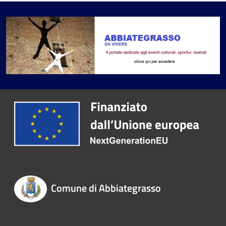
Comune di Abbiategrasso