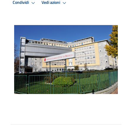
Condividi
Vedi azioni