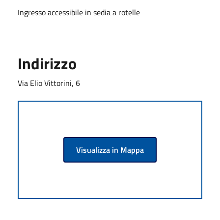
Ingresso accessibile in sedia a rotelle
Indirizzo
Via Elio Vittorini, 6
Visualizza in Mappa