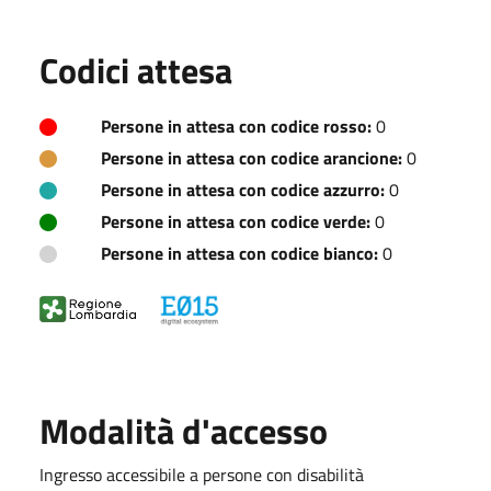
Codici attesa
Persone in attesa con codice rosso:
0
Persone in attesa con codice arancione:
0
Persone in attesa con codice azzurro:
0
Persone in attesa con codice verde:
0
Persone in attesa con codice bianco:
0
Modalità d'accesso
Ingresso accessibile a persone con disabilità