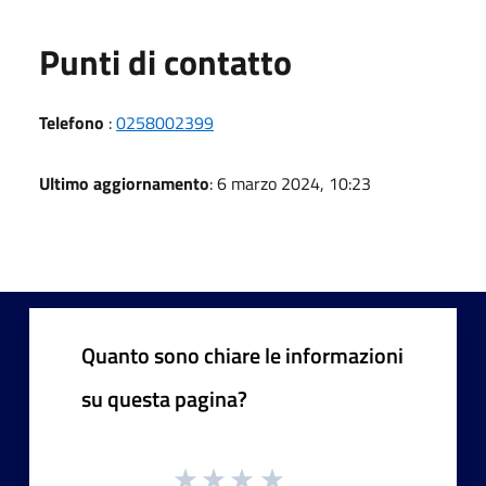
Punti di contatto
Telefono
:
0258002399
Ultimo aggiornamento
: 6 marzo 2024, 10:23
Quanto sono chiare le informazioni
su questa pagina?