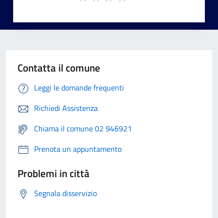
Contatta il comune
Leggi le domande frequenti
Richiedi Assistenza
Chiama il comune 02 946921
Prenota un appuntamento
Problemi in città
Segnala disservizio