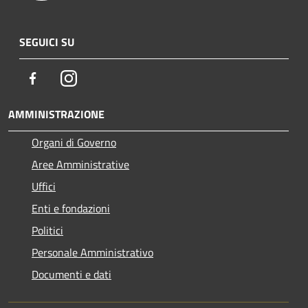
SEGUICI SU
Facebook
Instagram
AMMINISTRAZIONE
Organi di Governo
Aree Amministrative
Uffici
Enti e fondazioni
Politici
Personale Amministrativo
Documenti e dati