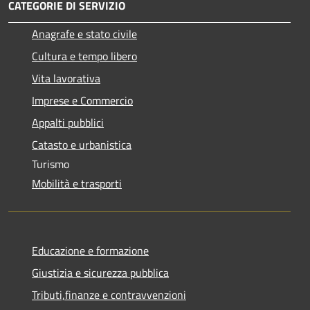
CATEGORIE DI SERVIZIO
Anagrafe e stato civile
Cultura e tempo libero
Vita lavorativa
Imprese e Commercio
Appalti pubblici
Catasto e urbanistica
Turismo
Mobilità e trasporti
Educazione e formazione
Giustizia e sicurezza pubblica
Tributi,finanze e contravvenzioni