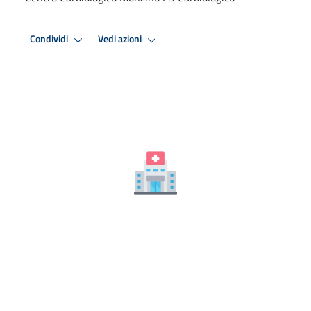
Condividi
Vedi azioni