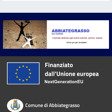
Comune di Abbiategrasso