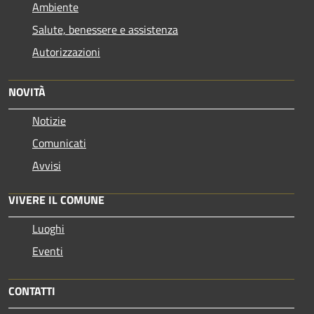
Ambiente
Salute, benessere e assistenza
Autorizzazioni
NOVITÀ
Notizie
Comunicati
Avvisi
VIVERE IL COMUNE
Luoghi
Eventi
CONTATTI