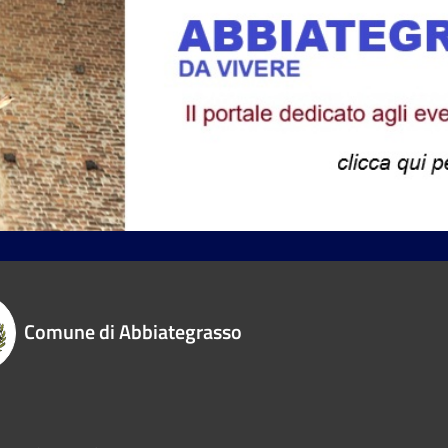
Comune di Abbiategrasso