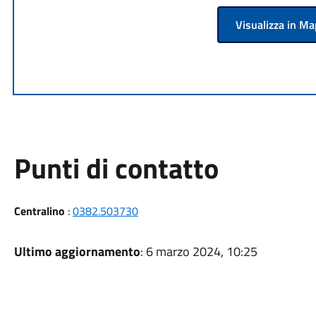
Visualizza in M
Punti di contatto
Centralino
:
0382.503730
Ultimo aggiornamento
: 6 marzo 2024, 10:25