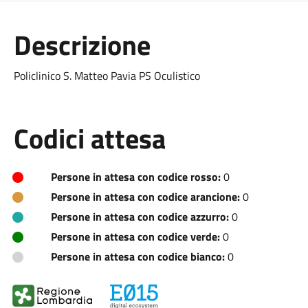
Descrizione
Policlinico S. Matteo Pavia PS Oculistico
Codici attesa
Persone in attesa con codice rosso:
0
Persone in attesa con codice arancione:
0
Persone in attesa con codice azzurro:
0
Persone in attesa con codice verde:
0
Persone in attesa con codice bianco:
0