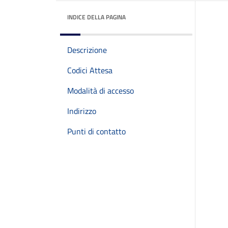
INDICE DELLA PAGINA
Descrizione
Codici Attesa
Modalità di accesso
Indirizzo
Punti di contatto