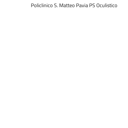
Policlinico S. Matteo Pavia PS Oculistico