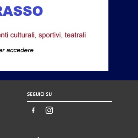
SEGUICI SU
Facebook
Instagram