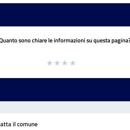
Quanto sono chiare le informazioni su questa pagina
atta il comune