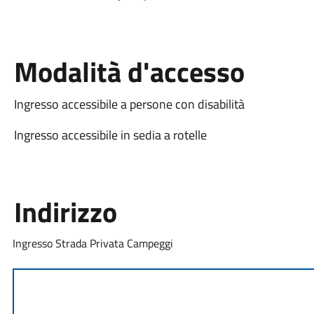
Modalità d'accesso
Ingresso accessibile a persone con disabilità
Ingresso accessibile in sedia a rotelle
Indirizzo
Ingresso Strada Privata Campeggi