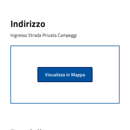
Indirizzo
Ingresso Strada Privata Campeggi
Visualizza in Mappa