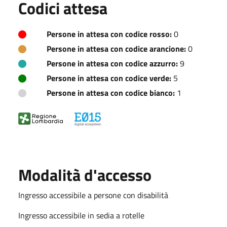
Codici attesa
Persone in attesa con codice rosso:
0
Persone in attesa con codice arancione:
0
Persone in attesa con codice azzurro:
9
Persone in attesa con codice verde:
5
Persone in attesa con codice bianco:
1
Modalità d'accesso
Ingresso accessibile a persone con disabilità
Ingresso accessibile in sedia a rotelle