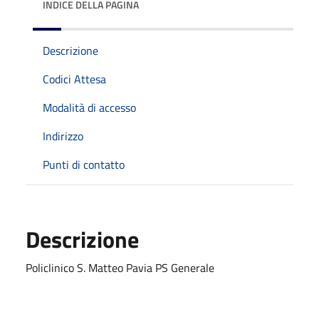
INDICE DELLA PAGINA
Descrizione
Codici Attesa
Modalità di accesso
Indirizzo
Punti di contatto
Descrizione
Policlinico S. Matteo Pavia PS Generale