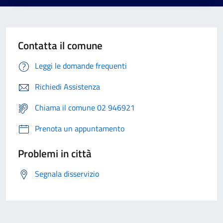
Contatta il comune
Leggi le domande frequenti
Richiedi Assistenza
Chiama il comune 02 946921
Prenota un appuntamento
Problemi in città
Segnala disservizio