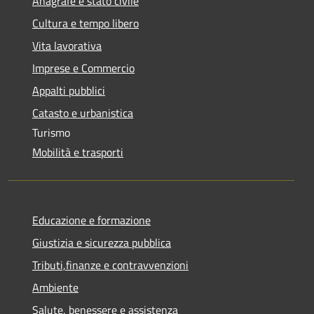
Anagrafe e stato civile
Cultura e tempo libero
Vita lavorativa
Imprese e Commercio
Appalti pubblici
Catasto e urbanistica
Turismo
Mobilità e trasporti
Educazione e formazione
Giustizia e sicurezza pubblica
Tributi,finanze e contravvenzioni
Ambiente
Salute, benessere e assistenza