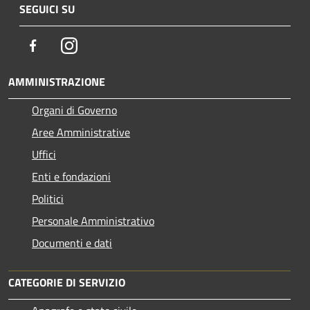
SEGUICI SU
Facebook
Instagram
AMMINISTRAZIONE
Organi di Governo
Aree Amministrative
Uffici
Enti e fondazioni
Politici
Personale Amministrativo
Documenti e dati
CATEGORIE DI SERVIZIO