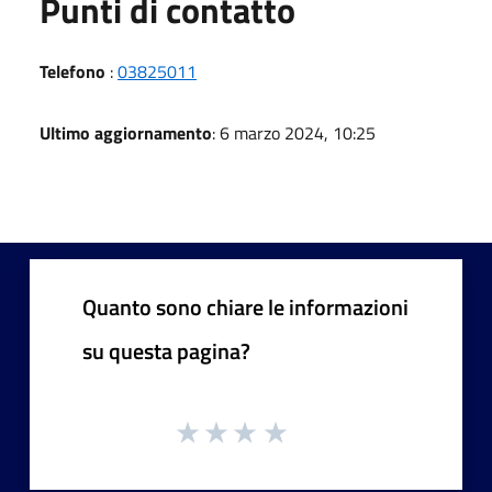
Punti di contatto
Telefono
:
03825011
Ultimo aggiornamento
: 6 marzo 2024, 10:25
Quanto sono chiare le informazioni
su questa pagina?