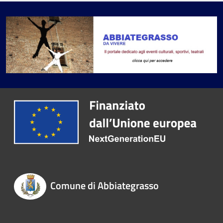
Comune di Abbiategrasso