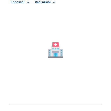
Condividi
Vedi azioni