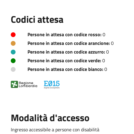
Codici attesa
Persone in attesa con codice rosso:
0
Persone in attesa con codice arancione:
0
Persone in attesa con codice azzurro:
0
Persone in attesa con codice verde:
0
Persone in attesa con codice bianco:
0
Modalità d'accesso
Ingresso accessibile a persone con disabilità