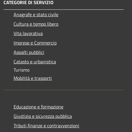
CATEGORIE DI SERVIZIO
Anagrafe e stato civile
Cultura e tempo libero
Vita lavorativa
Imprese e Commercio
Appalti pubblici
Catasto e urbanistica
Turismo
Mobilità e trasporti
Educazione e formazione
Giustizia e sicurezza pubblica
Tributi,finanze e contravvenzioni