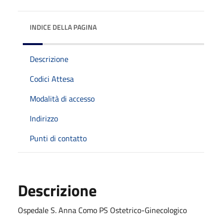
INDICE DELLA PAGINA
Descrizione
Codici Attesa
Modalità di accesso
Indirizzo
Punti di contatto
Descrizione
Ospedale S. Anna Como PS Ostetrico-Ginecologico