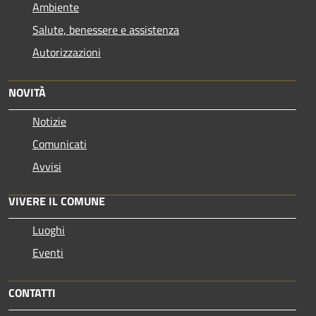
Ambiente
Salute, benessere e assistenza
Autorizzazioni
NOVITÀ
Notizie
Comunicati
Avvisi
VIVERE IL COMUNE
Luoghi
Eventi
CONTATTI