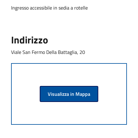
Ingresso accessibile in sedia a rotelle
Indirizzo
Viale San Fermo Della Battaglia, 20
Visualizza in Mappa