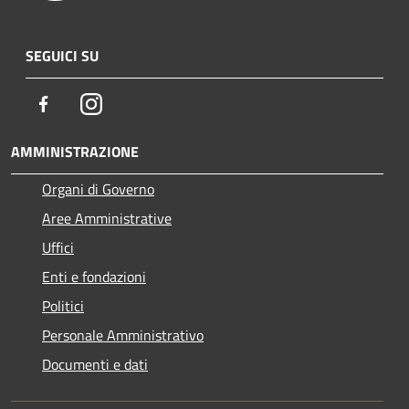
SEGUICI SU
Facebook
Instagram
AMMINISTRAZIONE
Organi di Governo
Aree Amministrative
Uffici
Enti e fondazioni
Politici
Personale Amministrativo
Documenti e dati