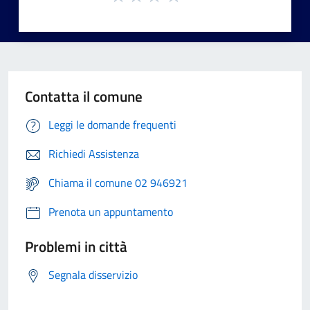
Contatta il comune
Leggi le domande frequenti
Richiedi Assistenza
Chiama il comune 02 946921
Prenota un appuntamento
Problemi in città
Segnala disservizio