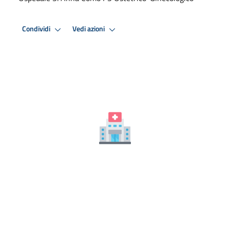
Condividi
Vedi azioni