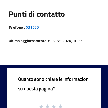
Punti di contatto
Telefono
:
0315851
Ultimo aggiornamento
: 6 marzo 2024, 10:25
Quanto sono chiare le informazioni
su questa pagina?