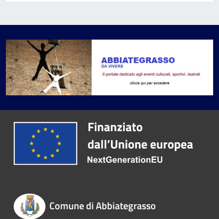
Comune di Abbiategrasso