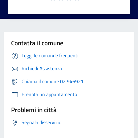
Contatta il comune
Leggi le domande frequenti
Richiedi Assistenza
Chiama il comune 02 946921
Prenota un appuntamento
Problemi in città
Segnala disservizio