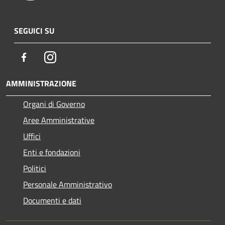
SEGUICI SU
Facebook
Instagram
AMMINISTRAZIONE
Organi di Governo
Aree Amministrative
Uffici
Enti e fondazioni
Politici
Personale Amministrativo
Documenti e dati