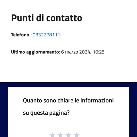
Punti di contatto
Telefono
:
0332278111
Ultimo aggiornamento
: 6 marzo 2024, 10:25
Quanto sono chiare le informazioni
su questa pagina?