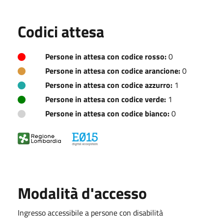
Codici attesa
Persone in attesa con codice rosso:
0
Persone in attesa con codice arancione:
0
Persone in attesa con codice azzurro:
1
Persone in attesa con codice verde:
1
Persone in attesa con codice bianco:
0
Modalità d'accesso
Ingresso accessibile a persone con disabilità