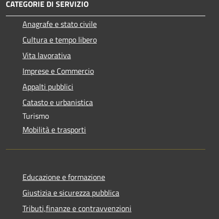
CATEGORIE DI SERVIZIO
Anagrafe e stato civile
Cultura e tempo libero
Vita lavorativa
Imprese e Commercio
Appalti pubblici
Catasto e urbanistica
Turismo
Mobilità e trasporti
Educazione e formazione
Giustizia e sicurezza pubblica
Tributi,finanze e contravvenzioni