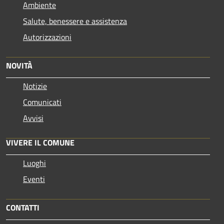
Ambiente
Salute, benessere e assistenza
Autorizzazioni
NOVITÀ
Notizie
Comunicati
Avvisi
VIVERE IL COMUNE
Luoghi
Eventi
CONTATTI