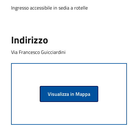
Ingresso accessibile in sedia a rotelle
Indirizzo
Via Francesco Guicciardini
Visualizza in Mappa