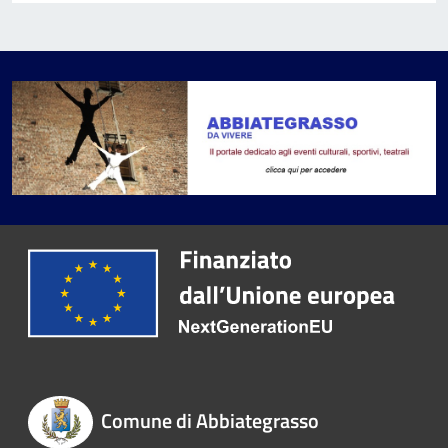
Comune di Abbiategrasso