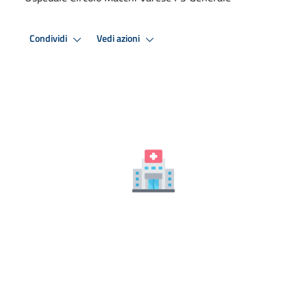
Condividi
Vedi azioni