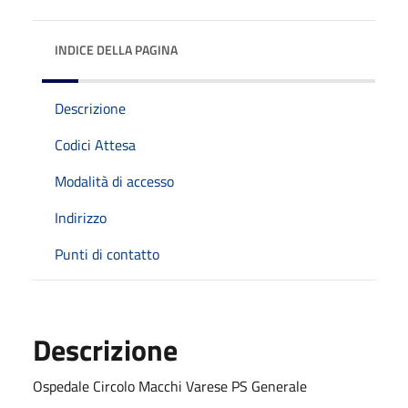
INDICE DELLA PAGINA
Descrizione
Codici Attesa
Modalità di accesso
Indirizzo
Punti di contatto
Descrizione
Ospedale Circolo Macchi Varese PS Generale