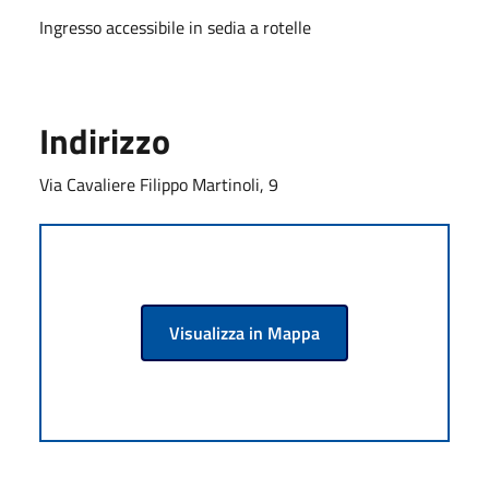
Ingresso accessibile in sedia a rotelle
Indirizzo
Via Cavaliere Filippo Martinoli, 9
Visualizza in Mappa