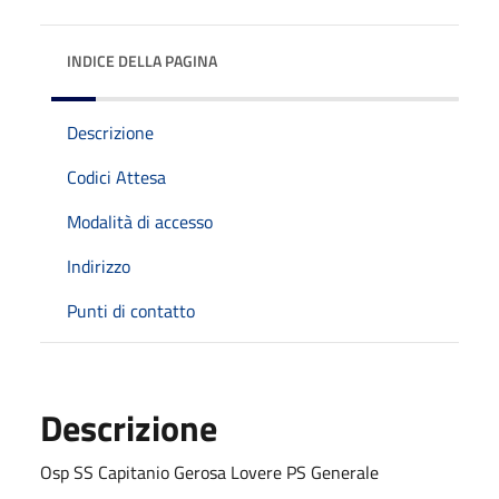
INDICE DELLA PAGINA
Descrizione
Codici Attesa
Modalità di accesso
Indirizzo
Punti di contatto
Descrizione
Osp SS Capitanio Gerosa Lovere PS Generale