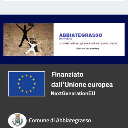
Comune di Abbiategrasso