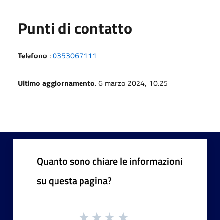
Punti di contatto
Telefono
:
0353067111
Ultimo aggiornamento
: 6 marzo 2024, 10:25
Quanto sono chiare le informazioni
su questa pagina?