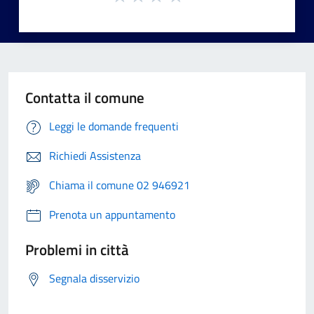
Contatta il comune
Leggi le domande frequenti
Richiedi Assistenza
Chiama il comune 02 946921
Prenota un appuntamento
Problemi in città
Segnala disservizio