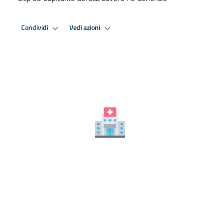
Condividi
Vedi azioni