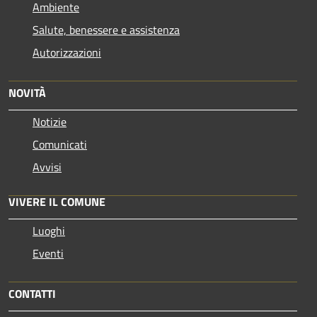
Ambiente
Salute, benessere e assistenza
Autorizzazioni
NOVITÀ
Notizie
Comunicati
Avvisi
VIVERE IL COMUNE
Luoghi
Eventi
CONTATTI