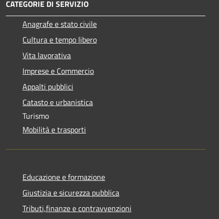
CATEGORIE DI SERVIZIO
Anagrafe e stato civile
Cultura e tempo libero
Vita lavorativa
Imprese e Commercio
Appalti pubblici
Catasto e urbanistica
Turismo
Mobilità e trasporti
Educazione e formazione
Giustizia e sicurezza pubblica
Tributi,finanze e contravvenzioni