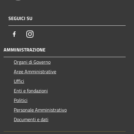
SEGUICI SU
Facebook
Instagram
AMMINISTRAZIONE
Organi di Governo
Aree Amministrative
Uffici
Enti e fondazioni
Politici
Personale Amministrativo
Documenti e dati