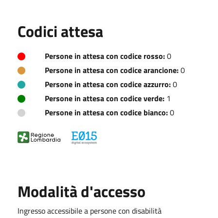
Codici attesa
Persone in attesa con codice rosso:
0
Persone in attesa con codice arancione:
0
Persone in attesa con codice azzurro:
0
Persone in attesa con codice verde:
1
Persone in attesa con codice bianco:
0
Modalità d'accesso
Ingresso accessibile a persone con disabilità