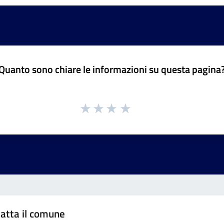
Quanto sono chiare le informazioni su questa pagina
atta il comune