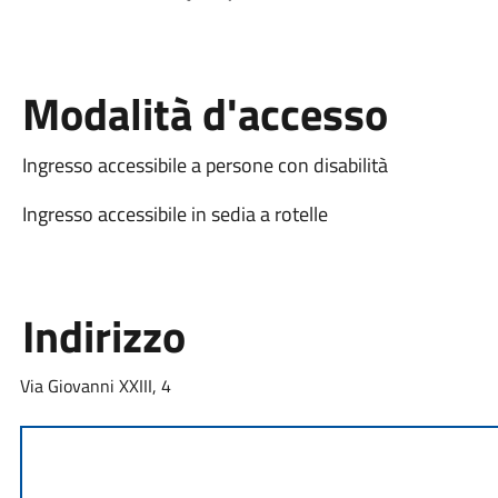
Modalità d'accesso
Ingresso accessibile a persone con disabilità
Ingresso accessibile in sedia a rotelle
Indirizzo
Via Giovanni XXIII, 4