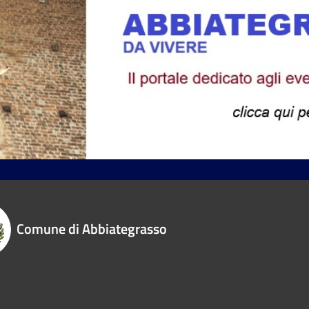
Comune di Abbiategrasso