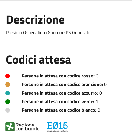
Descrizione
Presidio Ospedaliero Gardone PS Generale
Codici attesa
Persone in attesa con codice rosso:
0
Persone in attesa con codice arancione:
0
Persone in attesa con codice azzurro:
0
Persone in attesa con codice verde:
1
Persone in attesa con codice bianco:
0