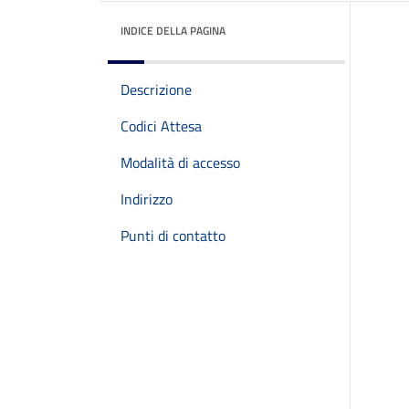
INDICE DELLA PAGINA
Descrizione
Codici Attesa
Modalità di accesso
Indirizzo
Punti di contatto