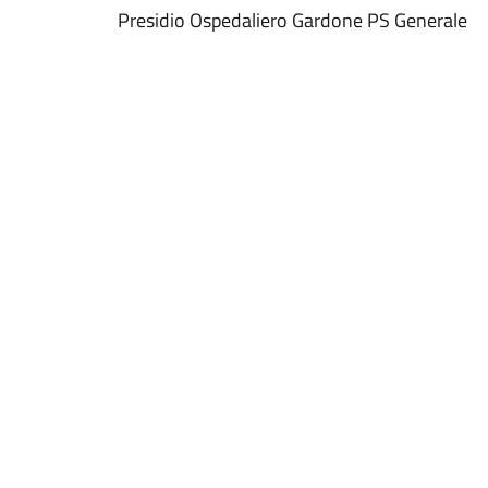
Presidio Ospedaliero Gardone PS Generale