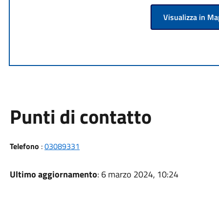
Visualizza in M
Punti di contatto
Telefono
:
03089331
Ultimo aggiornamento
: 6 marzo 2024, 10:24