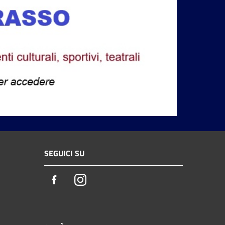
SEGUICI SU
Facebook
Instagram