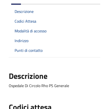
Descrizione
Codici Attesa
Modalità di accesso
Indirizzo
Punti di contatto
Descrizione
Ospedale Di Circolo Rho PS Generale
Codici attesa