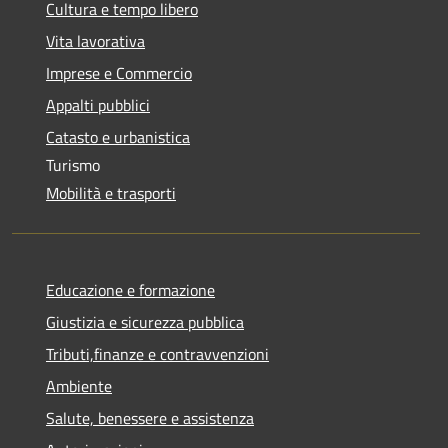
Cultura e tempo libero
Vita lavorativa
Imprese e Commercio
Appalti pubblici
Catasto e urbanistica
Turismo
Mobilità e trasporti
Educazione e formazione
Giustizia e sicurezza pubblica
Tributi,finanze e contravvenzioni
Ambiente
Salute, benessere e assistenza