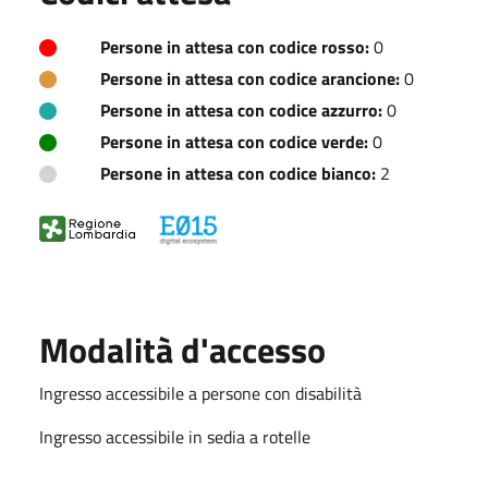
Persone in attesa con codice rosso:
0
Persone in attesa con codice arancione:
0
Persone in attesa con codice azzurro:
0
Persone in attesa con codice verde:
0
Persone in attesa con codice bianco:
2
Modalità d'accesso
Ingresso accessibile a persone con disabilità
Ingresso accessibile in sedia a rotelle