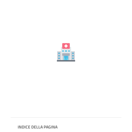
INDICE DELLA PAGINA