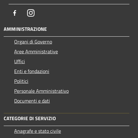
Facebook
Instagram
AMMINISTRAZIONE
Organi di Governo
Aree Amministrative
Uffici
Enti e fondazioni
Politici
Personale Amministrativo
Documenti e dati
CATEGORIE DI SERVIZIO
Anagrafe e stato civile