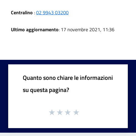
Centralino
:
02 9943 03200
Ultimo aggiornamento
: 17 novembre 2021, 11:36
Quanto sono chiare le informazioni
su questa pagina?