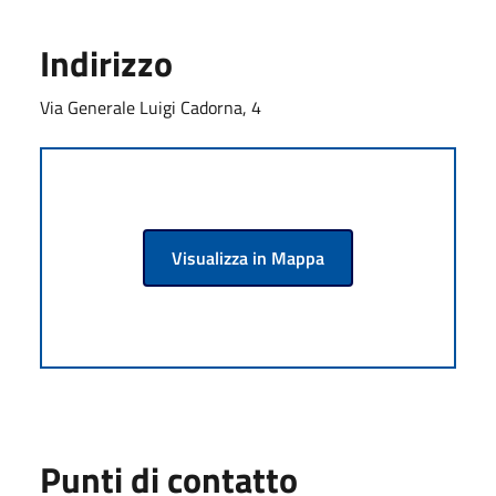
Indirizzo
Via Generale Luigi Cadorna, 4
Visualizza in Mappa
Punti di contatto