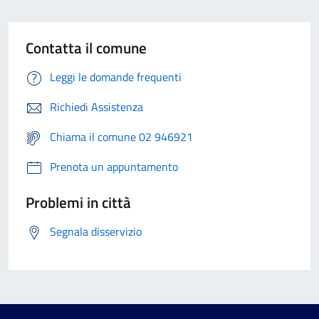
Contatta il comune
Leggi le domande frequenti
Richiedi Assistenza
Chiama il comune 02 946921
Prenota un appuntamento
Problemi in città
Segnala disservizio