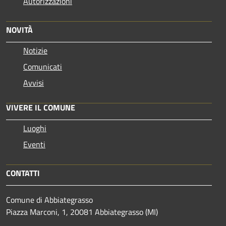
Autorizzazioni
NOVITÀ
Notizie
Comunicati
Avvisi
VIVERE IL COMUNE
Luoghi
Eventi
CONTATTI
Comune di Abbiategrasso
Piazza Marconi, 1, 20081 Abbiategrasso (MI)