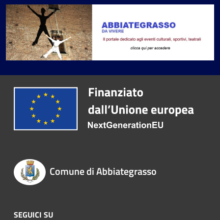
Comune di Abbiategrasso
SEGUICI SU