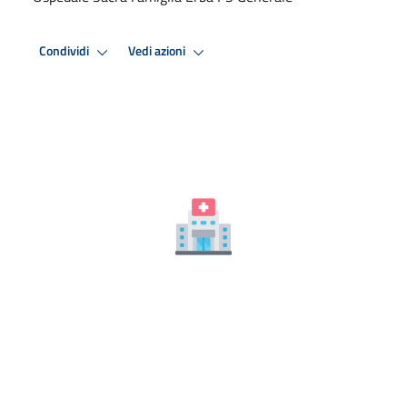
Condividi
Vedi azioni