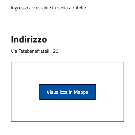
Ingresso accessibile in sedia a rotelle
Indirizzo
Via Fatebenefratelli, 20
Visualizza in Mappa