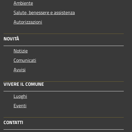
Ambiente
Salute, benessere e assistenza
Autorizzazioni
NOVITÀ
Notizie
Comunicati
Avvisi
VIVERE IL COMUNE
Luoghi
Eventi
CONTATTI