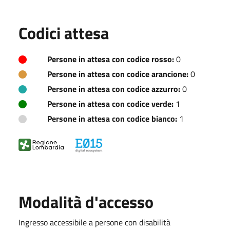
Codici attesa
Persone in attesa con codice rosso:
0
Persone in attesa con codice arancione:
0
Persone in attesa con codice azzurro:
0
Persone in attesa con codice verde:
1
Persone in attesa con codice bianco:
1
Modalità d'accesso
Ingresso accessibile a persone con disabilità