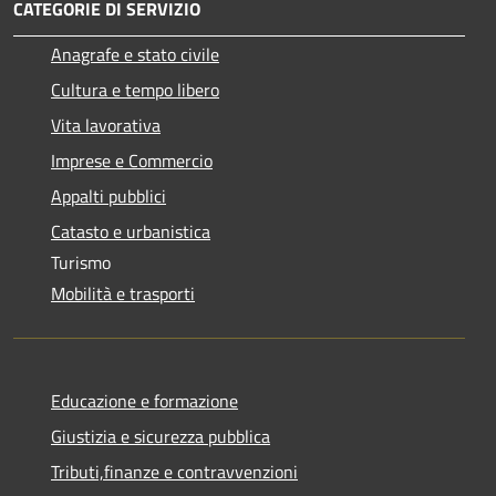
CATEGORIE DI SERVIZIO
Anagrafe e stato civile
Cultura e tempo libero
Vita lavorativa
Imprese e Commercio
Appalti pubblici
Catasto e urbanistica
Turismo
Mobilità e trasporti
Educazione e formazione
Giustizia e sicurezza pubblica
Tributi,finanze e contravvenzioni