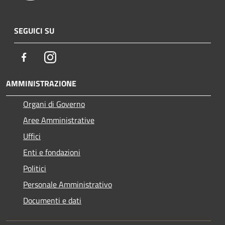
SEGUICI SU
Facebook
Instagram
AMMINISTRAZIONE
Organi di Governo
Aree Amministrative
Uffici
Enti e fondazioni
Politici
Personale Amministrativo
Documenti e dati