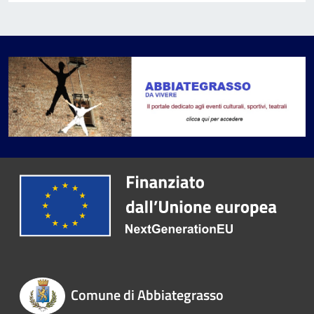
Comune di Abbiategrasso