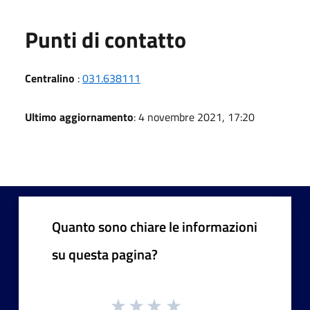
Punti di contatto
Centralino
:
031.638111
Ultimo aggiornamento
: 4 novembre 2021, 17:20
Quanto sono chiare le informazioni
su questa pagina?