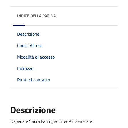
INDICE DELLA PAGINA
Descrizione
Codici Attesa
Modalità di accesso
Indirizzo
Punti di contatto
Descrizione
Ospedale Sacra Famiglia Erba PS Generale