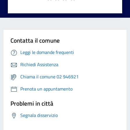
Contatta il comune
Leggi le domande frequenti
Richiedi Assistenza
Chiama il comune 02 946921
Prenota un appuntamento
Problemi in città
Segnala disservizio