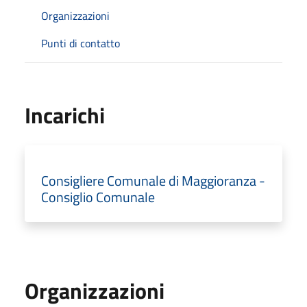
Organizzazioni
Punti di contatto
Incarichi
Consigliere Comunale di Maggioranza -
Consiglio Comunale
Organizzazioni