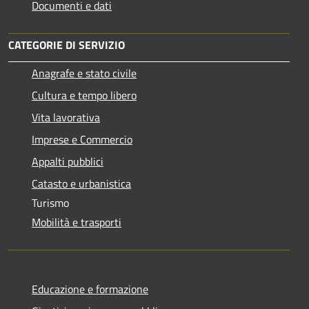
Documenti e dati
CATEGORIE DI SERVIZIO
Anagrafe e stato civile
Cultura e tempo libero
Vita lavorativa
Imprese e Commercio
Appalti pubblici
Catasto e urbanistica
Turismo
Mobilità e trasporti
Educazione e formazione