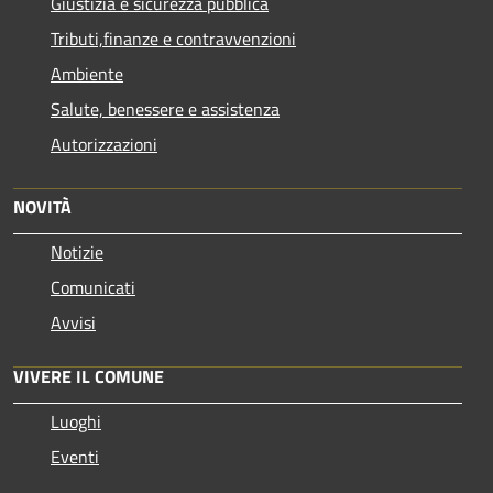
Giustizia e sicurezza pubblica
Tributi,finanze e contravvenzioni
Ambiente
Salute, benessere e assistenza
Autorizzazioni
NOVITÀ
Notizie
Comunicati
Avvisi
VIVERE IL COMUNE
Luoghi
Eventi