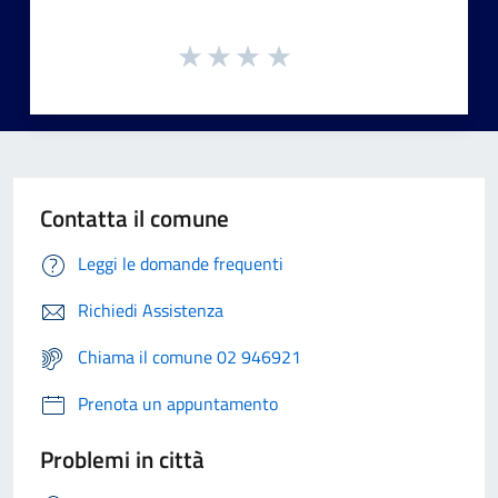
Contatta il comune
Leggi le domande frequenti
Richiedi Assistenza
Chiama il comune 02 946921
Prenota un appuntamento
Problemi in città