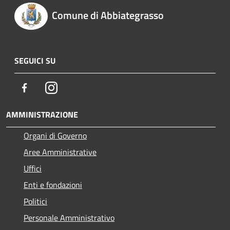
Comune di Abbiategrasso
SEGUICI SU
Facebook
Instagram
AMMINISTRAZIONE
Organi di Governo
Aree Amministrative
Uffici
Enti e fondazioni
Politici
Personale Amministrativo