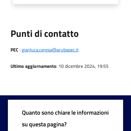
Punti di contatto
PEC
:
gianluca.ceresa@arubapec.it
Ultimo aggiornamento
: 10 dicembre 2024, 19:55
Quanto sono chiare le informazioni
su questa pagina?