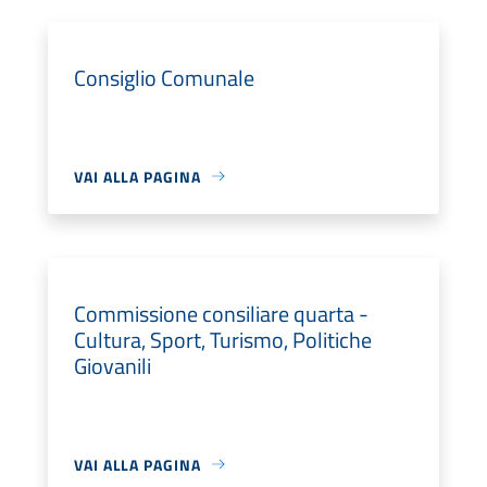
Consiglio Comunale
VAI ALLA PAGINA
Commissione consiliare quarta -
Cultura, Sport, Turismo, Politiche
Giovanili
VAI ALLA PAGINA