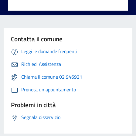
Contatta il comune
Leggi le domande frequenti
Richiedi Assistenza
Chiama il comune 02 946921
Prenota un appuntamento
Problemi in città
Segnala disservizio