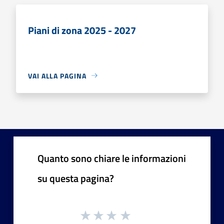
Piani di zona 2025 - 2027
VAI ALLA PAGINA
Quanto sono chiare le informazioni
su questa pagina?