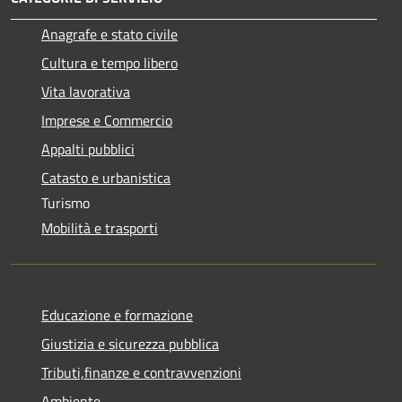
Anagrafe e stato civile
Cultura e tempo libero
Vita lavorativa
Imprese e Commercio
Appalti pubblici
Catasto e urbanistica
Turismo
Mobilità e trasporti
Educazione e formazione
Giustizia e sicurezza pubblica
Tributi,finanze e contravvenzioni
Ambiente