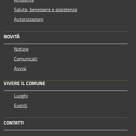
Salute, benessere e assistenza
Autorizzazioni
NOVITÀ
Notizie
Comunicati
Avvisi
VIVERE IL COMUNE
Luoghi
Eventi
CONTATTI