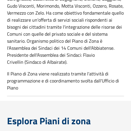
Gudo Visconti, Morimondo, Motta Visconti, Ozzero, Rosate,
Vermezzo con Zelo. Ha come obiettivo fondamentale quello
di realizzare un'offerta di servizi sociali rispondenti ai
bisogni dei cittadini tramite l'integrazione delle risorse dei
Comuni con quelle del privato sociale e del sistema
sanitario. Organismo politico del Piano di Zona è
l'Assemblea dei Sindaci dei 14 Comuni dell'Abbiatense.
Presidente dell'Assemblea dei Sindaci: Flavio
Crivellin
(Sindaco di Albairate).
Il Piano di Zona viene realizzato tramite l'attività di
programmazione e di coordinamento svolta dall'Ufficio di
Piano
Esplora Piani di zona