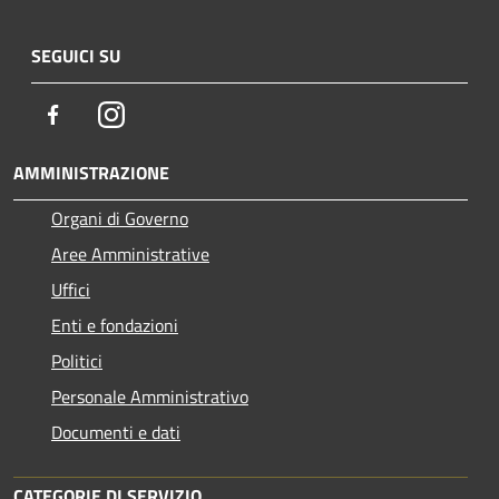
SEGUICI SU
Facebook
Instagram
AMMINISTRAZIONE
Organi di Governo
Aree Amministrative
Uffici
Enti e fondazioni
Politici
Personale Amministrativo
Documenti e dati
CATEGORIE DI SERVIZIO