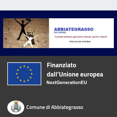
Comune di Abbiategrasso