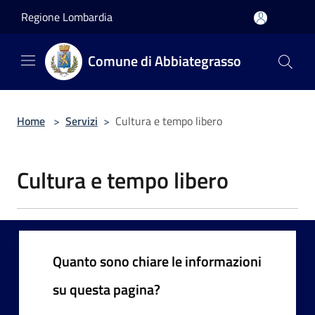
Salta al contenuto principale
Regione Lombardia
Comune di Abbiategrasso
Home
>
Servizi
>
Cultura e tempo libero
Cultura e tempo libero
Quanto sono chiare le informazioni
su questa pagina?