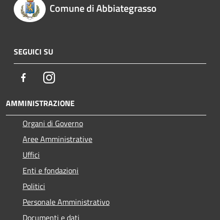
Comune di Abbiategrasso
SEGUICI SU
Facebook
Instagram
AMMINISTRAZIONE
Organi di Governo
Aree Amministrative
Uffici
Enti e fondazioni
Politici
Personale Amministrativo
Documenti e dati