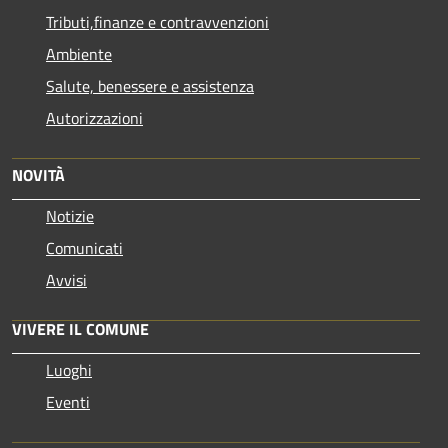
Tributi,finanze e contravvenzioni
Ambiente
Salute, benessere e assistenza
Autorizzazioni
NOVITÀ
Notizie
Comunicati
Avvisi
VIVERE IL COMUNE
Luoghi
Eventi