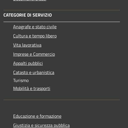
CATEGORIE DI SERVIZIO
Anagrafe e stato civile
Cultura e tempo libero
Vita lavorativa
Imprese e Commercio
Appalti pubblici
Catasto e urbanistica
Turismo
Mobilità e trasporti
Educazione e formazione
Giustizia e sicurezza pubblica