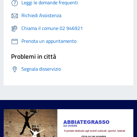
Leggi le domande frequenti
Richiedi Assistenza
Chiama il comune 02 946921
Prenota un appuntamento
Problemi in città
Segnala disservizio