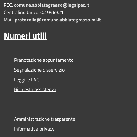
PEC:
comune.abbiategrasso@legalpec.it
Centralino Unico: 02 946921
Mail:
protocollo@comune.abbiategrasso.mi.it
Numeri utili
Prenotazione appuntamento
Segnalazione disservizio
Leggi le FAQ
Richiesta assistenza
Amministrazione trasparente
Informativa privacy