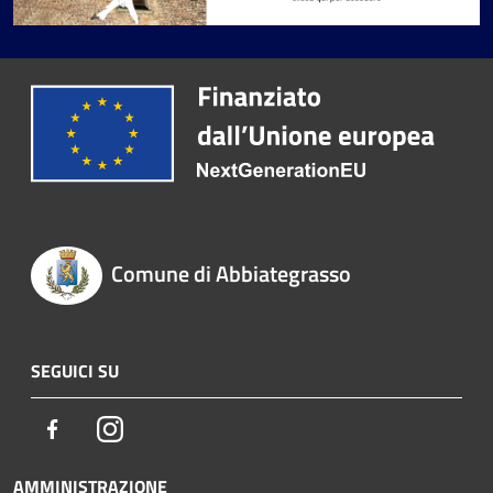
Comune di Abbiategrasso
SEGUICI SU
Facebook
Instagram
AMMINISTRAZIONE