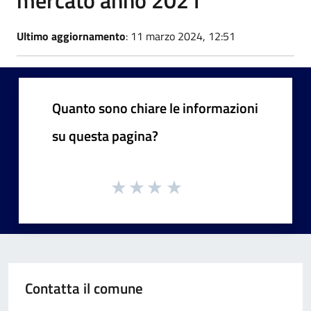
Ultimo aggiornamento
: 11 marzo 2024, 12:51
Quanto sono chiare le informazioni
su questa pagina?
Contatta il comune