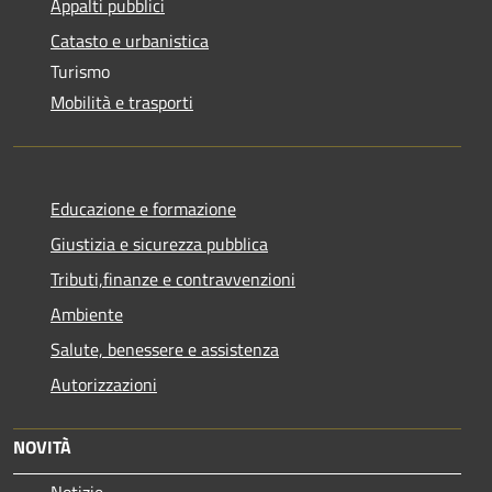
Appalti pubblici
Catasto e urbanistica
Turismo
Mobilità e trasporti
Educazione e formazione
Giustizia e sicurezza pubblica
Tributi,finanze e contravvenzioni
Ambiente
Salute, benessere e assistenza
Autorizzazioni
NOVITÀ
Notizie