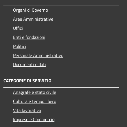
Organi di Governo
Aree Amministrative
Uffici
Enti e fondazioni
Politici
Personale Amministrativo
Documenti e dati
CATEGORIE DI SERVIZIO
Anagrafe e stato civile
Cultura e tempo libero
Vita lavorativa
Imprese e Commercio