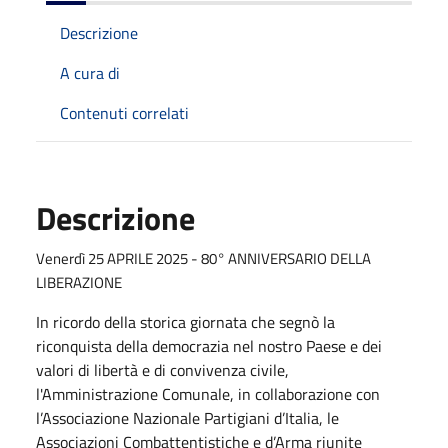
Descrizione
A cura di
Contenuti correlati
Descrizione
Venerdì 25 APRILE 2025 - 80° ANNIVERSARIO DELLA
LIBERAZIONE
In ricordo della storica giornata che segnò la
riconquista della democrazia nel nostro Paese e dei
valori di libertà e di convivenza civile,
l'Amministrazione Comunale, in collaborazione con
l’Associazione Nazionale Partigiani d’Italia, le
Associazioni Combattentistiche e d’Arma riunite