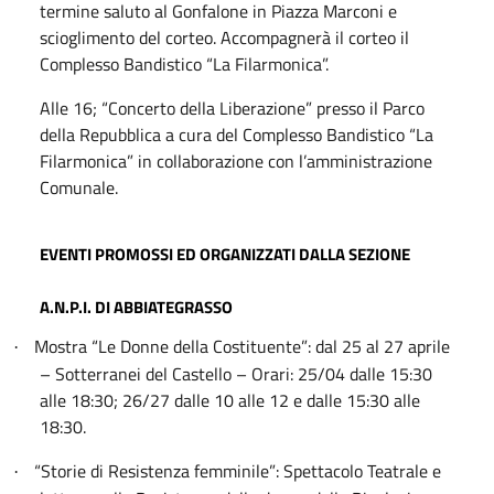
termine saluto al Gonfalone in Piazza Marconi e
scioglimento del corteo. Accompagnerà il corteo il
Complesso Bandistico “La Filarmonica”.
Alle 16; “Concerto della Liberazione” presso il Parco
della Repubblica a cura del Complesso Bandistico “La
Filarmonica” in collaborazione con l’amministrazione
Comunale.
EVENTI PROMOSSI ED ORGANIZZATI DALLA SEZIONE
A.N.P.I. DI ABBIATEGRASSO
Mostra “Le Donne della Costituente”: dal 25 al 27 aprile
·
– Sotterranei del Castello – Orari: 25/04 dalle 15:30
alle 18:30; 26/27 dalle 10 alle 12 e dalle 15:30 alle
18:30.
“Storie di Resistenza femminile”: Spettacolo Teatrale e
·