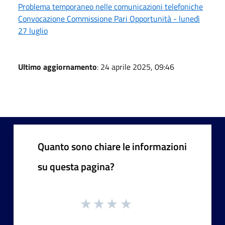
Problema temporaneo nelle comunicazioni telefoniche
Convocazione Commissione Pari Opportunità - lunedì
27 luglio
Ultimo aggiornamento
: 24 aprile 2025, 09:46
Quanto sono chiare le informazioni
su questa pagina?