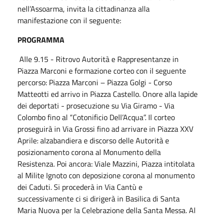
nell’Assoarma, invita la cittadinanza alla
manifestazione con il seguente:
PROGRAMMA
Alle 9.15 - Ritrovo Autorità e Rappresentanze in
Piazza Marconi e formazione corteo con il seguente
percorso: Piazza Marconi – Piazza Golgi - Corso
Matteotti ed arrivo in Piazza Castello. Onore alla lapide
dei deportati - prosecuzione su Via Giramo - Via
Colombo fino al “Cotonificio Dell’Acqua”. Il corteo
proseguirà in Via Grossi fino ad arrivare in Piazza XXV
Aprile: alzabandiera e discorso delle Autorità e
posizionamento corona al Monumento della
Resistenza. Poi ancora: Viale Mazzini, Piazza intitolata
al Milite Ignoto con deposizione corona al monumento
dei Caduti. Si procederà in Via Cantù e
successivamente ci si dirigerà in Basilica di Santa
Maria Nuova per la Celebrazione della Santa Messa. Al