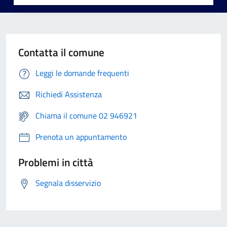
Contatta il comune
Leggi le domande frequenti
Richiedi Assistenza
Chiama il comune 02 946921
Prenota un appuntamento
Problemi in città
Segnala disservizio