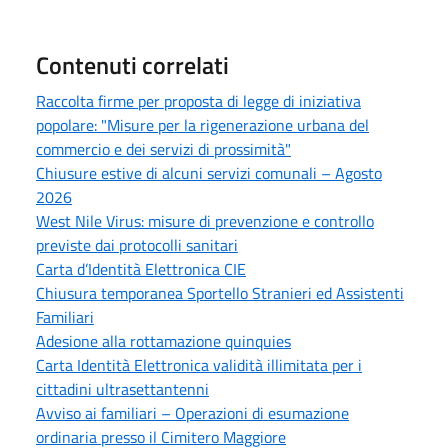
Contenuti correlati
Raccolta firme per proposta di legge di iniziativa
popolare: "Misure per la rigenerazione urbana del
commercio e dei servizi di prossimità"
Chiusure estive di alcuni servizi comunali – Agosto
2026
West Nile Virus: misure di prevenzione e controllo
previste dai protocolli sanitari
Carta d’Identità Elettronica CIE
Chiusura temporanea Sportello Stranieri ed Assistenti
Familiari
Adesione alla rottamazione quinquies
Carta Identità Elettronica validità illimitata per i
cittadini ultrasettantenni
Avviso ai familiari – Operazioni di esumazione
ordinaria presso il Cimitero Maggiore