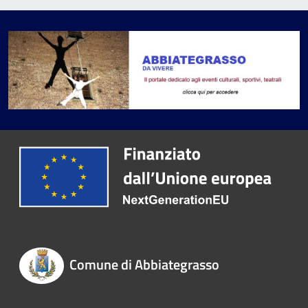
Comune di Abbiategrasso