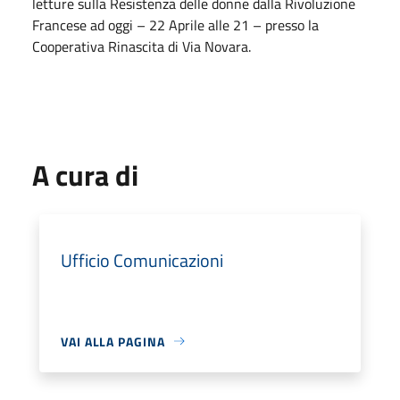
letture sulla Resistenza delle donne dalla Rivoluzione
Francese ad oggi – 22 Aprile alle 21 – presso la
Cooperativa Rinascita di Via Novara.
A cura di
Ufficio Comunicazioni
VAI ALLA PAGINA