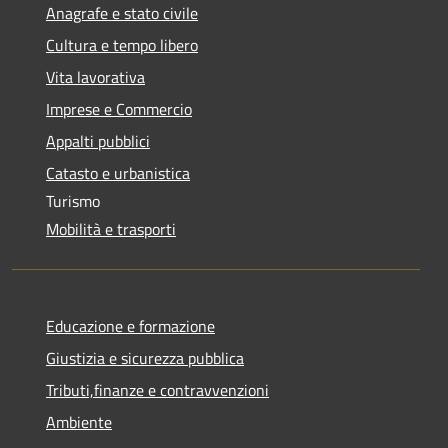
Anagrafe e stato civile
Cultura e tempo libero
Vita lavorativa
Imprese e Commercio
Appalti pubblici
Catasto e urbanistica
Turismo
Mobilità e trasporti
Educazione e formazione
Giustizia e sicurezza pubblica
Tributi,finanze e contravvenzioni
Ambiente