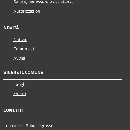
Salute, benessere e assistenza
Autorizzazioni
NOVITÀ
Notizie
Comunicati
Avvisi
VIVERE IL COMUNE
Luoghi
Eventi
CONTATTI
Comune di Abbiategrasso