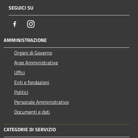
SEGUICI SU
Facebook
Instagram
AMMINISTRAZIONE
Organi di Governo
Aree Amministrative
Uffici
Enti e fondazioni
Politici
Personale Amministrativo
Documenti e dati
CATEGORIE DI SERVIZIO