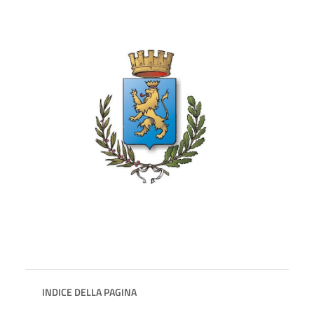
INDICE DELLA PAGINA