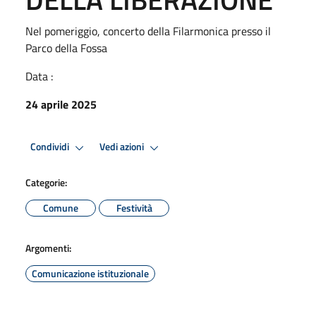
Nel pomeriggio, concerto della Filarmonica presso il
Parco della Fossa
Data :
24 aprile 2025
Condividi
Vedi azioni
Categorie:
Comune
Festività
Argomenti:
Comunicazione istituzionale