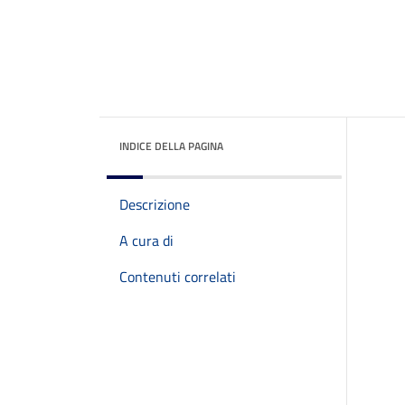
INDICE DELLA PAGINA
Descrizione
A cura di
Contenuti correlati