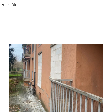
ri e l'Aler