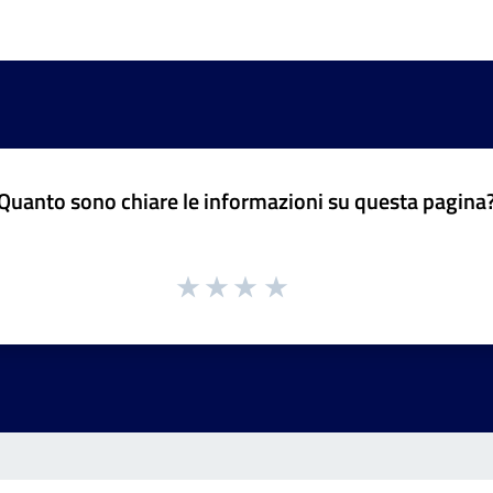
Quanto sono chiare le informazioni su questa pagina