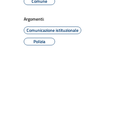
Comune
Argomenti:
Comunicazione istituzionale
Polizia