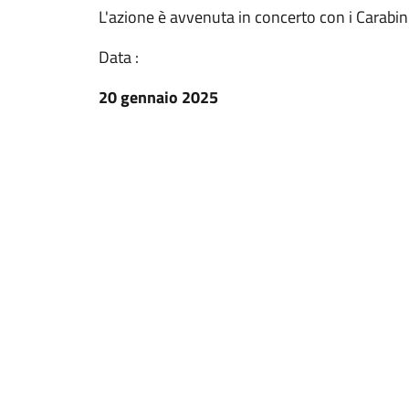
L'azione è avvenuta in concerto con i Carabinie
Data :
20 gennaio 2025