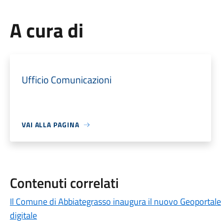
A cura di
Ufficio Comunicazioni
VAI ALLA PAGINA
Contenuti correlati
Il Comune di Abbiategrasso inaugura il nuovo Geoportale
digitale