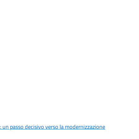
: un passo decisivo verso la modernizzazione