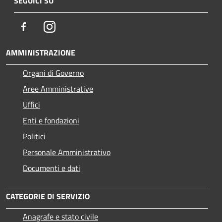
SEGUICI SU
Facebook
Instagram
AMMINISTRAZIONE
Organi di Governo
Aree Amministrative
Uffici
Enti e fondazioni
Politici
Personale Amministrativo
Documenti e dati
CATEGORIE DI SERVIZIO
Anagrafe e stato civile