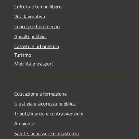
Cultura e tempo libero
Vita lavorativa
Imprese e Commercio
Appalti pubblici
Catasto e urbanistica
Turismo
Mobilità e trasporti
Educazione e formazione
Giustizia e sicurezza pubblica
Tributi,finanze e contravvenzioni
Ambiente
Salute, benessere e assistenza