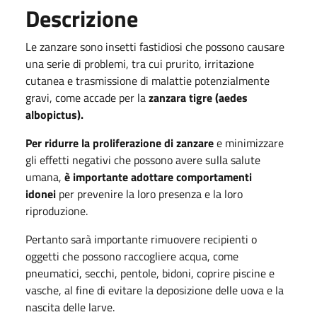
Descrizione
Le zanzare sono insetti fastidiosi che possono causare
una serie di problemi, tra cui prurito, irritazione
cutanea e trasmissione di malattie potenzialmente
gravi, come accade per la
zanzara tigre (aedes
albopictus).
Per ridurre la proliferazione di zanzare
e minimizzare
gli effetti negativi che possono avere sulla salute
umana,
è importante adottare comportamenti
idonei
per prevenire la loro presenza e la loro
riproduzione.
Pertanto sarà importante rimuovere recipienti o
oggetti che possono raccogliere acqua, come
pneumatici, secchi, pentole, bidoni, coprire piscine e
vasche, al fine di evitare la deposizione delle uova e la
nascita delle larve.