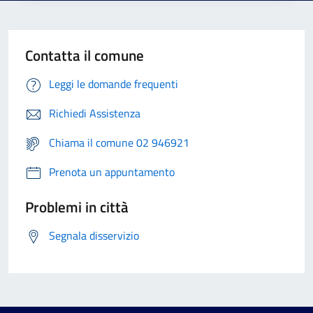
Contatta il comune
Leggi le domande frequenti
Richiedi Assistenza
Chiama il comune 02 946921
Prenota un appuntamento
Problemi in città
Segnala disservizio