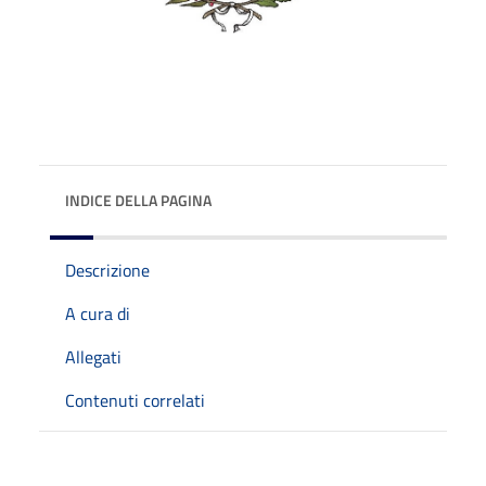
INDICE DELLA PAGINA
Descrizione
A cura di
Allegati
Contenuti correlati