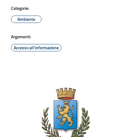
Categorie:
Ambiente
Argomenti:
Accesso all'informazione