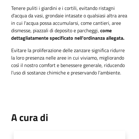
Tenere puliti i giardini e i cortili, evitando ristagni
d'acqua da vasi, grondaie intasate o qualsiasi altra area
in cui l'acqua possa accumularsi, come cantieri, aree
dismesse, piazzali di deposito e parcheggi,
come
dettagliatamente specificato nell'ordinanza allegata.
Evitare la proliferazione delle zanzare significa ridurre
la loro presenza nelle aree in cui viviamo, migliorando
così il nostro comfort e benessere generale, riducendo
l’uso di sostanze chimiche e preservando l’ambiente.
A cura di