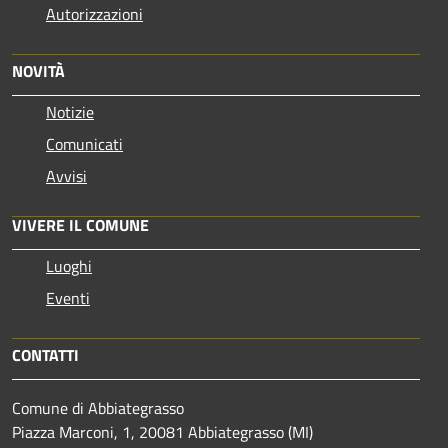
Autorizzazioni
NOVITÀ
Notizie
Comunicati
Avvisi
VIVERE IL COMUNE
Luoghi
Eventi
CONTATTI
Comune di Abbiategrasso
Piazza Marconi, 1, 20081 Abbiategrasso (MI)