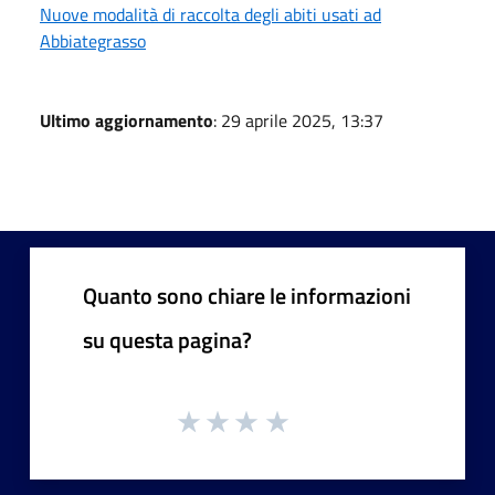
Nuove modalità di raccolta degli abiti usati ad
Abbiategrasso
Ultimo aggiornamento
: 29 aprile 2025, 13:37
Quanto sono chiare le informazioni
su questa pagina?