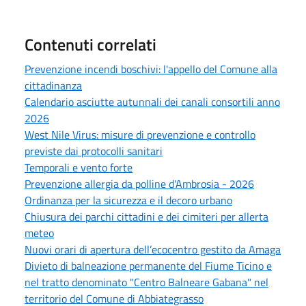
Contenuti correlati
Prevenzione incendi boschivi: l'appello del Comune alla
cittadinanza
Calendario asciutte autunnali dei canali consortili anno
2026
West Nile Virus: misure di prevenzione e controllo
previste dai protocolli sanitari
Temporali e vento forte
Prevenzione allergia da polline d'Ambrosia - 2026
Ordinanza per la sicurezza e il decoro urbano
Chiusura dei parchi cittadini e dei cimiteri per allerta
meteo
Nuovi orari di apertura dell’ecocentro gestito da Amaga
Divieto di balneazione permanente del Fiume Ticino e
nel tratto denominato "Centro Balneare Gabana" nel
territorio del Comune di Abbiategrasso