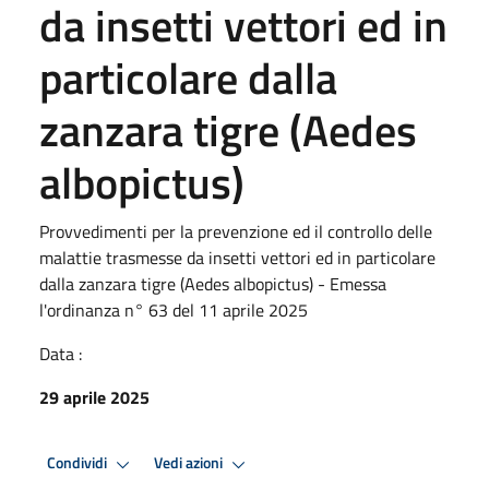
da insetti vettori ed in
particolare dalla
zanzara tigre (Aedes
albopictus)
Provvedimenti per la prevenzione ed il controllo delle
malattie trasmesse da insetti vettori ed in particolare
dalla zanzara tigre (Aedes albopictus) - Emessa
l'ordinanza n° 63 del 11 aprile 2025
Data :
29 aprile 2025
Condividi
Vedi azioni