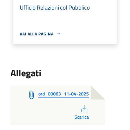
Ufficio Relazioni col Pubblico
VAI ALLA PAGINA
Allegati
ord_00063_11-04-2025
PDF
Scarica