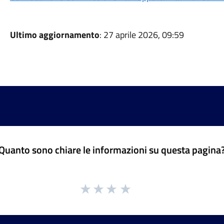
Ultimo aggiornamento
: 27 aprile 2026, 09:59
Quanto sono chiare le informazioni su questa pagina