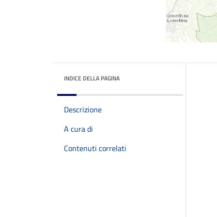
INDICE DELLA PAGINA
Descrizione
A cura di
Contenuti correlati