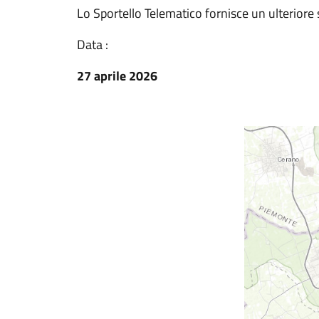
Lo Sportello Telematico fornisce un ulteriore 
Data :
27 aprile 2026