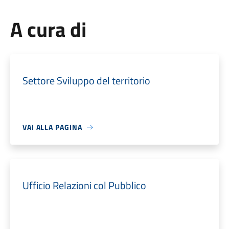
A cura di
Settore Sviluppo del territorio
VAI ALLA PAGINA
Ufficio Relazioni col Pubblico