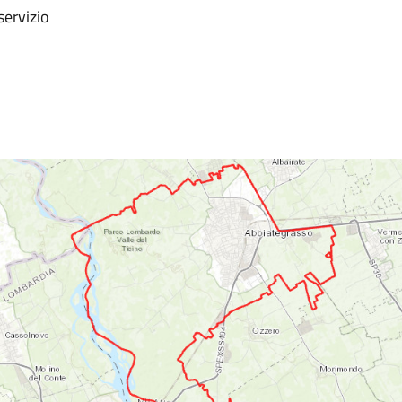
servizio