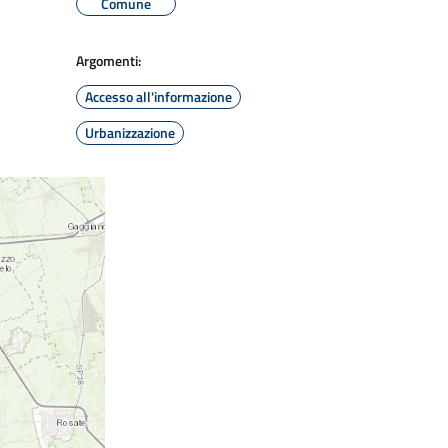
Comune
Argomenti:
Accesso all'informazione
Urbanizzazione