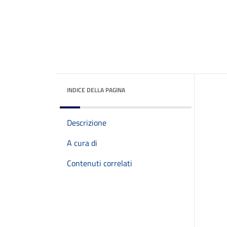
INDICE DELLA PAGINA
Descrizione
A cura di
Contenuti correlati