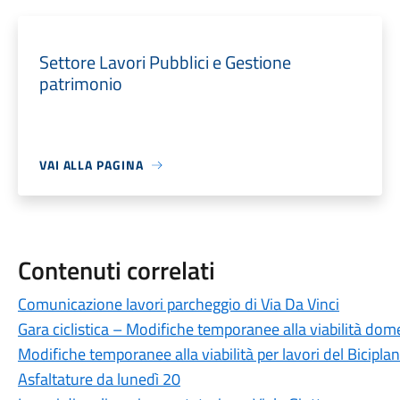
Settore Lavori Pubblici e Gestione
patrimonio
VAI ALLA PAGINA
Contenuti correlati
Comunicazione lavori parcheggio di Via Da Vinci
Gara ciclistica – Modifiche temporanee alla viabilità dom
Modifiche temporanee alla viabilità per lavori del Bicipl
Asfaltature da lunedì 20