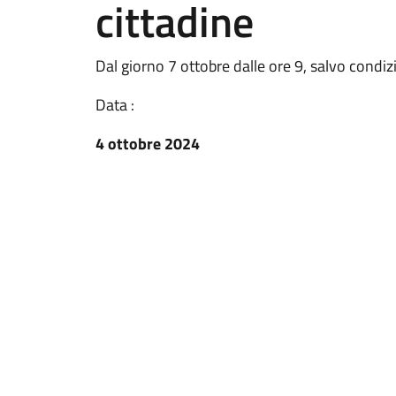
cittadine
Dal giorno 7 ottobre dalle ore 9, salvo condi
Data :
4 ottobre 2024