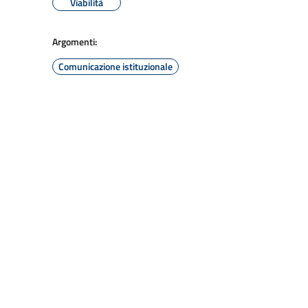
Viabilità
Argomenti:
Comunicazione istituzionale