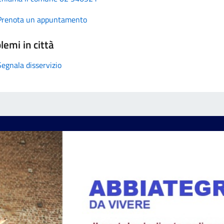
Prenota un appuntamento
lemi in città
Segnala disservizio