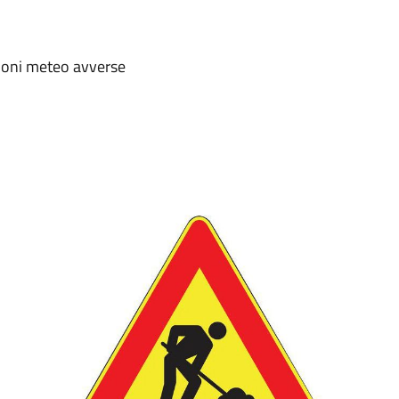
zioni meteo avverse