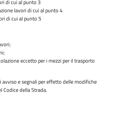
i di cui al punto 3
zione lavori di cui al punto 4
i di cui al punto 5
avori;
ni;
colazione eccetto per i mezzi per il trasporto
i avviso e segnali per effetto delle modifiche
el Codice della Strada.