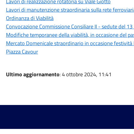
Lavori di realizzazione rotatoria su Viale Giotto
Lavori di manutenzione straordinaria sulla rete ferroviari
Ordinanza di Viabilità
Convocazione Commissione Consiliare II - sedute del 13 
Modifiche temporanee della viabilità, in occasione del p
Mercato Domenicale straordinario in occasione festività
Piazza Cavour
Ultimo aggiornamento
: 4 ottobre 2024, 11:41