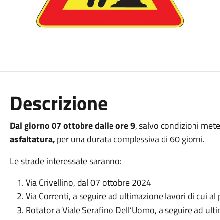
Descrizione
Dal giorno 07 ottobre dalle ore 9
, salvo condizioni met
asfaltatura,
per una durata complessiva di 60 giorni.
Le strade interessate saranno:
Via Crivellino, dal 07 ottobre 2024
Via Correnti, a seguire ad ultimazione lavori di cui al
Rotatoria Viale Serafino Dell’Uomo, a seguire ad ulti