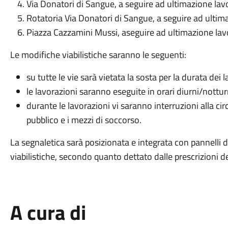
Via Donatori di Sangue, a seguire ad ultimazione lavor
Rotatoria Via Donatori di Sangue, a seguire ad ultima
Piazza Cazzamini Mussi, aseguire ad ultimazione lavor
Le modifiche viabilistiche saranno le seguenti:
su tutte le vie sarà vietata la sosta per la durata dei l
le lavorazioni saranno eseguite in orari diurni/nottur
durante le lavorazioni vi saranno interruzioni alla cir
pubblico e i mezzi di soccorso.
La segnaletica sarà posizionata e integrata con pannelli d
viabilistiche, secondo quanto dettato dalle prescrizioni d
A cura di