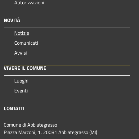
Autorizzazioni
NOVITÀ
Notizie
Comunicati
Avvisi
VIVERE IL COMUNE
Luoghi
Eventi
CONTATTI
Comune di Abbiategrasso
Piazza Marconi, 1, 20081 Abbiategrasso (MI)