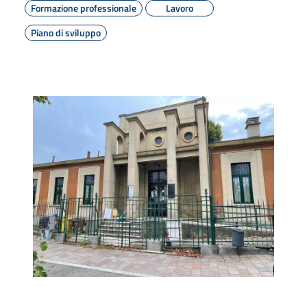
Formazione professionale
Lavoro
Piano di sviluppo