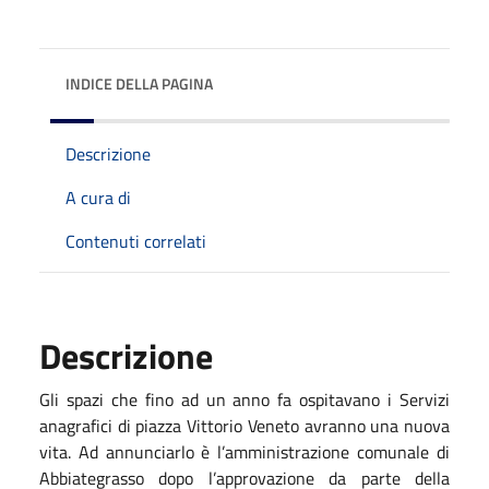
INDICE DELLA PAGINA
Descrizione
A cura di
Contenuti correlati
Descrizione
Gli spazi che fino ad un anno fa ospitavano i Servizi
anagrafici di piazza Vittorio Veneto avranno una nuova
vita. Ad annunciarlo è l’amministrazione comunale di
Abbiategrasso dopo l’approvazione da parte della