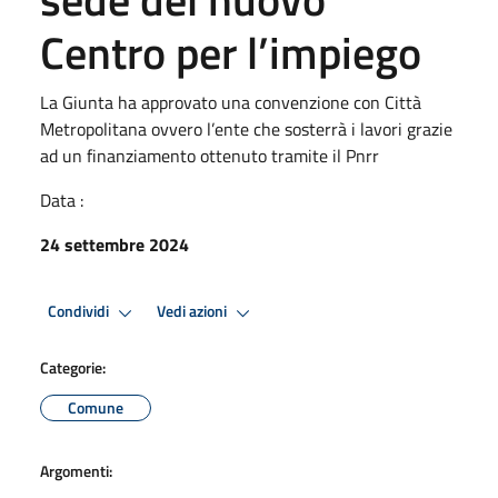
Centro per l’impiego
La Giunta ha approvato una convenzione con Città
Metropolitana ovvero l’ente che sosterrà i lavori grazie
ad un finanziamento ottenuto tramite il Pnrr
Data :
24 settembre 2024
Condividi
Vedi azioni
Categorie:
Comune
Argomenti: