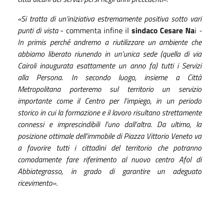
«Si tratta di un’iniziativa estremamente positiva
sotto vari
punti di vista
- commenta infine il
sindaco Cesare Na
i
-
In primis perché andremo a riutilizzare un ambiente che
abbiamo liberato riunendo in un’unica sede (quella di via
Cairoli inaugurata esattamente un anno fa) tutti i Servizi
alla Persona. In secondo luogo, insieme a Città
Metropolitana porteremo sul territorio un servizio
importante come il Centro per l’impiego, in un periodo
storico in cui la formazione e il lavoro risultano strettamente
connessi e imprescindibili l’uno dall’altra. Da ultimo, la
posizione ottimale dell’immobile di Piazza Vittorio Veneto va
a favorire tutti i cittadini del territorio che potranno
comodamente fare riferimento al nuovo centro Afol di
Abbiategrasso, in grado di garantire un adeguato
ricevimento».