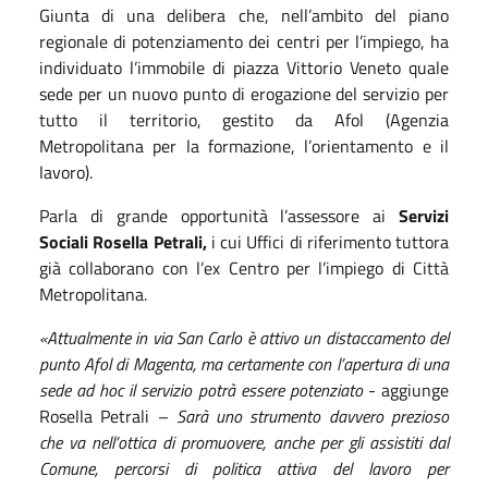
Giunta di una delibera che, nell’ambito del piano
regionale di potenziamento dei centri per l’impiego, ha
individuato l’immobile di piazza Vittorio Veneto quale
sede per un nuovo punto di erogazione del servizio per
tutto il territorio, gestito da Afol (Agenzia
Metropolitana per la formazione, l’orientamento e il
lavoro).
Parla di grande opportunità l’assessore ai
Servizi
Sociali Rosella Petrali,
i cui Uffici di riferimento tuttora
già collaborano con l’ex Centro per l’impiego di Città
Metropolitana.
«Attualmente in via San Carlo è attivo un distaccamento del
punto Afol di Magenta, ma certamente con l’apertura di una
sede ad hoc il servizio potrà essere potenziato
- aggiunge
Rosella Petrali –
Sarà uno strumento davvero prezioso
che va nell’ottica di promuovere, anche per gli assistiti dal
Comun
e,
percorsi di politica attiva del lavoro per