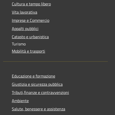
Cultura e tempo libero
Vita lavorativa
Imprese e Commercio
Appalti pubblici
Catasto e urbanistica
Turismo
Mobilità e trasporti
Educazione e formazione
Giustizia e sicurezza pubblica
Tributi,finanze e contravvenzioni
Ambiente
Salute, benessere e assistenza