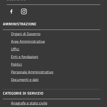
Facebook
Instagram
AMMINISTRAZIONE
Organi di Governo
Aree Amministrative
Uffici
Enti e fondazioni
Politici
Personale Amministrativo
Documenti e dati
CATEGORIE DI SERVIZIO
Anagrafe e stato civile