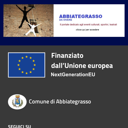
Comune di Abbiategrasso
SEGUICI SU