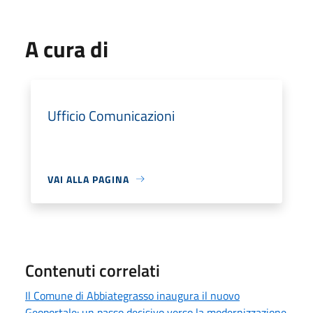
A cura di
Ufficio Comunicazioni
VAI ALLA PAGINA
Contenuti correlati
Il Comune di Abbiategrasso inaugura il nuovo
Geoportale: un passo decisivo verso la modernizzazione