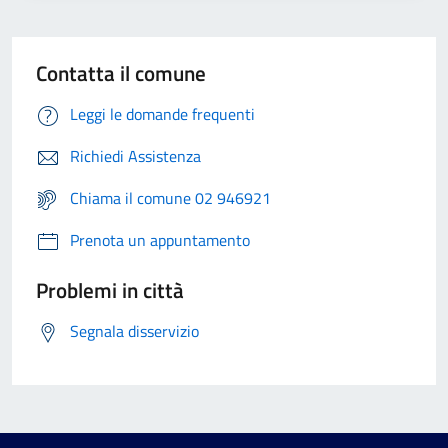
Contatta il comune
Leggi le domande frequenti
Richiedi Assistenza
Chiama il comune 02 946921
Prenota un appuntamento
Problemi in città
Segnala disservizio