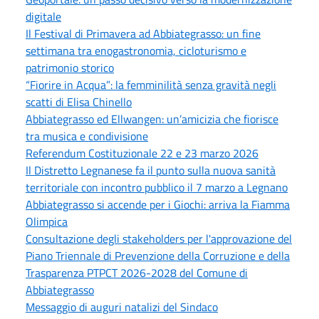
digitale
Il Festival di Primavera ad Abbiategrasso: un fine
settimana tra enogastronomia, cicloturismo e
patrimonio storico
“Fiorire in Acqua”: la femminilità senza gravità negli
scatti di Elisa Chinello
Abbiategrasso ed Ellwangen: un’amicizia che fiorisce
tra musica e condivisione
Referendum Costituzionale 22 e 23 marzo 2026
Il Distretto Legnanese fa il punto sulla nuova sanità
territoriale con incontro pubblico il 7 marzo a Legnano
Abbiategrasso si accende per i Giochi: arriva la Fiamma
Olimpica
Consultazione degli stakeholders per l'approvazione del
Piano Triennale di Prevenzione della Corruzione e della
Trasparenza PTPCT 2026-2028 del Comune di
Abbiategrasso
Messaggio di auguri natalizi del Sindaco