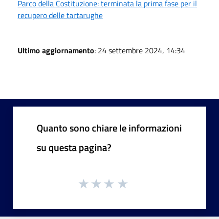
Parco della Costituzione: terminata la prima fase per il
recupero delle tartarughe
Ultimo aggiornamento
: 24 settembre 2024, 14:34
Quanto sono chiare le informazioni
su questa pagina?