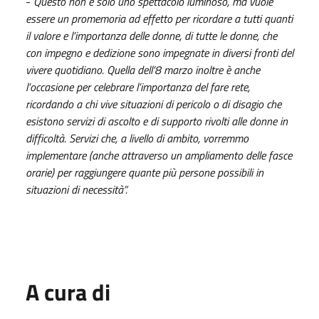
-
Questo non è solo uno spettacolo luminoso, ma vuole
essere un promemoria ad effetto per ricordare a tutti quanti
il valore e l’importanza delle donne, di tutte le donne, che
con impegno e dedizione sono impegnate in diversi fronti del
vivere quotidiano. Quella dell’8 marzo inoltre è anche
l’occasione per celebrare l’importanza del fare rete,
ricordando a chi vive situazioni di pericolo o di disagio che
esistono servizi di ascolto e di supporto rivolti alle donne in
difficoltà. Servizi che, a livello di ambito, vorremmo
implementare (anche attraverso un ampliamento delle fasce
orarie) per raggiungere quante più persone possibili in
situazioni di necessità”.
A cura di