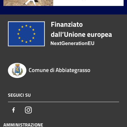
Comune di Abbiategrasso
SEGUICI SU
Facebook
Instagram
AMMINISTRAZIONE