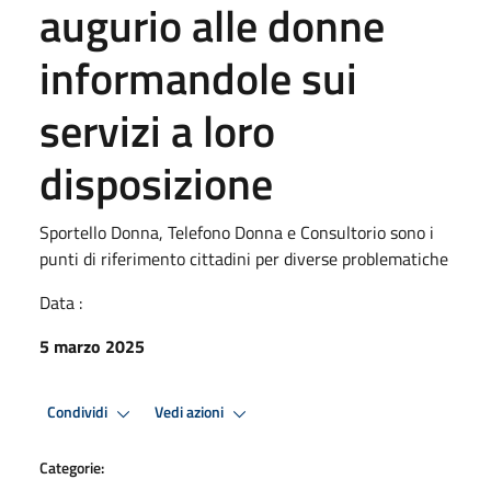
augurio alle donne
informandole sui
servizi a loro
disposizione
Sportello Donna, Telefono Donna e Consultorio sono i
punti di riferimento cittadini per diverse problematiche
Data :
5 marzo 2025
Condividi
Vedi azioni
Categorie: