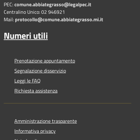
PEC:
comune.abbiategrasso@legalpec.it
Centralino Unico: 02 946921
Mail:
protocollo@comune.abbiategrasso.mi.it
Numeri utili
Prenotazione appuntamento
Segnalazione disservizio
Leggi le FAQ
Richiesta assistenza
Amministrazione trasparente
Informativa privacy