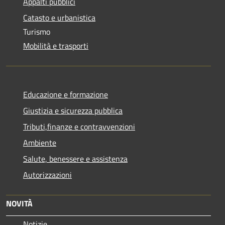
Appalti pubblici
Catasto e urbanistica
Turismo
Mobilità e trasporti
Educazione e formazione
Giustizia e sicurezza pubblica
Tributi,finanze e contravvenzioni
Ambiente
Salute, benessere e assistenza
Autorizzazioni
NOVITÀ
Notizie