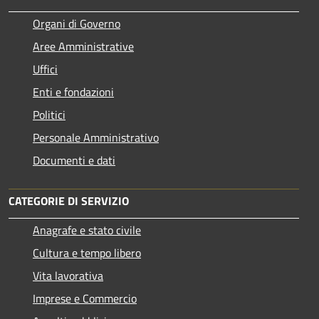
Organi di Governo
Aree Amministrative
Uffici
Enti e fondazioni
Politici
Personale Amministrativo
Documenti e dati
CATEGORIE DI SERVIZIO
Anagrafe e stato civile
Cultura e tempo libero
Vita lavorativa
Imprese e Commercio