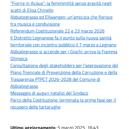
“Fiorire in Acqua”: la femminilità senza gravità negli
scatti di Elisa Chinello
Abbiategrasso ed Ellwangen: un’amicizia che fiorisce
tra musica e condivisione
Referendum Costituzionale 22 e 23 marzo 2026
Il Distretto Legnanese fa il punto sulla nuova sanità
territoriale con incontro pubblico il 7 marzo a Legnano
Abbiategrasso si accende per i Giochi: arriva la Fiamma
Olimpica
Consultazione degli stakeholders per l'approvazione del
Piano Triennale di Prevenzione della Corruzione e della
Trasparenza PTPCT 2026-2028 del Comune di
Abbiategrasso
Messaggio di auguri natalizi del Sindaco
Parco della Costituzione: terminata la prima fase per il
recupero delle tartarughe
Ultimo aggiornamento
: 5 marzo 2025, 16:43