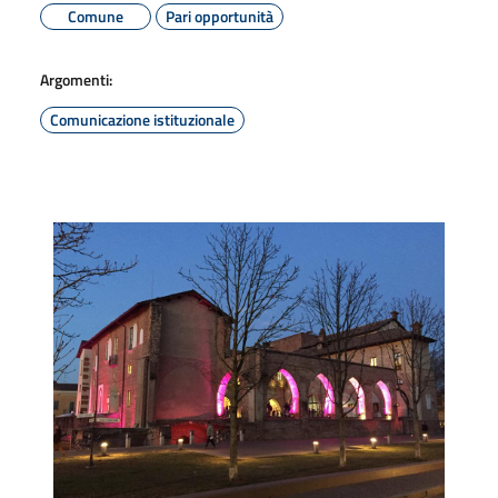
Comune
Pari opportunità
Argomenti:
Comunicazione istituzionale