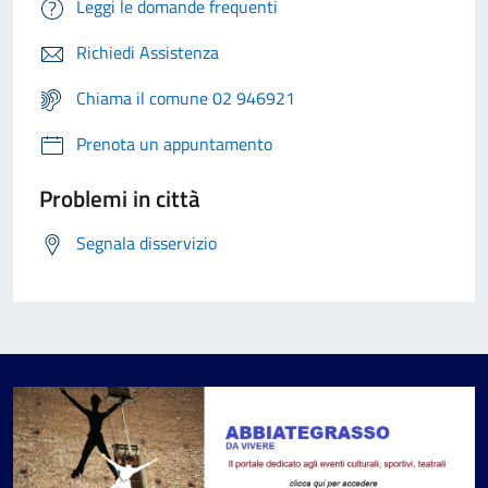
Leggi le domande frequenti
Richiedi Assistenza
Chiama il comune 02 946921
Prenota un appuntamento
Problemi in città
Segnala disservizio