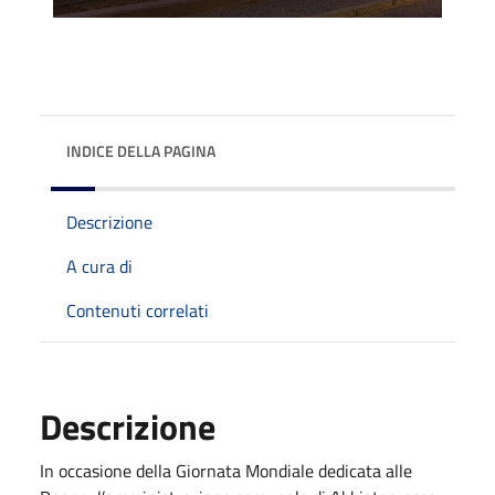
INDICE DELLA PAGINA
Descrizione
A cura di
Contenuti correlati
Descrizione
In occasione della Giornata Mondiale dedicata alle