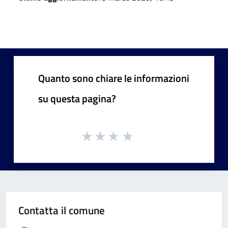
Quanto sono chiare le informazioni
su questa pagina?
Contatta il comune