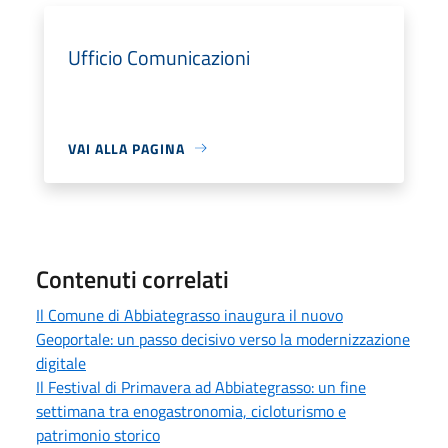
Ufficio Comunicazioni
VAI ALLA PAGINA
Contenuti correlati
Il Comune di Abbiategrasso inaugura il nuovo
Geoportale: un passo decisivo verso la modernizzazione
digitale
Il Festival di Primavera ad Abbiategrasso: un fine
settimana tra enogastronomia, cicloturismo e
patrimonio storico