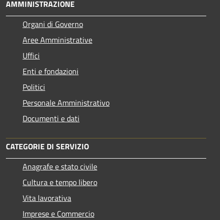
AMMINISTRAZIONE
Organi di Governo
Aree Amministrative
Uffici
Enti e fondazioni
Politici
Personale Amministrativo
Documenti e dati
CATEGORIE DI SERVIZIO
Anagrafe e stato civile
Cultura e tempo libero
Vita lavorativa
Imprese e Commercio