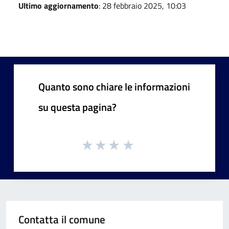
Ultimo aggiornamento
: 28 febbraio 2025, 10:03
Quanto sono chiare le informazioni
su questa pagina?
Contatta il comune