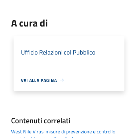
A cura di
Ufficio Relazioni col Pubblico
VAI ALLA PAGINA
Contenuti correlati
West Nile Virus: misure di prevenzione e controllo