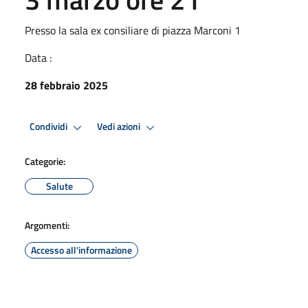
Presso la sala ex consiliare di piazza Marconi 1
Data :
28 febbraio 2025
Condividi
Vedi azioni
Categorie:
Salute
Argomenti:
Accesso all'informazione