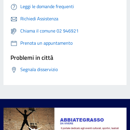
Leggi le domande frequenti
Richiedi Assistenza
Chiama il comune 02 946921
Prenota un appuntamento
Problemi in città
Segnala disservizio