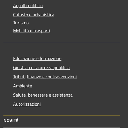
Appalti pubblici
Catasto e urbanistica
Turismo
Mobilità e trasporti
Educazione e formazione
Giustizia e sicurezza pubblica
Tributi,finanze e contravvenzioni
Ambiente
Salute, benessere e assistenza
Autorizzazioni
NOVITÀ