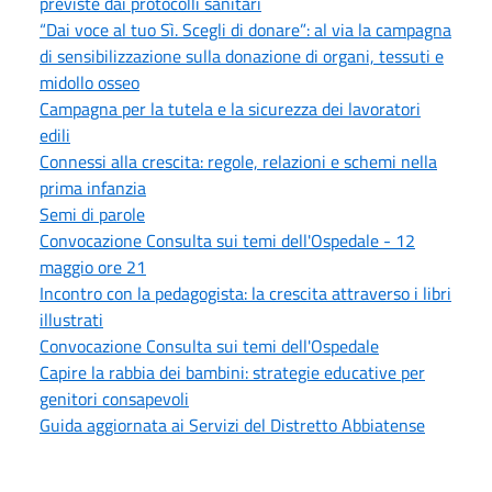
previste dai protocolli sanitari
“Dai voce al tuo Sì. Scegli di donare”: al via la campagna
di sensibilizzazione sulla donazione di organi, tessuti e
midollo osseo
Campagna per la tutela e la sicurezza dei lavoratori
edili
Connessi alla crescita: regole, relazioni e schemi nella
prima infanzia
Semi di parole
Convocazione Consulta sui temi dell'Ospedale - 12
maggio ore 21
Incontro con la pedagogista: la crescita attraverso i libri
illustrati
Convocazione Consulta sui temi dell'Ospedale
Capire la rabbia dei bambini: strategie educative per
genitori consapevoli
Guida aggiornata ai Servizi del Distretto Abbiatense