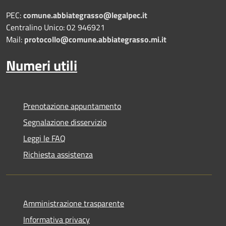
PEC:
comune.abbiategrasso@legalpec.it
Centralino Unico: 02 946921
Mail:
protocollo@comune.abbiategrasso.mi.it
Numeri utili
Prenotazione appuntamento
Segnalazione disservizio
Leggi le FAQ
Richiesta assistenza
Amministrazione trasparente
Informativa privacy