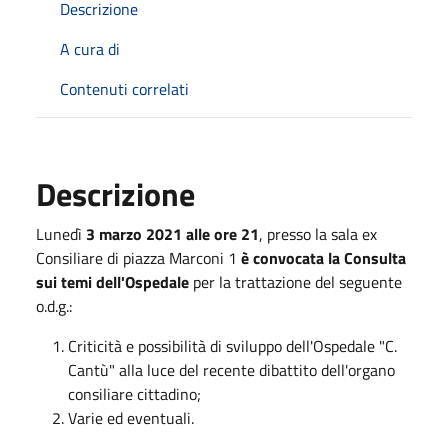
Descrizione
A cura di
Contenuti correlati
Descrizione
Lunedì
3 marzo 2021 alle ore 21
, presso la sala ex
Consiliare di piazza Marconi 1
è convocata la Consulta
sui temi dell'Ospedale
per la trattazione del seguente
o.d.g.:
Criticità e possibilità di sviluppo dell'Ospedale "C.
Cantù" alla luce del recente dibattito dell'organo
consiliare cittadino;
Varie ed eventuali.