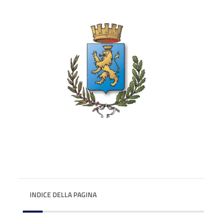
INDICE DELLA PAGINA