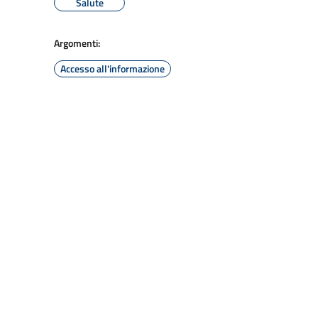
Salute
Argomenti:
Accesso all'informazione