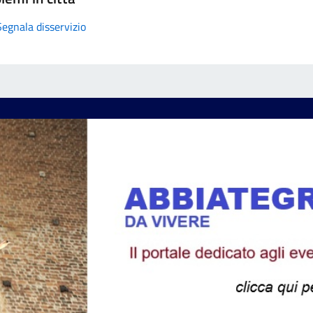
Segnala disservizio