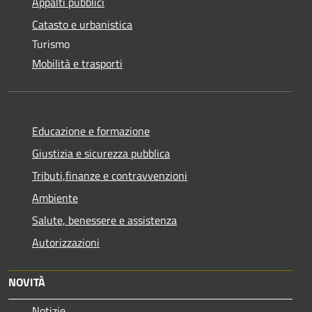
Appalti pubblici
Catasto e urbanistica
Turismo
Mobilità e trasporti
Educazione e formazione
Giustizia e sicurezza pubblica
Tributi,finanze e contravvenzioni
Ambiente
Salute, benessere e assistenza
Autorizzazioni
NOVITÀ
Notizie