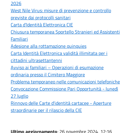
2026
West Nile Virus: misure di prevenzione e controllo
previste dai protocolli sanitari
Carta d’Identità Elettronica CIE
Chiusura temporanea Sportello Stranieri ed Assistenti
Familiari
Adesione alla rottamazione quinquies
Carta Identità Elettronica validità illimitata per i
cittadini ultrasettantenni
Avviso ai familiari – Operazioni di esumazione
ordinaria presso il Cimitero Maggiore
Problema temporaneo nelle comunicazioni telefoniche
Convocazione Commissione Pari Opportunità - lunedì
27 luglio
Rinnovo delle Carte d'identità cartacee - Aperture
straordinarie per il rilascio della CIE
Ultimo aggiornamento
: 26 novembre 2024, 12:16