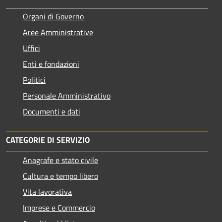
Organi di Governo
Aree Amministrative
Uffici
Enti e fondazioni
Politici
Personale Amministrativo
Documenti e dati
CATEGORIE DI SERVIZIO
Anagrafe e stato civile
Cultura e tempo libero
Vita lavorativa
Imprese e Commercio