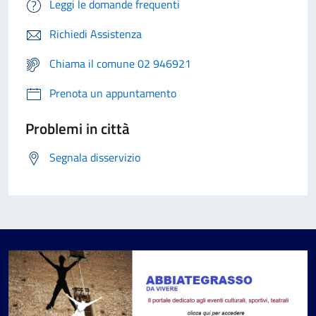
Leggi le domande frequenti
Richiedi Assistenza
Chiama il comune 02 946921
Prenota un appuntamento
Problemi in città
Segnala disservizio