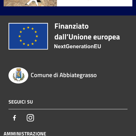
Comune di Abbiategrasso
SEGUICI SU
Facebook
Instagram
AMMINISTRAZIONE