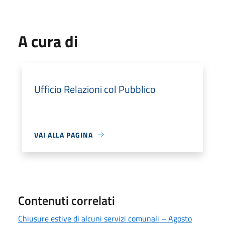
A cura di
Ufficio Relazioni col Pubblico
VAI ALLA PAGINA
Contenuti correlati
Chiusure estive di alcuni servizi comunali – Agosto