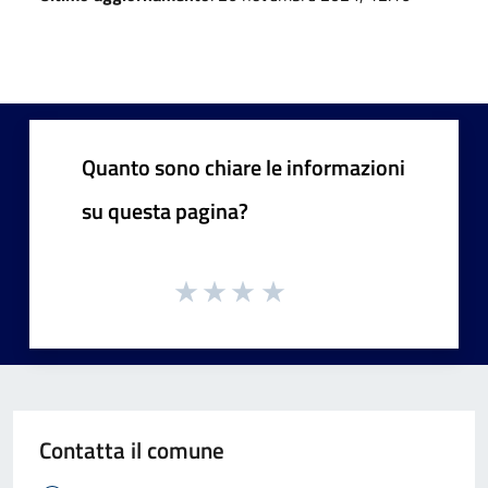
Quanto sono chiare le informazioni
su questa pagina?
Contatta il comune