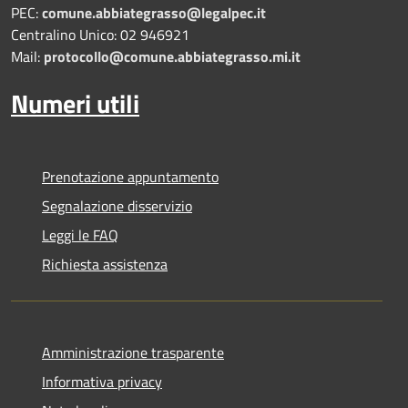
PEC:
comune.abbiategrasso@legalpec.it
Centralino Unico: 02 946921
Mail:
protocollo@comune.abbiategrasso.mi.it
Numeri utili
Prenotazione appuntamento
Segnalazione disservizio
Leggi le FAQ
Richiesta assistenza
Amministrazione trasparente
Informativa privacy