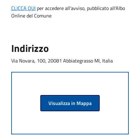
CLICCA QUI
per accedere all'avviso, pubblicato all'Albo
Online del Comune
Indirizzo
Via Novara, 100, 20081 Abbiategrasso MI, Italia
Visualizza in Mappa