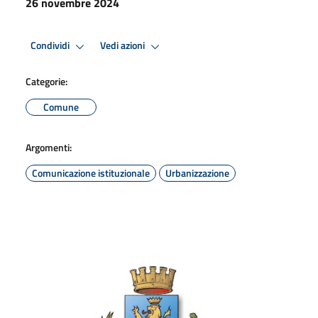
26 novembre 2024
Condividi
Vedi azioni
Categorie:
Comune
Argomenti:
Comunicazione istituzionale
Urbanizzazione