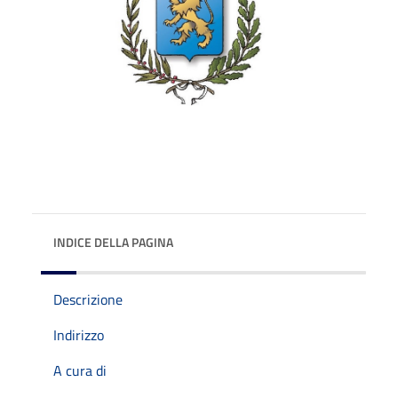
INDICE DELLA PAGINA
Descrizione
Indirizzo
A cura di